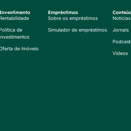
Investimento
Empréstimos
Conteú
Rentabilidade
Sobre os empréstimos
Notícias
Política de
Simulador de empréstimos
Jornais
Investimentos
Podcast
Oferta de Imóveis
Vídeos