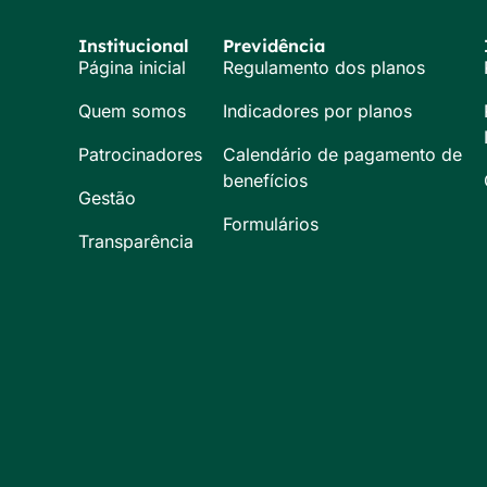
Institucional
Previdência
Página inicial
Regulamento dos planos
Quem somos
Indicadores por planos
Patrocinadores
Calendário de pagamento de
benefícios
Gestão
Formulários
Transparência