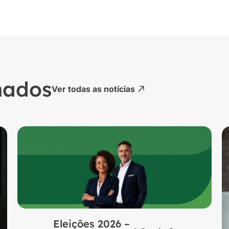
nados
Ver todas as notícias
Eleições 2026 –