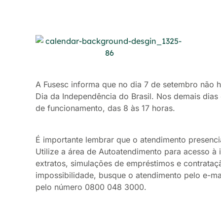
A Fusesc informa que no dia 7 de setembro não h
Dia da Independência do Brasil. Nos demais dias
de funcionamento, das 8 às 17 horas.
É importante lembrar que o atendimento presenc
Utilize a área de Autoatendimento para acesso à
extratos, simulações de empréstimos e contrataç
impossibilidade, busque o atendimento pelo e-m
pelo número 0800 048 3000.