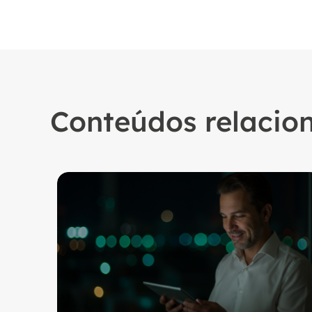
Conteúdos relacio