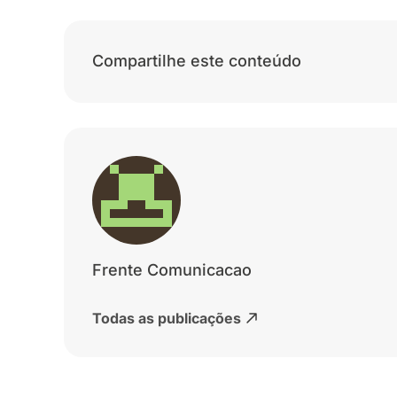
Compartilhe este conteúdo
Frente Comunicacao
Todas as publicações