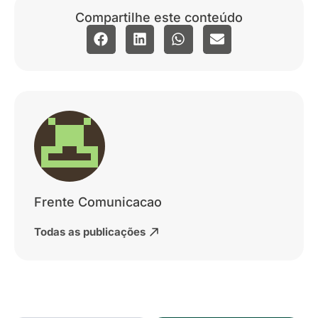
Compartilhe este conteúdo
Frente Comunicacao
Todas as publicações