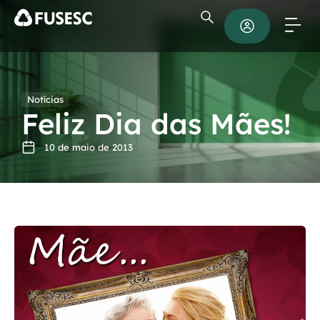
Notícias
Feliz Dia das Mães!
10 de maio de 2013