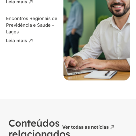
Leia mais
Encontros Regionais de
Previdência e Saúde –
Lages
Leia mais
Conteúdos
Ver todas as notícias
relacionados