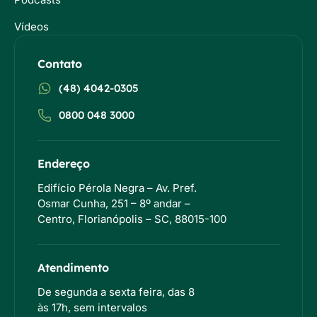
Vídeos
Contato
(48) 4042-0305
0800 048 3000
Endereço
Edifício Pérola Negra – Av. Pref.
Osmar Cunha, 251 – 8º andar –
Centro, Florianópolis – SC, 88015-100
Atendimento
De segunda a sexta feira, das 8
às 17h, sem intervalos