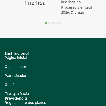
inscritas no
inscritas
Processo Eleitoral
2026. O prazo
Institucional
Página inicial
Quem somos
Patrocinadores
Gestão
Transparência
Previdência
Regulamento dos planos