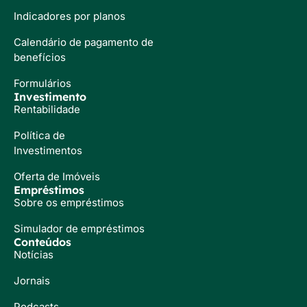
Indicadores por planos
Calendário de pagamento de
benefícios
Formulários
Investimento
Rentabilidade
Política de
Investimentos
Oferta de Imóveis
Empréstimos
Sobre os empréstimos
Simulador de empréstimos
Conteúdos
Notícias
Jornais
Podcasts