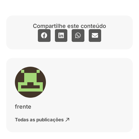
Compartilhe este conteúdo
frente
Todas as publicações