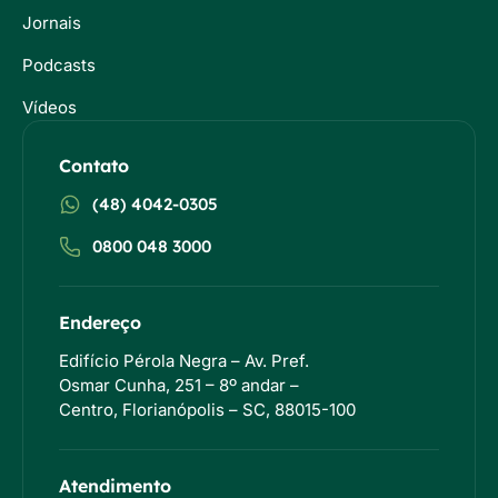
Jornais
Podcasts
Vídeos
Contato
(48) 4042-0305
0800 048 3000
Endereço
Edifício Pérola Negra – Av. Pref.
Osmar Cunha, 251 – 8º andar –
Centro, Florianópolis – SC, 88015-100
Atendimento