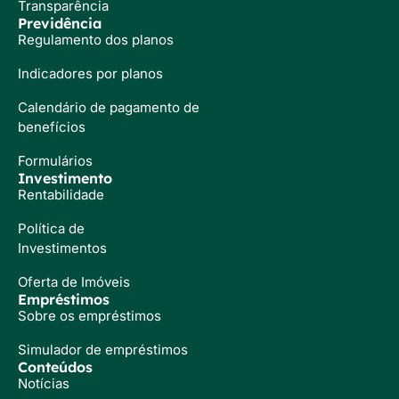
Transparência
Previdência
Regulamento dos planos
Indicadores por planos
Calendário de pagamento de
benefícios
Formulários
Investimento
Rentabilidade
Política de
Investimentos
Oferta de Imóveis
Empréstimos
Sobre os empréstimos
Simulador de empréstimos
Conteúdos
Notícias