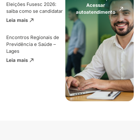
Eleições Fusesc 2026:
Acessar
saiba como se candidatar
autoatendimento
Leia mais
Encontros Regionais de
Previdência e Saúde –
Lages
Leia mais