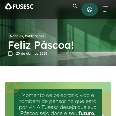
Notícias
,
Publicações
Feliz Páscoa!
20 de abril de 2025