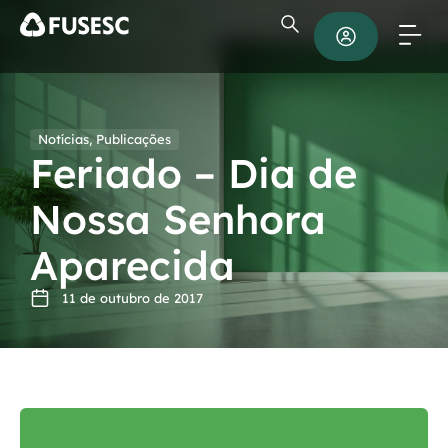
Notícias
,
Publicações
Feriado – Dia de
Nossa Senhora
Aparecida
11 de outubro de 2017