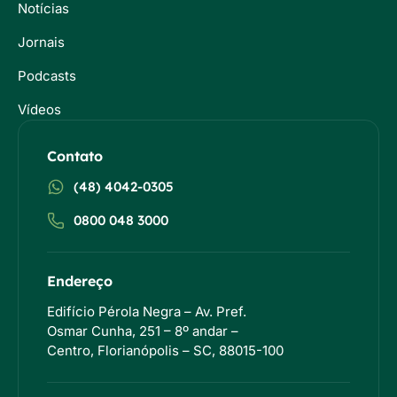
Notícias
Jornais
Podcasts
Vídeos
Contato
(48) 4042-0305
0800 048 3000
Endereço
Edifício Pérola Negra – Av. Pref.
Osmar Cunha, 251 – 8º andar –
Centro, Florianópolis – SC, 88015-100