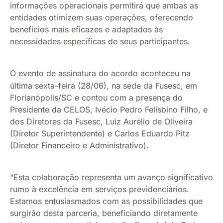
informações operacionais permitirá que ambas as
entidades otimizem suas operações, oferecendo
benefícios mais eficazes e adaptados às
necessidades específicas de seus participantes.
O evento de assinatura do acordo aconteceu na
última sexta-feira (28/06), na sede da Fusesc, em
Florianópolis/SC e contou com a presença do
Presidente da CELOS, Ivécio Pedro Felisbino Filho, e
dos Diretores da Fusesc, Luiz Aurélio de Oliveira
(Diretor Superintendente) e Carlos Eduardo Pitz
(Diretor Financeiro e Administrativo).
“Esta colaboração representa um avanço significativo
rumo à excelência em serviços previdenciários.
Estamos entusiasmados com as possibilidades que
surgirão desta parceria, beneficiando diretamente