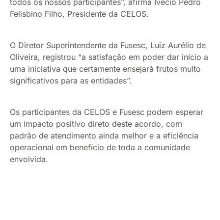
todos os nossos participantes”, afirma Ivécio Pedro
Felisbino Filho, Presidente da CELOS.
O Diretor Superintendente da Fusesc, Luiz Aurélio de
Oliveira, registrou “a satisfação em poder dar início a
uma iniciativa que certamente ensejará frutos muito
significativos para as entidades”.
Os participantes da CELOS e Fusesc podem esperar
um impacto positivo direto deste acordo, com
padrão de atendimento ainda melhor e a eficiência
operacional em benefício de toda a comunidade
envolvida.