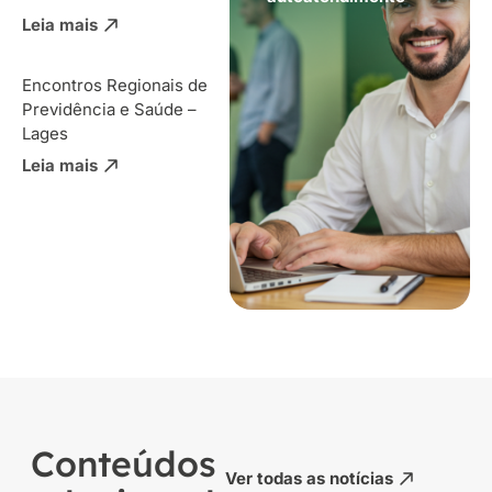
Leia mais
Encontros Regionais de
Previdência e Saúde –
Lages
Leia mais
Conteúdos
Ver todas as notícias