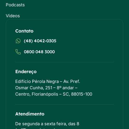
Podcasts
Vídeos
Contato
(48) 4042-0305
0800 048 3000
Endereço
Edifício Pérola Negra – Av. Pref.
Osmar Cunha, 251 – 8º andar –
Centro, Florianópolis – SC, 88015-100
Atendimento
De segunda a sexta feira, das 8