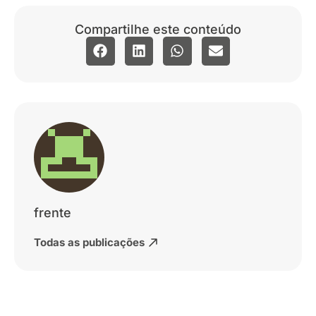
Compartilhe este conteúdo
frente
Todas as publicações