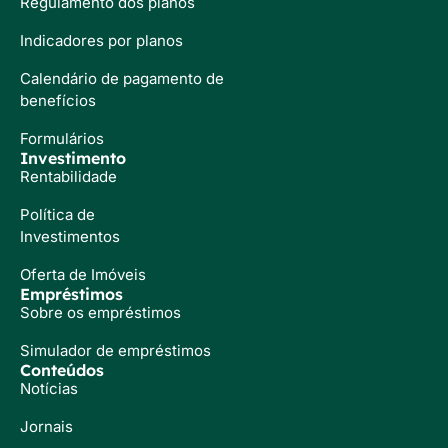
Regulamento dos planos
Indicadores por planos
Calendário de pagamento de
benefícios
Formulários
Investimento
Rentabilidade
Política de
Investimentos
Oferta de Imóveis
Empréstimos
Sobre os empréstimos
Simulador de empréstimos
Conteúdos
Notícias
Jornais