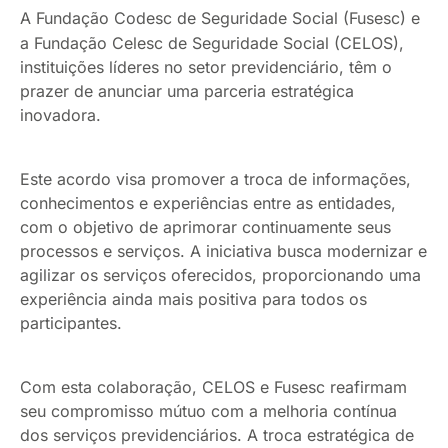
A Fundação Codesc de Seguridade Social (Fusesc) e
a Fundação Celesc de Seguridade Social (CELOS),
instituições líderes no setor previdenciário, têm o
prazer de anunciar uma parceria estratégica
inovadora.
Este acordo visa promover a troca de informações,
conhecimentos e experiências entre as entidades,
com o objetivo de aprimorar continuamente seus
processos e serviços. A iniciativa busca modernizar e
agilizar os serviços oferecidos, proporcionando uma
experiência ainda mais positiva para todos os
participantes.
Com esta colaboração, CELOS e Fusesc reafirmam
seu compromisso mútuo com a melhoria contínua
dos serviços previdenciários. A troca estratégica de