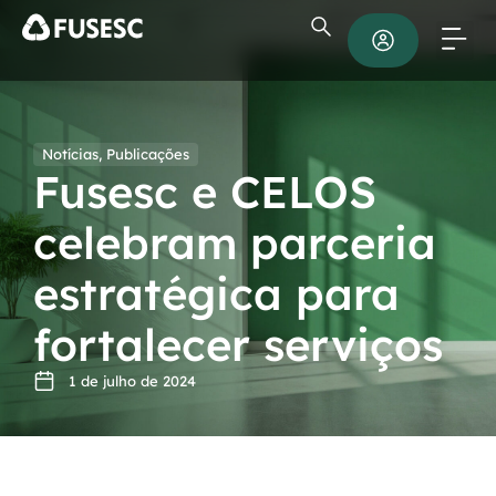
Notícias
,
Publicações
Fusesc e CELOS
celebram parceria
estratégica para
fortalecer serviços
1 de julho de 2024