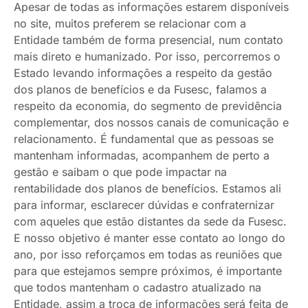
Apesar de todas as informações estarem disponíveis
no site, muitos preferem se relacionar com a
Entidade também de forma presencial, num contato
mais direto e humanizado. Por isso, percorremos o
Estado levando informações a respeito da gestão
dos planos de benefícios e da Fusesc, falamos a
respeito da economia, do segmento de previdência
complementar, dos nossos canais de comunicação e
relacionamento. É fundamental que as pessoas se
mantenham informadas, acompanhem de perto a
gestão e saibam o que pode impactar na
rentabilidade dos planos de benefícios. Estamos ali
para informar, esclarecer dúvidas e confraternizar
com aqueles que estão distantes da sede da Fusesc.
E nosso objetivo é manter esse contato ao longo do
ano, por isso reforçamos em todas as reuniões que
para que estejamos sempre próximos, é importante
que todos mantenham o cadastro atualizado na
Entidade, assim a troca de informações será feita de