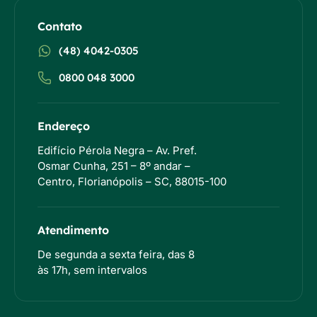
Contato
(48) 4042-0305
0800 048 3000
Endereço
Edifício Pérola Negra – Av. Pref.
Osmar Cunha, 251 – 8º andar –
Centro, Florianópolis – SC, 88015-100
Atendimento
De segunda a sexta feira, das 8
às 17h, sem intervalos