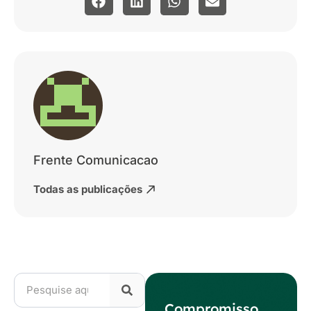
Frente Comunicacao
Todas as publicações
Compromisso