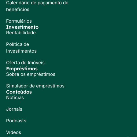
Calendário de pagamento de
benefícios
Formulários
Investimento
Rentabilidade
Política de
Investimentos
Oferta de Imóveis
Empréstimos
Sobre os empréstimos
Simulador de empréstimos
Conteúdos
Notícias
Jornais
Podcasts
Vídeos