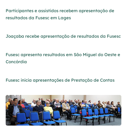
Participantes e assistidos recebem apresentação de
resultados da Fusesc em Lages
Joaçaba recebe apresentação de resultados da Fusesc
Fusesc apresenta resultados em São Miguel do Oeste e
Concórdia
Fusesc inicia apresentações de Prestação de Contas