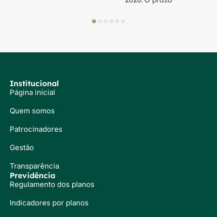
Institucional
Página inicial
Quem somos
Patrocinadores
Gestão
Transparência
Previdência
Regulamento dos planos
Indicadores por planos