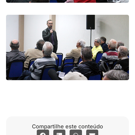
Compartilhe este conteúdo