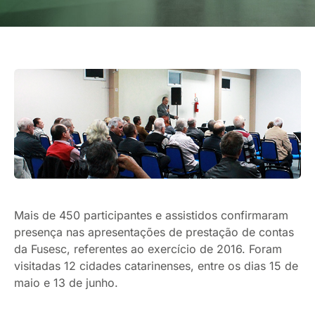
Mais de 450 participantes e assistidos confirmaram
presença nas apresentações de prestação de contas
da Fusesc, referentes ao exercício de 2016. Foram
visitadas 12 cidades catarinenses, entre os dias 15 de
maio e 13 de junho.