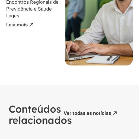
Encontros Regionais de
Previdência e Saúde –
Lages
Leia mais
Conteúdos
Ver todas as notícias
relacionados