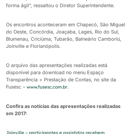
forma ágil”, ressaltou o Diretor Superintendente.
Os encontros aconteceram em Chapecó, São Miguel
do Oeste, Concórdia, Joaçaba, Lages, Rio do Sul,
Blumenau, Criciúma, Tubarão, Balneário Camboriú,
Joinville e Florianópolis.
O arquivo das apresentações realizadas está
disponível para download no menu Espaço
Transparência > Prestação de Contas, no site da
Fusesc –
.
www.fusesc.com.br
Confira as notícias das apresentações realizadas
em 2017:
Joinville – participantes e assistidos recebem