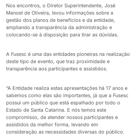
Nos encontros, o Diretor Superintendente, José
Manoel de Oliveira, levou informações sobre a
gestão dos planos de benefícios e da entidade,
ampliando a transparência da administração e
colocando-se à disposição para tirar as dúvidas.
A Fusesc é uma das entidades pioneiras na realização
deste tipo de evento, que traz proximidade e
transparência aos participantes e assistidos.
“A Entidade realiza estas apresentações há 17 anos e
sabemos como elas são importantes, já que a Fusesc
possui um público que está espalhado por todo o
Estado de Santa Catarina. E nós temos este
compromisso, de atender nossos participantes e
assistidos da melhor forma, levando em
consideração as necessidades diversas do público.