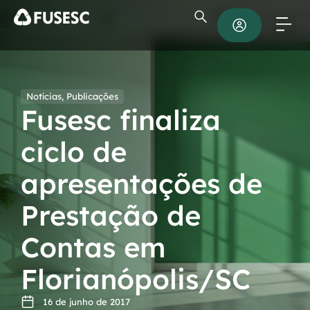
Notícias
,
Publicações
Fusesc finaliza
ciclo de
apresentações de
Prestação de
Contas em
Florianópolis/SC
16 de junho de 2017