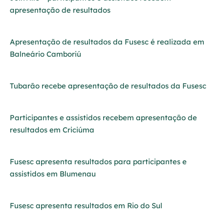
apresentação de resultados
Apresentação de resultados da Fusesc é realizada em
Balneário Camboriú
Tubarão recebe apresentação de resultados da Fusesc
Participantes e assistidos recebem apresentação de
resultados em Criciúma
Fusesc apresenta resultados para participantes e
assistidos em Blumenau
Fusesc apresenta resultados em Rio do Sul