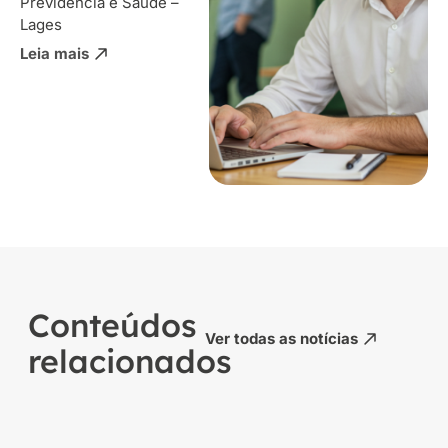
Previdência e Saúde –
Lages
Leia mais
Conteúdos
Ver todas as notícias
relacionados