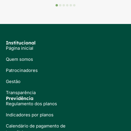
Institucional
Página inicial
Quem somos
Patrocinadores
Gestão
Transparência
Previdência
Regulamento dos planos
Indicadores por planos
Calendário de pagamento de