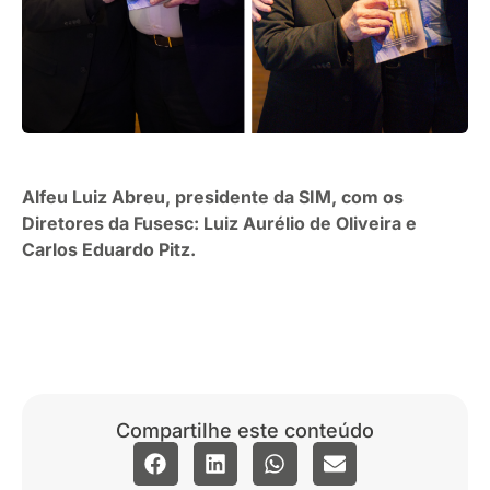
Alfeu Luiz Abreu, presidente da SIM, com os
Diretores da Fusesc: Luiz Aurélio de Oliveira e
Carlos Eduardo Pitz.
Compartilhe este conteúdo