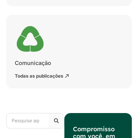
Comunicação
Todas as publicações
Compromisso
com você, em