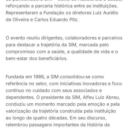
reforçando a parceria histórica entre as instituições.
Representaram a Fundação os diretores Luiz Aurélio
de Oliveira e Carlos Eduardo Pitz.
O evento reuniu dirigentes, colaboradores e parceiros
para destacar a trajetória da SIM, marcada pelo
compromisso com a saúde, a qualidade de vida e o
bem-estar dos beneficiários.
Fundada em 1986, a SIM consolidou-se como
referência no setor, com iniciativas inovadoras e foco
contínuo no cuidado com seus associados e
dependentes. O presidente da SIM, Alfeu Luiz Abreu,
conduziu um momento marcado pela emoção e pela
valorização da trajetória construída pela instituição
ao longo de quatro décadas. Em seu discurso,
relembrou passagens importantes da história da