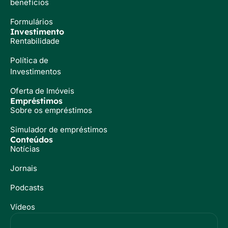
benefícios
Formulários
Investimento
Rentabilidade
Política de
Investimentos
Oferta de Imóveis
Empréstimos
Sobre os empréstimos
Simulador de empréstimos
Conteúdos
Notícias
Jornais
Podcasts
Vídeos