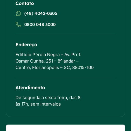
Contato
(48) 4042-0305
0800 048 3000
Endereço
Edifício Pérola Negra – Av. Pref.
Osmar Cunha, 251 – 8º andar –
Centro, Florianópolis – SC, 88015-100
Atendimento
De segunda a sexta feira, das 8
às 17h, sem intervalos