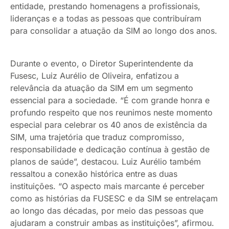
entidade, prestando homenagens a profissionais,
lideranças e a todas as pessoas que contribuíram
para consolidar a atuação da SIM ao longo dos anos.
Durante o evento, o Diretor Superintendente da
Fusesc, Luiz Aurélio de Oliveira, enfatizou a
relevância da atuação da SIM em um segmento
essencial para a sociedade. “É com grande honra e
profundo respeito que nos reunimos neste momento
especial para celebrar os 40 anos de existência da
SIM, uma trajetória que traduz compromisso,
responsabilidade e dedicação contínua à gestão de
planos de saúde”, destacou. Luiz Aurélio também
ressaltou a conexão histórica entre as duas
instituições. “O aspecto mais marcante é perceber
como as histórias da FUSESC e da SIM se entrelaçam
ao longo das décadas, por meio das pessoas que
ajudaram a construir ambas as instituições”, afirmou.