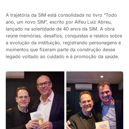
A trajetória da SIM está consolidada no livro “Todo
ano, um novo SIM”, escrito por Alfeu Luiz Abreu,
lançado na solenidade de 40 anos da SIM. A obra
reúne memórias, desafios, conquistas e relatos sobre
a evolução da instituição, registrando personagens e
momentos que fizeram parte da construção desse
legado voltado ao cuidado e à promoção da saúde.