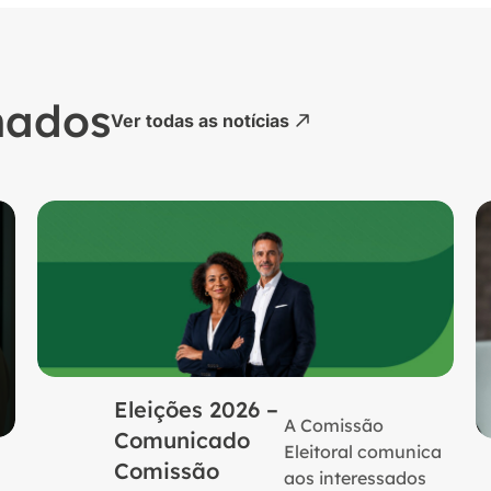
nados
Ver todas as notícias
Eleições 2026 –
A Comissão
Comunicado
Eleitoral comunica
Comissão
aos interessados