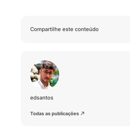
Compartilhe este conteúdo
edsantos
Todas as publicações