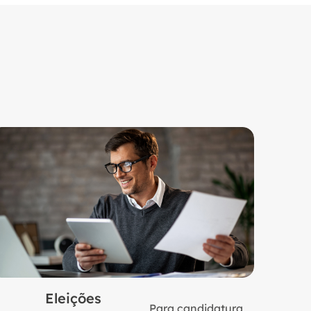
Eleições
Para candidatura