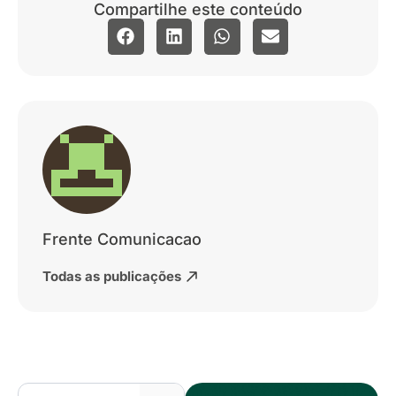
Compartilhe este conteúdo
Frente Comunicacao
Todas as publicações