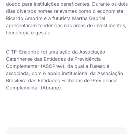
doado para instituições beneficentes. Durante os dois
dias diversos nomes relevantes como o economista
Ricardo Amorim e a futurista Martha Gabriel
apresentaram tendências nas áreas de investimentos,
tecnologia e gestão.
O 11º Encontro foi uma ação da Associação
Catarinense das Entidades de Previdência
Complementar (ASCPrev), da qual a Fusesc é
associada, com o apoio institucional da Associação
Brasileira das Entidades Fechadas de Previdência
Complementar (Abrapp).