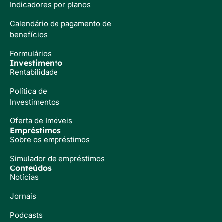
Indicadores por planos
Calendário de pagamento de
benefícios
Formulários
Investimento
Rentabilidade
Política de
Investimentos
Oferta de Imóveis
Empréstimos
Sobre os empréstimos
Simulador de empréstimos
Conteúdos
Notícias
Jornais
Podcasts