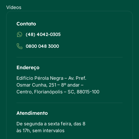
Vídeos
Contato
(48) 4042-0305
0800 048 3000
Endereço
Edifício Pérola Negra – Av. Pref.
Osmar Cunha, 251 – 8º andar –
Centro, Florianópolis – SC, 88015-100
Atendimento
De segunda a sexta feira, das 8
às 17h, sem intervalos