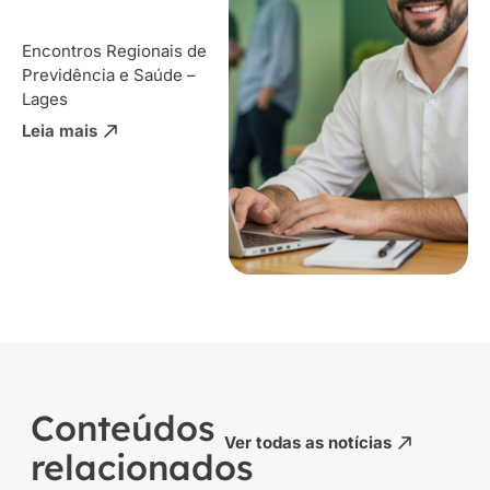
Encontros Regionais de
Previdência e Saúde –
Lages
Leia mais
Conteúdos
Ver todas as notícias
relacionados