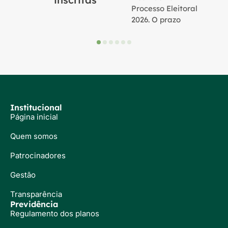
Processo Eleitoral
2026. O prazo
Institucional
Página inicial
Quem somos
Patrocinadores
Gestão
Transparência
Previdência
Regulamento dos planos