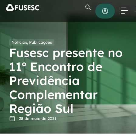
Notícias
,
Publicações
Fusesc presente no
11º Encontro de
Previdência
Complementar
Região Sul
28 de maio de 2021