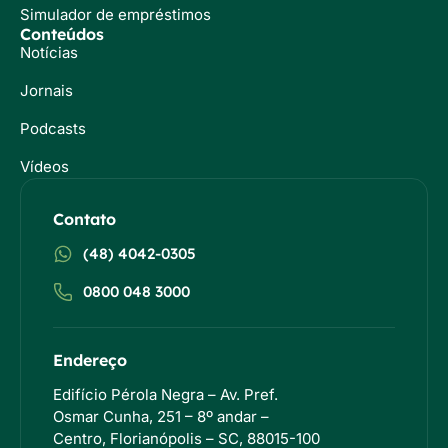
Simulador de empréstimos
Conteúdos
Notícias
Jornais
Podcasts
Vídeos
Contato
(48) 4042-0305
0800 048 3000
Endereço
Edifício Pérola Negra – Av. Pref.
Osmar Cunha, 251 – 8º andar –
Centro, Florianópolis – SC, 88015-100