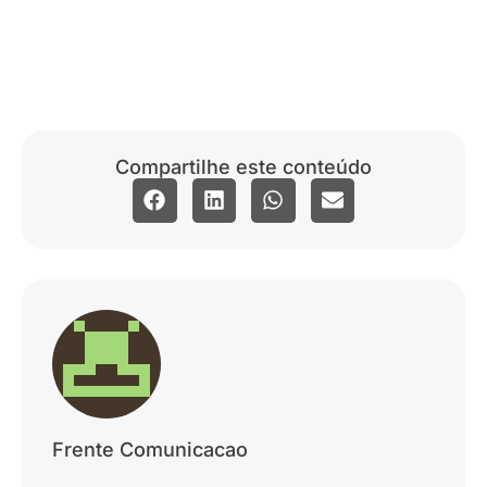
Compartilhe este conteúdo
Frente Comunicacao