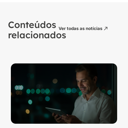
Conteúdos
Ver todas as notícias
relacionados