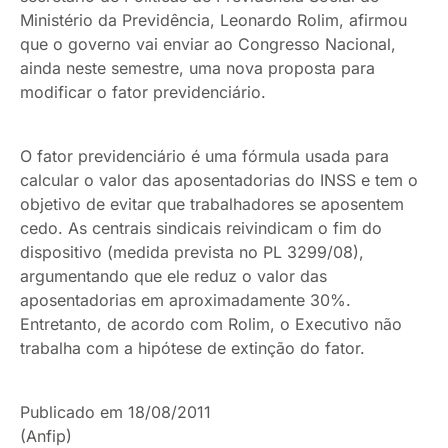
Ministério da Previdência, Leonardo Rolim, afirmou
que o governo vai enviar ao Congresso Nacional,
ainda neste semestre, uma nova proposta para
modificar o fator previdenciário.
O fator previdenciário é uma fórmula usada para
calcular o valor das aposentadorias do INSS e tem o
objetivo de evitar que trabalhadores se aposentem
cedo. As centrais sindicais reivindicam o fim do
dispositivo (medida prevista no PL 3299/08),
argumentando que ele reduz o valor das
aposentadorias em aproximadamente 30%.
Entretanto, de acordo com Rolim, o Executivo não
trabalha com a hipótese de extinção do fator.
Publicado em 18/08/2011
(Anfip)