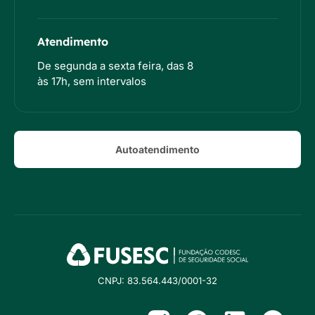
Atendimento
De segunda a sexta feira, das 8
às 17h, sem intervalos
Autoatendimento
CNPJ: 83.564.443/0001-32