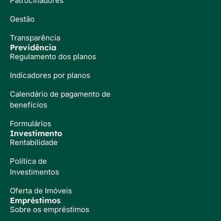
Patrocinadores
Gestão
Transparência
Previdência
Regulamento dos planos
Indicadores por planos
Calendário de pagamento de
benefícios
Formulários
Investimento
Rentabilidade
Política de
Investimentos
Oferta de Imóveis
Empréstimos
Sobre os empréstimos