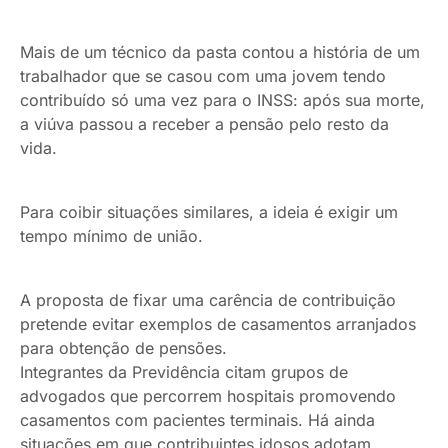
Mais de um técnico da pasta contou a história de um
trabalhador que se casou com uma jovem tendo
contribuído só uma vez para o INSS: após sua morte,
a viúva passou a receber a pensão pelo resto da
vida.
Para coibir situações similares, a ideia é exigir um
tempo mínimo de união.
A proposta de fixar uma carência de contribuição
pretende evitar exemplos de casamentos arranjados
para obtenção de pensões.
Integrantes da Previdência citam grupos de
advogados que percorrem hospitais promovendo
casamentos com pacientes terminais. Há ainda
situações em que contribuintes idosos adotam