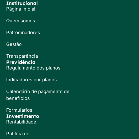
Institucional
Página inicial
Quem somos
Patrocinadores
Gestão
Transparência
Previdência
Regulamento dos planos
Indicadores por planos
Calendário de pagamento de
benefícios
Formulários
Investimento
Rentabilidade
Política de