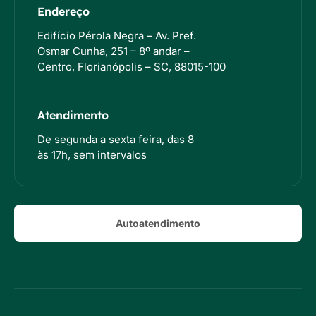
Endereço
Edifício Pérola Negra – Av. Pref.
Osmar Cunha, 251 – 8º andar –
Centro, Florianópolis – SC, 88015-100
Atendimento
De segunda a sexta feira, das 8
às 17h, sem intervalos
Autoatendimento