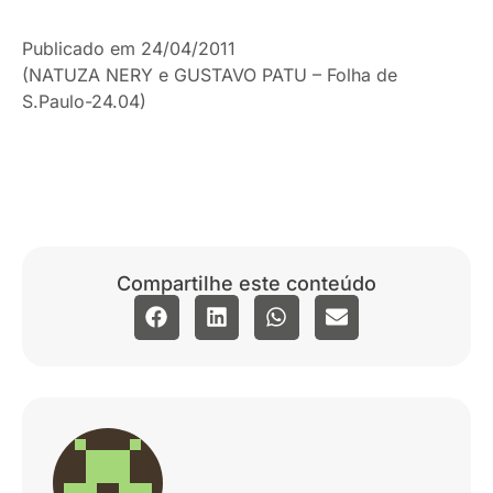
Publicado em 24/04/2011
(NATUZA NERY e GUSTAVO PATU – Folha de
S.Paulo-24.04)
Compartilhe este conteúdo