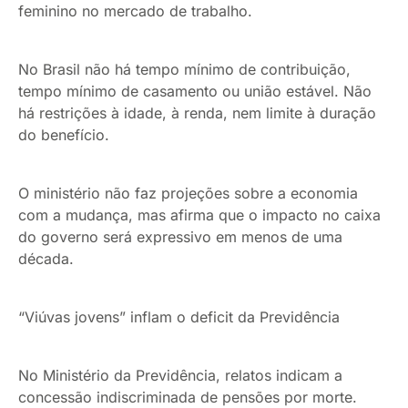
feminino no mercado de trabalho.
No Brasil não há tempo mínimo de contribuição,
tempo mínimo de casamento ou união estável. Não
há restrições à idade, à renda, nem limite à duração
do benefício.
O ministério não faz projeções sobre a economia
com a mudança, mas afirma que o impacto no caixa
do governo será expressivo em menos de uma
década.
“Viúvas jovens” inflam o deficit da Previdência
No Ministério da Previdência, relatos indicam a
concessão indiscriminada de pensões por morte.