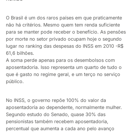
O Brasil é um dos raros países em que praticamente
não há critérios. Mesmo quem tem renda suficiente
para se manter pode receber o benefício. As pensões
por morte no setor privado ocupam hoje o segundo
lugar no ranking das despesas do INSS em 2010 -R$
61,6 bilhões.
A soma perde apenas para os desembolsos com
aposentadoria. Isso representa um quarto de tudo o
que é gasto no regime geral, e um terço no serviço
público.
No INSS, o governo repõe 100% do valor da
aposentadoria ao dependente, normalmente mulher.
Segundo estudo do Senado, quase 30% das
pensionistas também recebem aposentadoria,
percentual que aumenta a cada ano pelo avanço