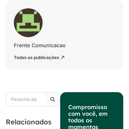
Frente Comunicacao
Todas as publicações
Compromisso
com você, em
todos os
Relacionados
momentos