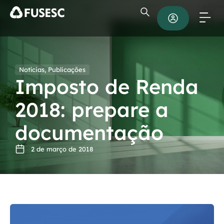
Notícias
,
Publicações
Imposto de Renda
2018: prepare a
documentação
2 de março de 2018