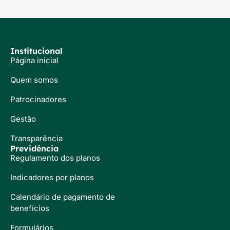
Institucional
Página inicial
Quem somos
Patrocinadores
Gestão
Transparência
Previdência
Regulamento dos planos
Indicadores por planos
Calendário de pagamento de
benefícios
Formulários