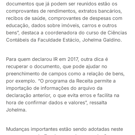
documentos que já podem ser reunidos estão os
comprovantes de rendimentos, extratos bancários,
recibos de saúde, comprovantes de despesas com
educação, dados sobre imóveis, carros e outros
bens”, destaca a coordenadora do curso de Ciências
Contábeis da Faculdade Estácio, Johelma Galdino.
Para quem declarou IR em 2017, outra dica é
recuperar o documento, que pode ajudar no
preenchimento de campos como a relação de bens,
por exemplo. “O programa da Receita permite a
importação de informações do arquivo da
declaração anterior, o que evita erros e facilita na
hora de confirmar dados e valores”, ressalta
Johelma.
Mudanças importantes estão sendo adotadas neste