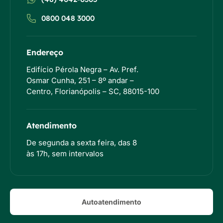
0800 048 3000
Endereço
Edifício Pérola Negra – Av. Pref.
Osmar Cunha, 251 – 8º andar –
Centro, Florianópolis – SC, 88015-100
Atendimento
De segunda a sexta feira, das 8
às 17h, sem intervalos
Autoatendimento