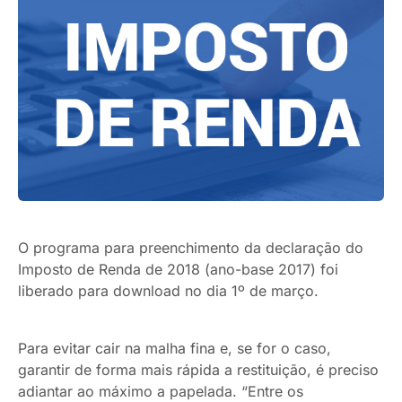
O programa para preenchimento da declaração do
Imposto de Renda de 2018 (ano-base 2017) foi
liberado para download no dia 1º de março.
Para evitar cair na malha fina e, se for o caso,
garantir de forma mais rápida a restituição, é preciso
adiantar ao máximo a papelada. “Entre os