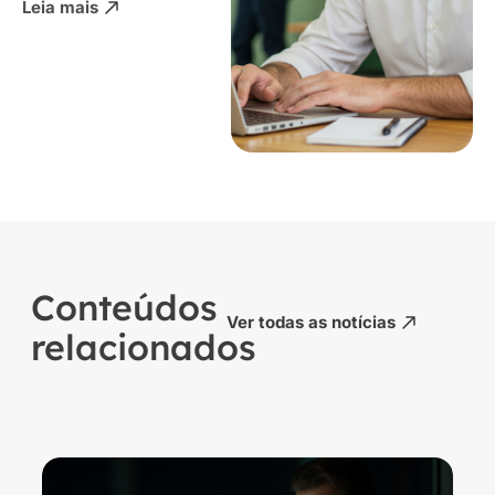
Leia mais
Conteúdos
Ver todas as notícias
relacionados