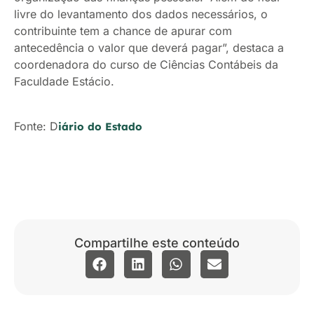
livre do levantamento dos dados necessários, o
contribuinte tem a chance de apurar com
antecedência o valor que deverá pagar”, destaca a
coordenadora do curso de Ciências Contábeis da
Faculdade Estácio.
Fonte: D
iário do Estado
Compartilhe este conteúdo