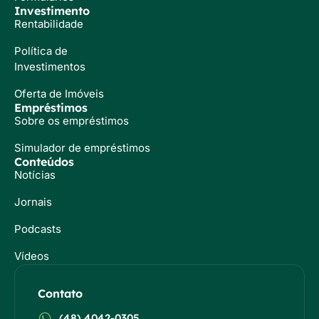
Investimento
Rentabilidade
Política de
Investimentos
Oferta de Imóveis
Empréstimos
Sobre os empréstimos
Simulador de empréstimos
Conteúdos
Notícias
Jornais
Podcasts
Vídeos
Contato
(48) 4042-0305