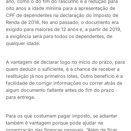
ano, como o do fim do rascunho e a redução para
oito anos a idade mínima para a apresentação de
CPF de dependentes na declaração do Imposto de
Renda de 2018. No ano passado, o documento era
exigido para maiores de 12 anos e, a partir de 2019,
a exigência será para todos os dependentes, de
qualquer idade.
A vantagem de declarar logo no início do prazo, para
quem deduzir o suficiente, é a chance de receber a
restituição já nos primeiros lotes. Outro benefício é a
facilidade de corrigir informações ou correr atrás de
algum documento faltante antes do fim do prazo
para entrega.
Para os que costumam pagar imposto, se adiantar
também é vantagem porque pode ajudar na
organização das finanças pessoais. “Além de ficar