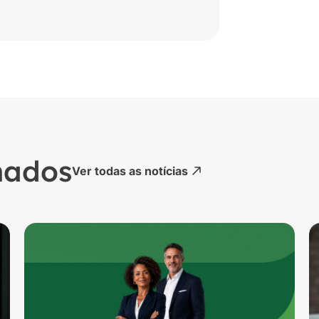
nados
Ver todas as notícias