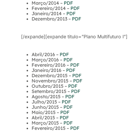
Março/2014 –
PDF
Fevereiro/2014 –
PDF
Janeiro/2014 –
PDF
Dezembro/2013 –
PDF
[/expande][expande titulo=”Plano Multifuturo I”]
Abril/2016 –
PDF
Março/2016 –
PDF
Fevereiro/2016 –
PDF
Janeiro/2016 –
PDF
Dezembro/2015 –
PDF
Novembro/2015 –
PDF
Outubro/2015 –
PDF
Setembro/2015 –
PDF
Agosto/2015 –
PDF
Julho/2015 –
PDF
Junho/2015 –
PDF
Maio/2015 –
PDF
Abril/2015 –
PDF
Março/2015 –
PDF
Fevereiro/2015 –
PDF