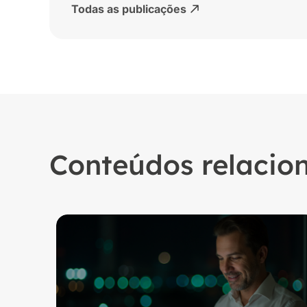
Todas as publicações
Conteúdos relacio