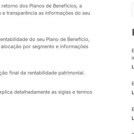
retorno dos Planos de Benefícios, a
za e transparência as informações do seu
rentabilidade do seu Plano de Benefício,
, alocação por segmento e informações
i
ão final da rentabilidade patrimonial.
plica detalhadamente as siglas e termos