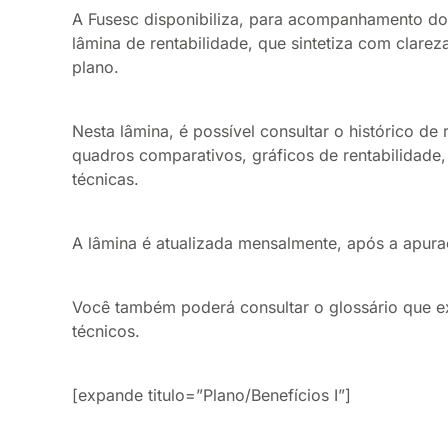
A Fusesc disponibiliza, para acompanhamento do 
lâmina de rentabilidade, que sintetiza com clare
plano.
Nesta lâmina, é possível consultar o histórico de 
quadros comparativos, gráficos de rentabilidade
técnicas.
A lâmina é atualizada mensalmente, após a apuraç
Você também poderá consultar o glossário que ex
técnicos.
[expande titulo=”Plano/Benefícios I”]