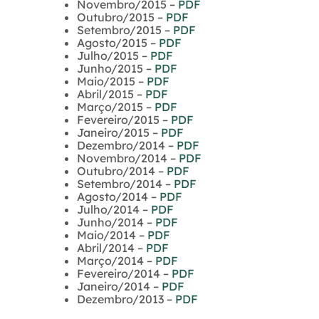
Novembro/2015 –
PDF
Outubro/2015 –
PDF
Setembro/2015 –
PDF
Agosto/2015 –
PDF
Julho/2015 –
PDF
Junho/2015 –
PDF
Maio/2015 –
PDF
Abril/2015 –
PDF
Março/2015 –
PDF
Fevereiro/2015 –
PDF
Janeiro/2015 –
PDF
Dezembro/2014 –
PDF
Novembro/2014 –
PDF
Outubro/2014 –
PDF
Setembro/2014 –
PDF
Agosto/2014 –
PDF
Julho/2014 –
PDF
Junho/2014 –
PDF
Maio/2014 –
PDF
Abril/2014 –
PDF
Março/2014 –
PDF
Fevereiro/2014 –
PDF
Janeiro/2014 –
PDF
Dezembro/2013 –
PDF