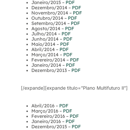
Janeiro/2015 –
PDF
Dezembro/2014 –
PDF
Novembro/2014 –
PDF
Outubro/2014 –
PDF
Setembro/2014 –
PDF
Agosto/2014 –
PDF
Julho/2014 –
PDF
Junho/2014 –
PDF
Maio/2014 –
PDF
Abril/2014 –
PDF
Março/2014 –
PDF
Fevereiro/2014 –
PDF
Janeiro/2014 –
PDF
Dezembro/2013 –
PDF
[/expande][expande titulo=”Plano Multifuturo II”]
Abril/2016 –
PDF
Março/2016 –
PDF
Fevereiro/2016 –
PDF
Janeiro/2016 –
PDF
Dezembro/2015 –
PDF