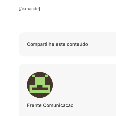
[/expande]
Compartilhe este conteúdo
Frente Comunicacao