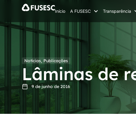
Início
A FUSESC
Transparência
Notícias
,
Publicações
Lâminas de re
9 de junho de 2016