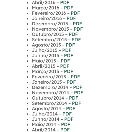
Abril/2016 –
PDF
Março/2016 –
PDF
Fevereiro/2016 –
PDF
Janeiro/2016 –
PDF
Dezembro/2015 –
PDF
Novembro/2015 –
PDF
Outubro/2015 –
PDF
Setembro/2015 –
PDF
Agosto/2015 –
PDF
Julho/2015 –
PDF
Junho/2015 –
PDF
Maio/2015 –
PDF
Abril/2015 –
PDF
Março/2015 –
PDF
Fevereiro/2015 –
PDF
Janeiro/2015 –
PDF
Dezembro/2014 –
PDF
Novembro/2014 –
PDF
Outubro/2014 –
PDF
Setembro/2014 –
PDF
Agosto/2014 –
PDF
Julho/2014 –
PDF
Junho/2014 –
PDF
Maio/2014 –
PDF
Abril/2014 –
PDF