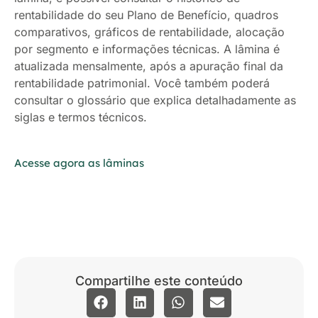
rentabilidade do seu Plano de Benefício, quadros
comparativos, gráficos de rentabilidade, alocação
por segmento e informações técnicas. A lâmina é
atualizada mensalmente, após a apuração final da
rentabilidade patrimonial. Você também poderá
consultar o glossário que explica detalhadamente as
siglas e termos técnicos.
Acesse agora as lâminas
Compartilhe este conteúdo