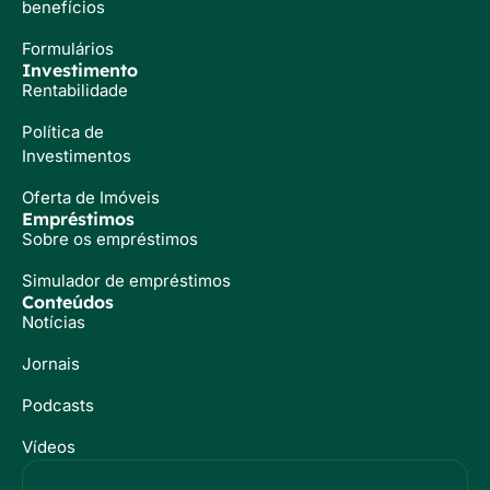
benefícios
Formulários
Investimento
Rentabilidade
Política de
Investimentos
Oferta de Imóveis
Empréstimos
Sobre os empréstimos
Simulador de empréstimos
Conteúdos
Notícias
Jornais
Podcasts
Vídeos