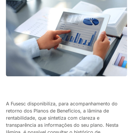
A Fusesc disponibiliza, para acompanhamento do
retorno dos Planos de Benefícios, a lâmina de
rentabilidade, que sintetiza com clareza e
transparência as informações do seu plano. Nesta
lâmina, é possível consultar o histórico de