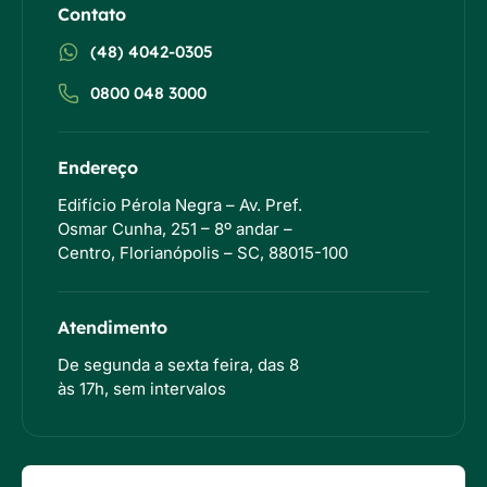
Contato
(48) 4042-0305
0800 048 3000
Endereço
Edifício Pérola Negra – Av. Pref.
Osmar Cunha, 251 – 8º andar –
Centro, Florianópolis – SC, 88015-100
Atendimento
De segunda a sexta feira, das 8
às 17h, sem intervalos