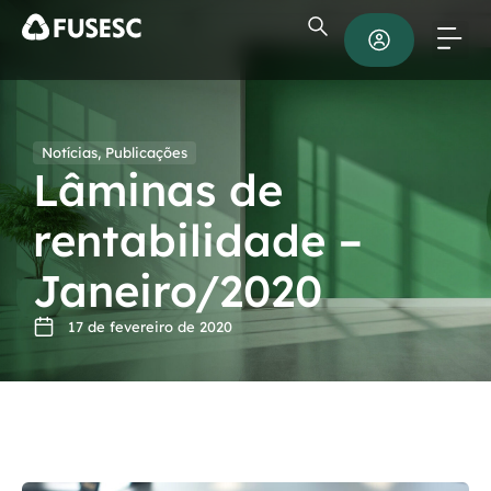
Notícias
,
Publicações
Lâminas de
rentabilidade –
Janeiro/2020
17 de fevereiro de 2020