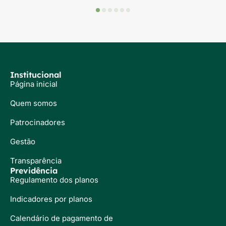
Institucional
Página inicial
Quem somos
Patrocinadores
Gestão
Transparência
Previdência
Regulamento dos planos
Indicadores por planos
Calendário de pagamento de