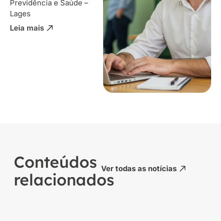
Previdência e Saúde –
Lages
Leia mais
Conteúdos
Ver todas as notícias
relacionados