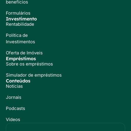
benefícios
Formulários
Investimento
Rentabilidade
Política de
Investimentos
Oferta de Imóveis
Empréstimos
Sobre os empréstimos
Simulador de empréstimos
Conteúdos
Notícias
Jornais
Podcasts
Vídeos