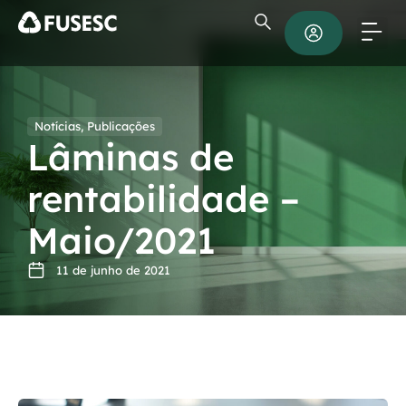
Notícias
,
Publicações
Lâminas de
rentabilidade –
Maio/2021
11 de junho de 2021