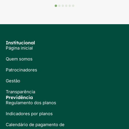
Institucional
Página inicial
Quem somos
Patrocinadores
Gestão
Transparência
Previdência
Regulamento dos planos
Indicadores por planos
Calendário de pagamento de