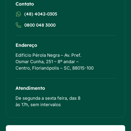
Contato
(48) 4042-0305
0800 048 3000
Endereço
Edifício Pérola Negra – Av. Pref.
Osmar Cunha, 251 – 8º andar –
Centro, Florianópolis – SC, 88015-100
Atendimento
De segunda a sexta feira, das 8
às 17h, sem intervalos