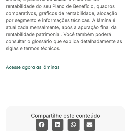
rentabilidade do seu Plano de Benefício, quadros
comparativos, gráficos de rentabilidade, alocação
por segmento e informações técnicas. A lâmina é
atualizada mensalmente, após a apuração final da
rentabilidade patrimonial. Você também poderá
consultar o glossário que explica detalhadamente as
siglas e termos técnicos.
Acesse agora as lâminas
Compartilhe este conteúdo