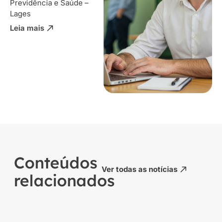
Previdência e Saúde –
Lages
Leia mais
Conteúdos
Ver todas as notícias
relacionados