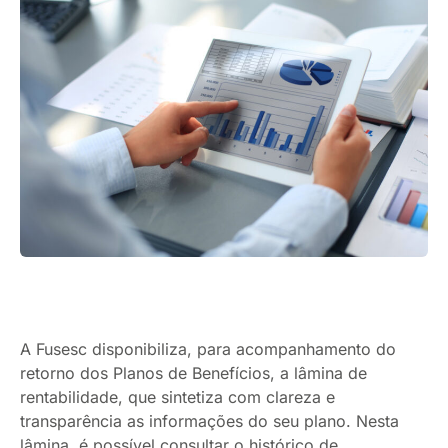
A Fusesc disponibiliza, para acompanhamento do
retorno dos Planos de Benefícios, a lâmina de
rentabilidade, que sintetiza com clareza e
transparência as informações do seu plano. Nesta
lâmina, é possível consultar o histórico de