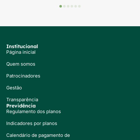
Institucional
Página inicial
Quem somos
Patrocinadores
Gestão
Transparência
Previdência
Regulamento dos planos
Indicadores por planos
Calendário de pagamento de