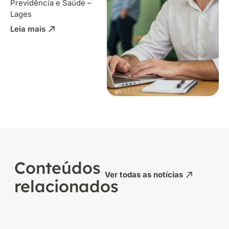
Previdência e Saúde –
Lages
Leia mais
Conteúdos
Ver todas as notícias
relacionados