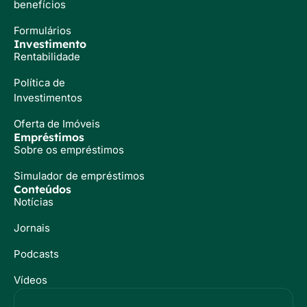
benefícios
Formulários
Investimento
Rentabilidade
Política de
Investimentos
Oferta de Imóveis
Empréstimos
Sobre os empréstimos
Simulador de empréstimos
Conteúdos
Notícias
Jornais
Podcasts
Vídeos