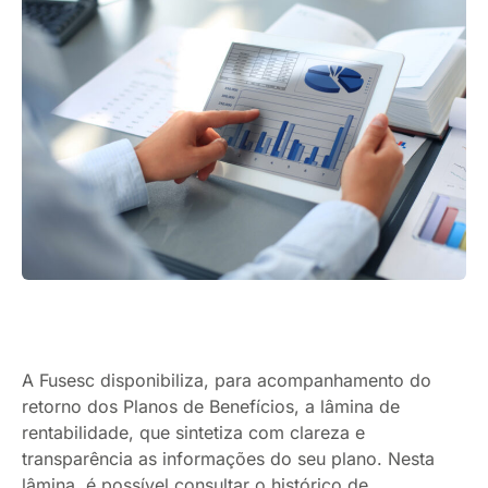
A Fusesc disponibiliza, para acompanhamento do
retorno dos Planos de Benefícios, a lâmina de
rentabilidade, que sintetiza com clareza e
transparência as informações do seu plano. Nesta
lâmina, é possível consultar o histórico de