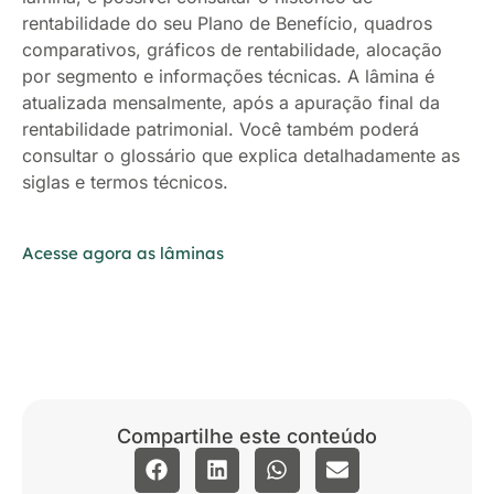
rentabilidade do seu Plano de Benefício, quadros
comparativos, gráficos de rentabilidade, alocação
por segmento e informações técnicas. A lâmina é
atualizada mensalmente, após a apuração final da
rentabilidade patrimonial. Você também poderá
consultar o glossário que explica detalhadamente as
siglas e termos técnicos.
Acesse agora as lâminas
Compartilhe este conteúdo