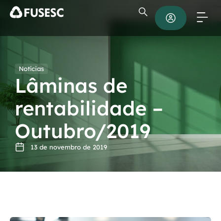
Notícias
Lâminas de
rentabilidade –
Outubro/2019
13 de novembro de 2019