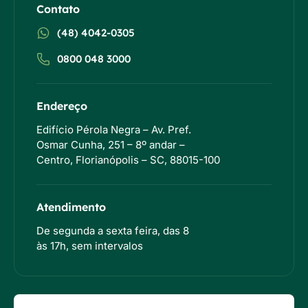
Contato
(48) 4042-0305
0800 048 3000
Endereço
Edifício Pérola Negra – Av. Pref.
Osmar Cunha, 251 – 8º andar –
Centro, Florianópolis – SC, 88015-100
Atendimento
De segunda a sexta feira, das 8
às 17h, sem intervalos