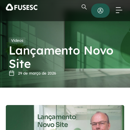
Vídeos
Lançamento Novo
Site
29 de março de 2026