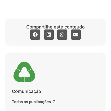
Compartilhe este conteúdo
Comunicação
Todas as publicações