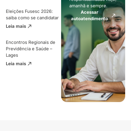
amanhã e sempre.
Eleições Fusesc 2026:
Acessar
saiba como se candidatar
autoatendimento
Leia mais
Encontros Regionais de
Previdência e Saúde –
Lages
Leia mais