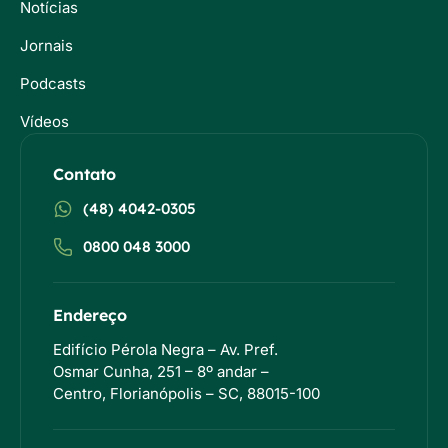
Notícias
Jornais
Podcasts
Vídeos
Contato
(48) 4042-0305
0800 048 3000
Endereço
Edifício Pérola Negra – Av. Pref.
Osmar Cunha, 251 – 8º andar –
Centro, Florianópolis – SC, 88015-100