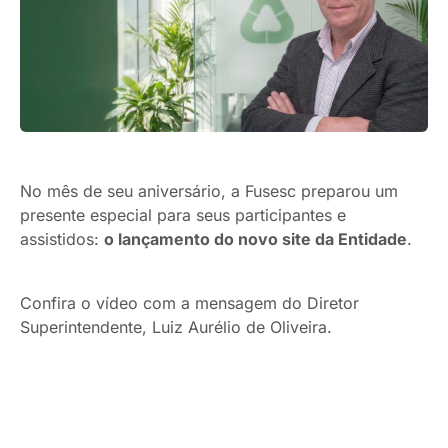
No mês de seu aniversário, a Fusesc preparou um
presente especial para seus participantes e
assistidos:
o lançamento do novo site da Entidade
.
Confira o vídeo com a mensagem do Diretor
Superintendente, Luiz Aurélio de Oliveira.