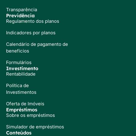
Transparência
Previdência
Regulamento dos planos
Indicadores por planos
Calendário de pagamento de
benefícios
Formulários
Investimento
Rentabilidade
Política de
Investimentos
Oferta de Imóveis
Empréstimos
Sobre os empréstimos
Simulador de empréstimos
Conteúdos