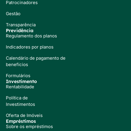
Patrocinadores
Gestão
Transparência
Previdência
Regulamento dos planos
Indicadores por planos
Calendário de pagamento de
benefícios
Formulários
Investimento
Rentabilidade
Política de
Investimentos
Oferta de Imóveis
Empréstimos
Sobre os empréstimos