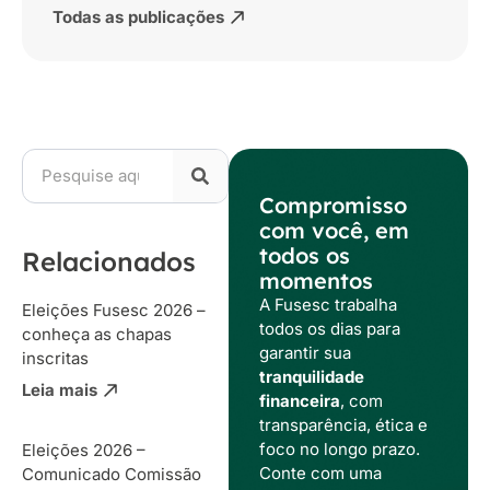
Todas as publicações
Compromisso
com você, em
todos os
Relacionados
momentos
A Fusesc trabalha
Eleições Fusesc 2026 –
todos os dias para
conheça as chapas
garantir sua
inscritas
tranquilidade
Leia mais
financeira
, com
transparência, ética e
foco no longo prazo.
Eleições 2026 –
Conte com uma
Comunicado Comissão