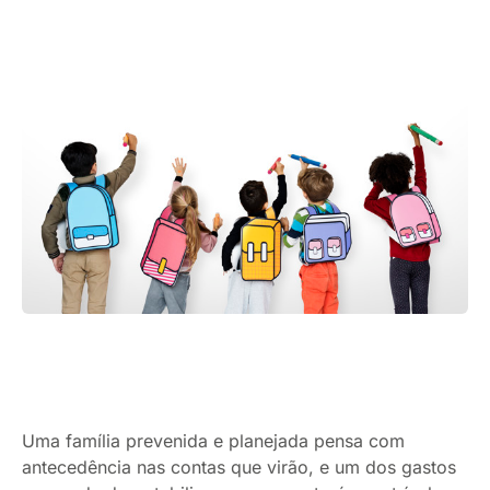
Uma família prevenida e planejada pensa com
antecedência nas contas que virão, e um dos gastos