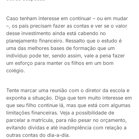
Caso tenham interesse em continuar – ou em mudar
–, os pais precisam fazer as contas e ver se o valor
desse investimento ainda está cabendo no
planejamento financeiro. Ressalto que o estudo é
uma das melhores bases de formação que um
indivíduo pode ter, sendo assim, vale a pena fazer
um esforço para manter os filhos em um bom
colégio.
Tente marcar uma reunião com o diretor da escola e
exponha a situação. Diga que tem muito interesse em
que seu filho continue lá, mas que está com algumas
limitações financeiras. Veja a possibilidade de
parcelar a matrícula, para não pesar no orçamento,
evitando dívidas e até inadimplência com relação a
outras contas do dia-a-dia.