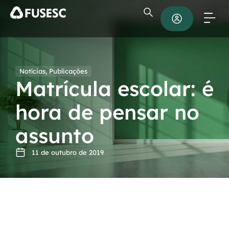
Notícias
,
Publicações
Matrícula escolar: é
hora de pensar no
assunto
11 de outubro de 2019