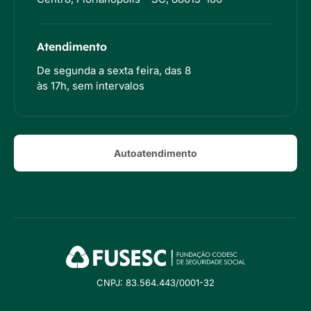
Atendimento
De segunda a sexta feira, das 8
às 17h, sem intervalos
Autoatendimento
CNPJ: 83.564.443/0001-32