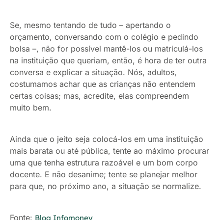
Se, mesmo tentando de tudo – apertando o
orçamento, conversando com o colégio e pedindo
bolsa –, não for possível mantê-los ou matriculá-los
na instituição que queriam, então, é hora de ter outra
conversa e explicar a situação. Nós, adultos,
costumamos achar que as crianças não entendem
certas coisas; mas, acredite, elas compreendem
muito bem.
Ainda que o jeito seja colocá-los em uma instituição
mais barata ou até pública, tente ao máximo procurar
uma que tenha estrutura razoável e um bom corpo
docente. E não desanime; tente se planejar melhor
para que, no próximo ano, a situação se normalize.
Fonte:
Blog Infomoney