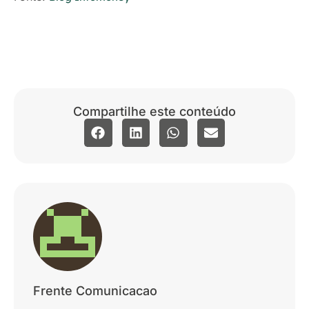
Compartilhe este conteúdo
Frente Comunicacao