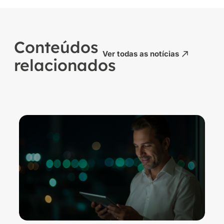
Conteúdos
Ver todas as notícias
relacionados