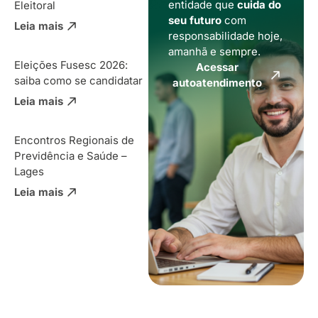
entidade que
cuida do
Eleitoral
seu futuro
com
Leia mais
responsabilidade hoje,
amanhã e sempre.
Eleições Fusesc 2026:
Acessar
saiba como se candidatar
autoatendimento
Leia mais
Encontros Regionais de
Previdência e Saúde –
Lages
Leia mais