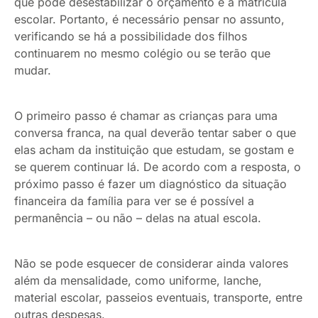
que pode desestabilizar o orçamento é a matrícula
escolar. Portanto, é necessário pensar no assunto,
verificando se há a possibilidade dos filhos
continuarem no mesmo colégio ou se terão que
mudar.
O primeiro passo é chamar as crianças para uma
conversa franca, na qual deverão tentar saber o que
elas acham da instituição que estudam, se gostam e
se querem continuar lá. De acordo com a resposta, o
próximo passo é fazer um diagnóstico da situação
financeira da família para ver se é possível a
permanência – ou não – delas na atual escola.
Não se pode esquecer de considerar ainda valores
além da mensalidade, como uniforme, lanche,
material escolar, passeios eventuais, transporte, entre
outras despesas.