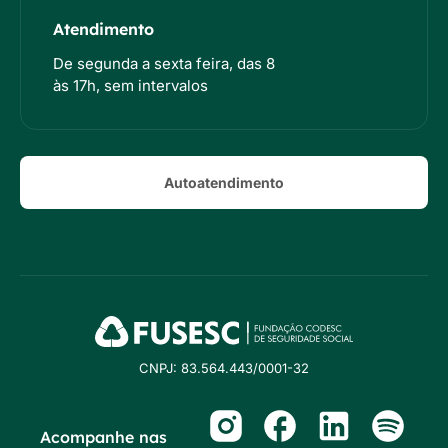
Atendimento
De segunda a sexta feira, das 8
às 17h, sem intervalos
Autoatendimento
CNPJ: 83.564.443/0001-32
Acompanhe nas