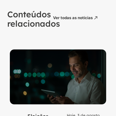
Conteúdos
Ver todas as notícias
relacionados
Hoje, 3 de agosto,