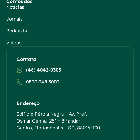
Conteúdos
Notícias
Jornais
Podcasts
Vídeos
Contato
(48) 4042-0305
0800 048 3000
Endereço
Edifício Pérola Negra – Av. Pref.
Osmar Cunha, 251 – 8º andar –
Centro, Florianópolis – SC, 88015-100