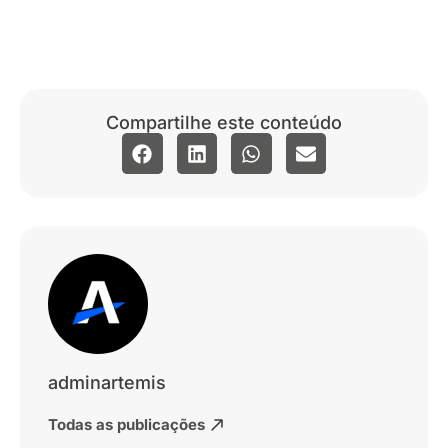
Compartilhe este conteúdo
adminartemis
Todas as publicações