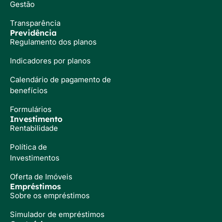
Gestão
Transparência
Previdência
Regulamento dos planos
Indicadores por planos
Calendário de pagamento de
benefícios
Formulários
Investimento
Rentabilidade
Política de
Investimentos
Oferta de Imóveis
Empréstimos
Sobre os empréstimos
Simulador de empréstimos