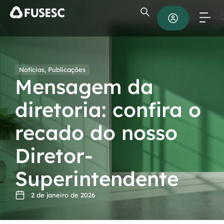
Notícias
,
Publicações
Mensagem da
diretoria: confira o
recado do nosso
Diretor-
Superintendente
2 de janeiro de 2026