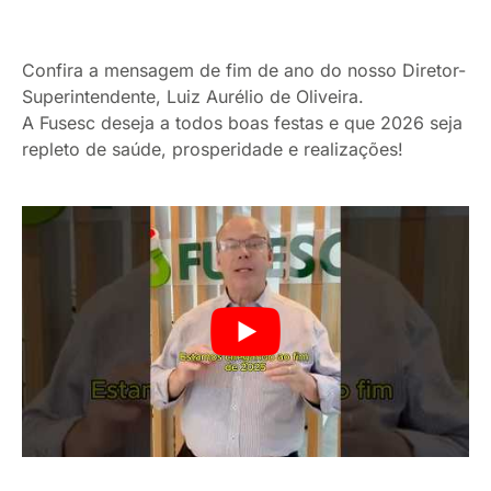
Confira a mensagem de fim de ano do nosso Diretor-
Superintendente, Luiz Aurélio de Oliveira.
A Fusesc deseja a todos boas festas e que 2026 seja
repleto de saúde, prosperidade e realizações!