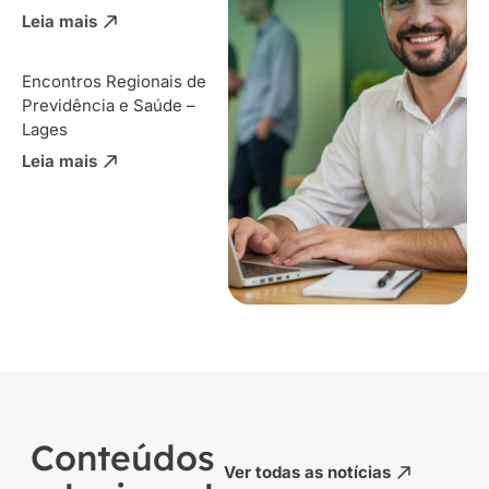
Leia mais
Encontros Regionais de
Previdência e Saúde –
Lages
Leia mais
Conteúdos
Ver todas as notícias