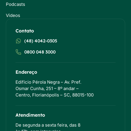
Podcasts
Vídeos
Contato
(48) 4042-0305
0800 048 3000
Endereço
Edifício Pérola Negra – Av. Pref.
Osmar Cunha, 251 – 8º andar –
Centro, Florianópolis – SC, 88015-100
Atendimento
De segunda a sexta feira, das 8