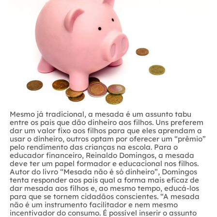
Mesmo já tradicional, a mesada é um assunto tabu
entre os pais que dão dinheiro aos filhos. Uns preferem
dar um valor fixo aos filhos para que eles aprendam a
usar o dinheiro, outros optam por oferecer um “prêmio”
pelo rendimento das crianças na escola. Para o
educador financeiro, Reinaldo Domingos, a mesada
deve ter um papel formador e educacional nos filhos.
Autor do livro “Mesada não é só dinheiro”, Domingos
tenta responder aos pais qual a forma mais eficaz de
dar mesada aos filhos e, ao mesmo tempo, educá-los
para que se tornem cidadãos conscientes. “A mesada
não é um instrumento facilitador e nem mesmo
incentivador do consumo. É possível inserir o assunto