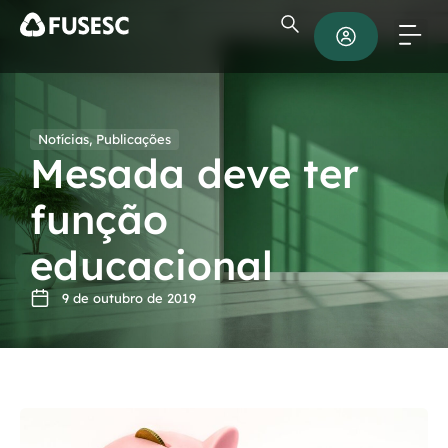
Notícias
,
Publicações
Mesada deve ter
função
educacional
9 de outubro de 2019