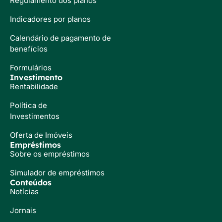
Regulamento dos planos
Indicadores por planos
Calendário de pagamento de
benefícios
Formulários
Investimento
Rentabilidade
Política de
Investimentos
Oferta de Imóveis
Empréstimos
Sobre os empréstimos
Simulador de empréstimos
Conteúdos
Notícias
Jornais