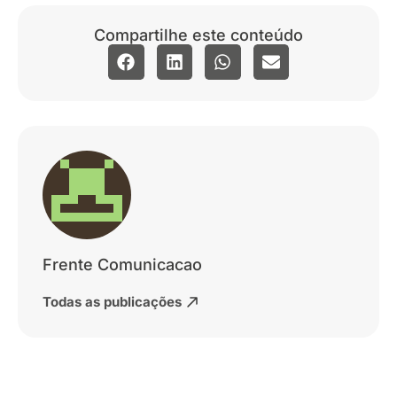
Compartilhe este conteúdo
Frente Comunicacao
Todas as publicações