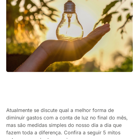
Atualmente se discute qual a melhor forma de
diminuir gastos com a conta de luz no final do mês,
mas são medidas simples do nosso dia a dia que
fazem toda a diferença. Confira a seguir 5 mitos