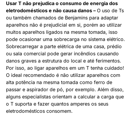
Usar T não prejudica o consumo de energia dos
eletrodomésticos e não causa danos –
O uso de Ts
ou também chamados de Benjamins para adaptar
aparelhos não é prejudicial em si, porém ao utilizar
muitos aparelhos ligados na mesma tomada, isso
pode ocasionar uma sobrecarga no sistema elétrico.
Sobrecarregar a parte elétrica de uma casa, prédio
ou sala comercial pode gerar incêndios causando
danos graves a estrutura do local e até ferimentos.
Por isso, ao ligar aparelhos em um T tenha cuidado!
O ideal recomendado é não utilizar aparelhos com
alta potência na mesma tomada como ferro de
passar e aspirador de pó, por exemplo. Além disso,
alguns especialistas orientam a calcular a carga que
o T suporta e fazer quantos amperes os seus
eletrodomésticos consomem.