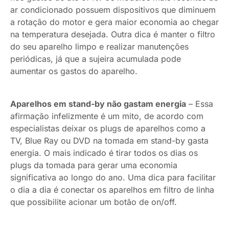
ar condicionado possuem dispositivos que diminuem
a rotação do motor e gera maior economia ao chegar
na temperatura desejada. Outra dica é manter o filtro
do seu aparelho limpo e realizar manutenções
periódicas, já que a sujeira acumulada pode
aumentar os gastos do aparelho.
Aparelhos em stand-by não gastam energia
– Essa
afirmação infelizmente é um mito, de acordo com
especialistas deixar os plugs de aparelhos como a
TV, Blue Ray ou DVD na tomada em stand-by gasta
energia. O mais indicado é tirar todos os dias os
plugs da tomada para gerar uma economia
significativa ao longo do ano. Uma dica para facilitar
o dia a dia é conectar os aparelhos em filtro de linha
que possibilite acionar um botão de on/off.