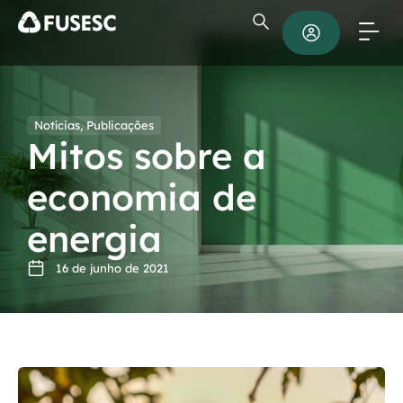
Notícias
,
Publicações
Mitos sobre a
economia de
energia
16 de junho de 2021