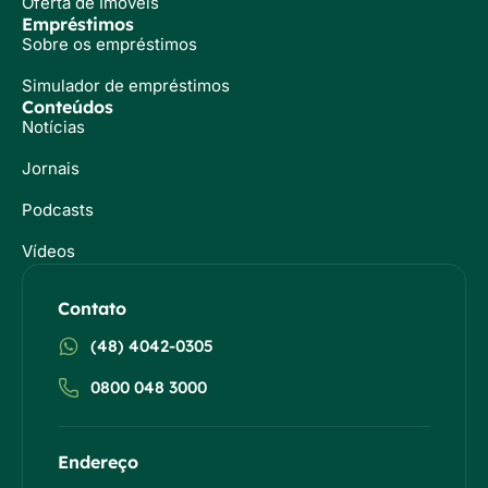
Oferta de Imóveis
Empréstimos
Sobre os empréstimos
Simulador de empréstimos
Conteúdos
Notícias
Jornais
Podcasts
Vídeos
Contato
(48) 4042-0305
0800 048 3000
Endereço