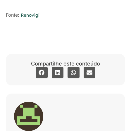
Fonte:
Renovigi
Compartilhe este conteúdo