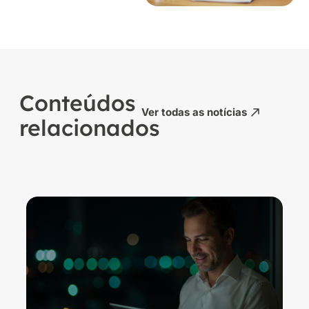
Conteúdos
Ver todas as notícias
relacionados