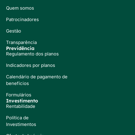
Quem somos
Patrocinadores
Gestão
Transparência
Previdência
Regulamento dos planos
Indicadores por planos
Calendário de pagamento de
benefícios
Formulários
Investimento
Rentabilidade
Política de
Investimentos