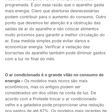
programada. É por essa razão que o aparelho gasta
mais energia. Claro que aberturas desnecessárias
podem contribuir para o aumento do consumo. Outro
ponto que devemos ter atenção é a obstrução das
saídas de ar do aparelho e não colocar alimentos
muito próximos para garantir a melhor circulação do
ar. Essa medida simples pode evitar danos e
economizar energia. Verificar a vedação das
borrachas do aparelho também pode diminuir gastos
com a luz no final do mês.
O ar condicionado é o grande vilão no consumo de
energia –
Os modelos mais novos são mais
econômicos, mas os antigos podem ser
considerados um dos vilões na conta de luz. De
acordo com a Proteste trocar o ar condicionado
velho e a geladeira pode proporcionar uma redução
nos gastos de até 67%. Os modelos mais recentes de