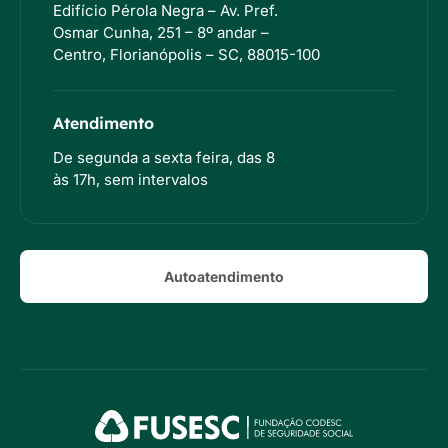
Edifício Pérola Negra – Av. Pref.
Osmar Cunha, 251 – 8º andar –
Centro, Florianópolis – SC, 88015-100
Atendimento
De segunda a sexta feira, das 8
às 17h, sem intervalos
Autoatendimento