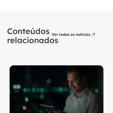
Conteúdos
Ver todas as notícias
relacionados