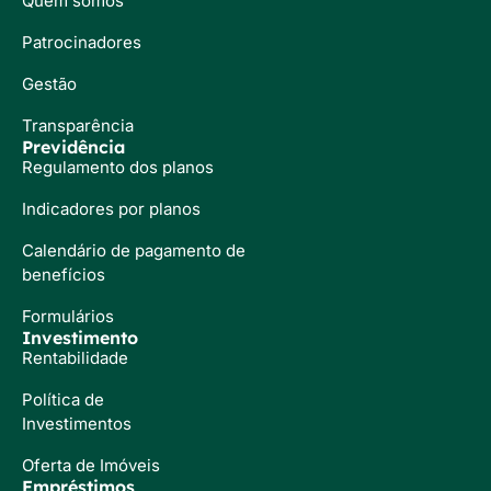
Quem somos
Patrocinadores
Gestão
Transparência
Previdência
Regulamento dos planos
Indicadores por planos
Calendário de pagamento de
benefícios
Formulários
Investimento
Rentabilidade
Política de
Investimentos
Oferta de Imóveis
Empréstimos