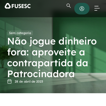
Sem categoria
Não jogue dinheiro
fora: aproveite a
contrapartida da
Patrocinadora
28 de abril de 2023