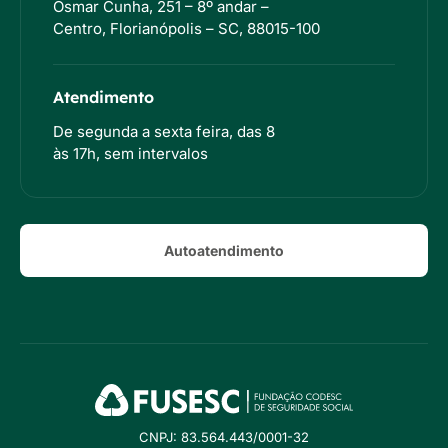
Osmar Cunha, 251 – 8º andar –
Centro, Florianópolis – SC, 88015-100
Atendimento
De segunda a sexta feira, das 8
às 17h, sem intervalos
Autoatendimento
CNPJ: 83.564.443/0001-32