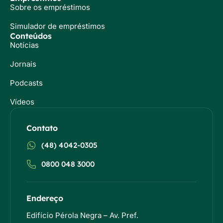
Sobre os empréstimos
Simulador de empréstimos
Conteúdos
Notícias
Jornais
Podcasts
Vídeos
Contato
(48) 4042-0305
0800 048 3000
Endereço
Edifício Pérola Negra – Av. Pref.