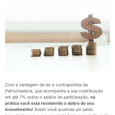
Com a vantagem de ter a contrapartida da
Patrocinadora, que acompanha a sua contribuição
em até 7% sobre o salário de participação,
na
prática você está recebendo o dobro do seu
investimento!
Assim você acumula um saldo