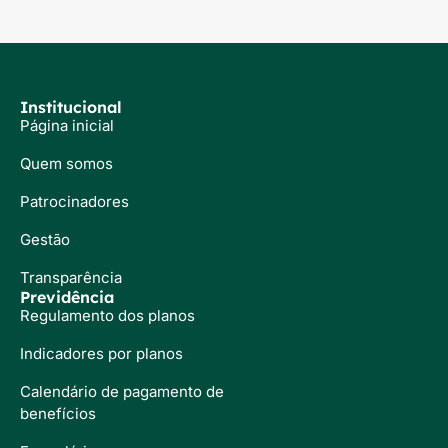
Institucional
Página inicial
Quem somos
Patrocinadores
Gestão
Transparência
Previdência
Regulamento dos planos
Indicadores por planos
Calendário de pagamento de
benefícios