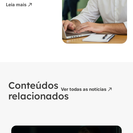
Leia mais
Conteúdos
Ver todas as notícias
relacionados