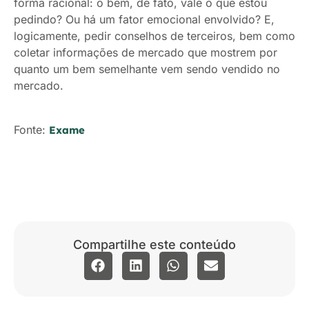
forma racional: o bem, de fato, vale o que estou
pedindo? Ou há um fator emocional envolvido? E,
logicamente, pedir conselhos de terceiros, bem como
coletar informações de mercado que mostrem por
quanto um bem semelhante vem sendo vendido no
mercado.
Fonte:
Exame
Compartilhe este conteúdo