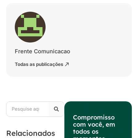
Frente Comunicacao
Todas as publicações
Compromisso
com você, em
todos os
Relacionados