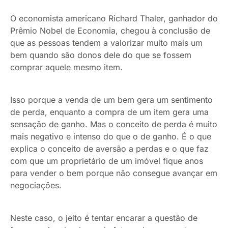
O economista americano Richard Thaler, ganhador do
Prêmio Nobel de Economia, chegou à conclusão de
que as pessoas tendem a valorizar muito mais um
bem quando são donos dele do que se fossem
comprar aquele mesmo item.
Isso porque a venda de um bem gera um sentimento
de perda, enquanto a compra de um item gera uma
sensação de ganho. Mas o conceito de perda é muito
mais negativo e intenso do que o de ganho. É o que
explica o conceito de aversão a perdas e o que faz
com que um proprietário de um imóvel fique anos
para vender o bem porque não consegue avançar em
negociações.
Neste caso, o jeito é tentar encarar a questão de