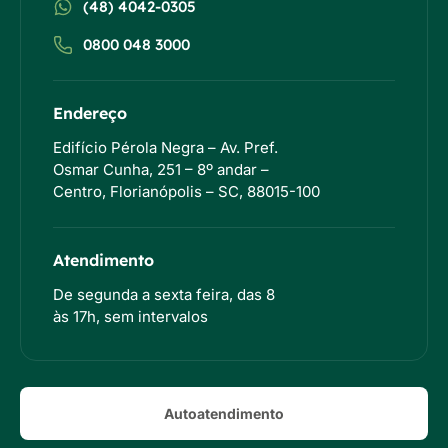
(48) 4042-0305
0800 048 3000
Endereço
Edifício Pérola Negra – Av. Pref.
Osmar Cunha, 251 – 8º andar –
Centro, Florianópolis – SC, 88015-100
Atendimento
De segunda a sexta feira, das 8
às 17h, sem intervalos
Autoatendimento