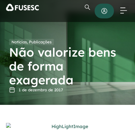
Notícias
,
Publicações
Não valorize bens
de forma
exagerada
1 de dezembro de 2017