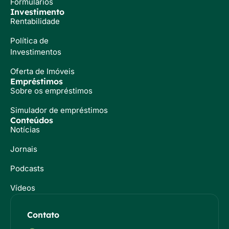
Formulários
Investimento
Rentabilidade
Política de
Investimentos
Oferta de Imóveis
Empréstimos
Sobre os empréstimos
Simulador de empréstimos
Conteúdos
Notícias
Jornais
Podcasts
Vídeos
Contato