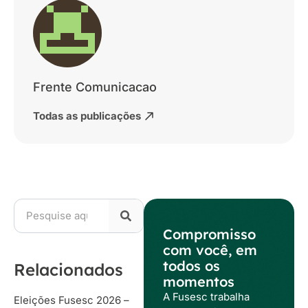
Frente Comunicacao
Todas as publicações
Compromisso
com você, em
todos os
Relacionados
momentos
A Fusesc trabalha
Eleições Fusesc 2026 –