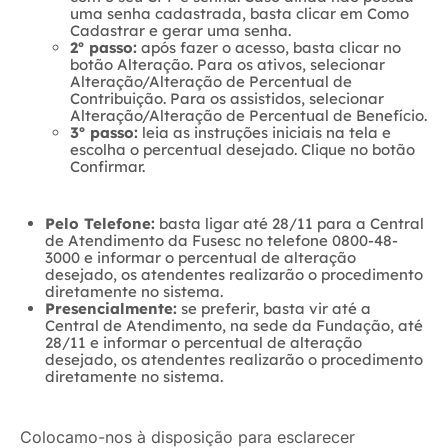
uma senha cadastrada, basta clicar em Como
Cadastrar e gerar uma senha.
2º passo:
após fazer o acesso, basta clicar no
botão Alteração. Para os ativos, selecionar
Alteração/Alteração de Percentual de
Contribuição. Para os assistidos, selecionar
Alteração/Alteração de Percentual de Benefício.
3º passo:
leia as instruções iniciais na tela e
escolha o percentual desejado. Clique no botão
Confirmar.
Pelo Telefone:
basta ligar até 28/11 para a Central
de Atendimento da Fusesc no telefone 0800-48-
3000 e informar o percentual de alteração
desejado, os atendentes realizarão o procedimento
diretamente no sistema.
Presencialmente:
se preferir, basta vir até a
Central de Atendimento, na sede da Fundação, até
28/11 e informar o percentual de alteração
desejado, os atendentes realizarão o procedimento
diretamente no sistema.
Colocamo-nos à disposição para esclarecer