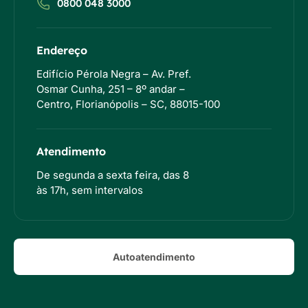
0800 048 3000
Endereço
Edifício Pérola Negra – Av. Pref.
Osmar Cunha, 251 – 8º andar –
Centro, Florianópolis – SC, 88015-100
Atendimento
De segunda a sexta feira, das 8
às 17h, sem intervalos
Autoatendimento