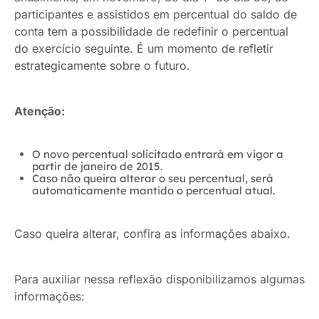
participantes e assistidos em percentual do saldo de
conta tem a possibilidade de redefinir o percentual
do exercício seguinte. É um momento de refletir
estrategicamente sobre o futuro.
Atenção:
O novo percentual solicitado entrará em vigor a
partir de janeiro de 2015.
Caso não queira alterar o seu percentual, será
automaticamente mantido o percentual atual.
Caso queira alterar, confira as informações abaixo.
Para auxiliar nessa reflexão disponibilizamos algumas
informações: