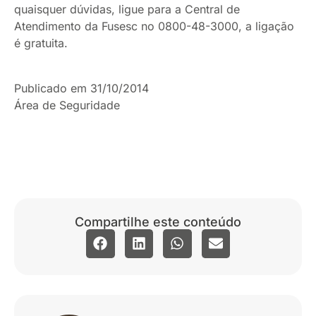
quaisquer dúvidas, ligue para a Central de
Atendimento da Fusesc no 0800-48-3000, a ligação
é gratuita.
Publicado em 31/10/2014
Área de Seguridade
Compartilhe este conteúdo