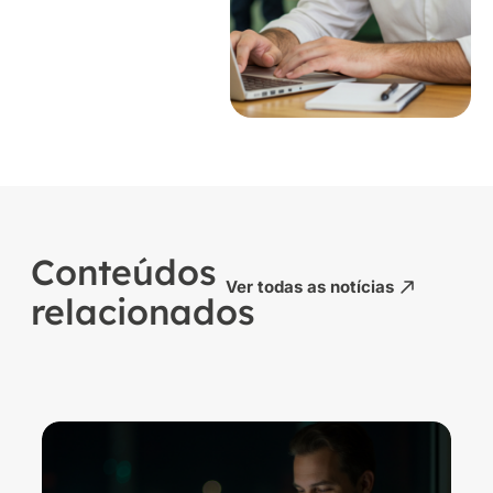
Conteúdos
Ver todas as notícias
relacionados