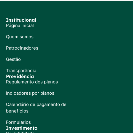
Institucional
Página inicial
Quem somos
Patrocinadores
Gestão
Transparência
Previdência
Regulamento dos planos
Indicadores por planos
Calendário de pagamento de
benefícios
Formulários
Investimento