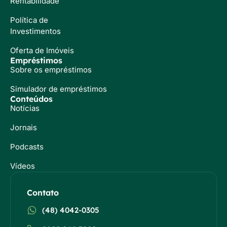
Rentabilidade
Política de
Investimentos
Oferta de Imóveis
Empréstimos
Sobre os empréstimos
Simulador de empréstimos
Conteúdos
Notícias
Jornais
Podcasts
Vídeos
Contato
(48) 4042-0305