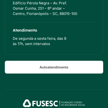
Edifício Pérola Negra – Av. Pref.
Osmar Cunha, 251 – 8º andar –
Centro, Florianópolis – SC, 88015-100
Atendimento
De segunda a sexta feira, das 8
às 17h, sem intervalos
Autoatendimento