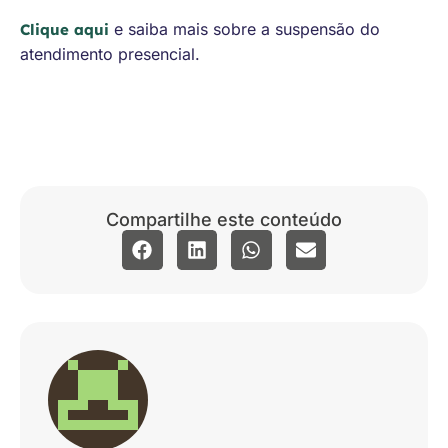
e saiba mais sobre a suspensão do
Clique aqui
atendimento presencial.
Compartilhe este conteúdo