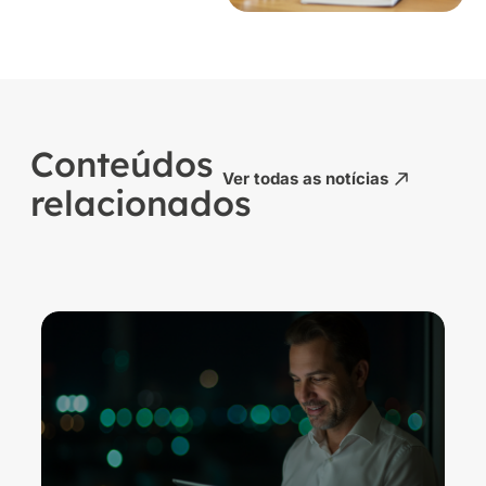
Conteúdos
Ver todas as notícias
relacionados