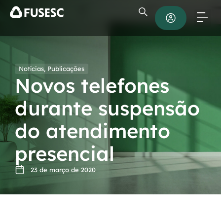
Notícias
,
Publicações
Novos telefones
durante suspensão
do atendimento
presencial
23 de março de 2020