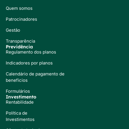
Quem somos
Patrocinadores
Gestão
Transparência
Previdência
Regulamento dos planos
Indicadores por planos
Calendário de pagamento de
benefícios
Formulários
Investimento
Rentabilidade
Política de
Investimentos