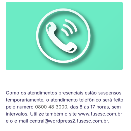
Como os atendimentos presenciais estão suspensos
temporariamente, o atendimento telefônico será feito
pelo número
0800 48 3000
, das 8 às 17 horas, sem
intervalos. Utilize também o site www.fusesc.com.br
e o e-mail central@wordpress2.fusesc.com.br.