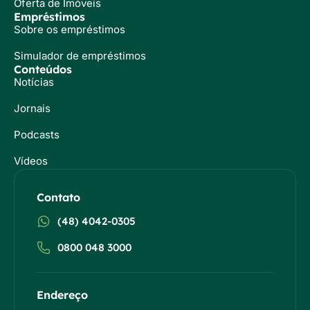
Oferta de Imóveis
Empréstimos
Sobre os empréstimos
Simulador de empréstimos
Conteúdos
Notícias
Jornais
Podcasts
Vídeos
Contato
(48) 4042-0305
0800 048 3000
Endereço