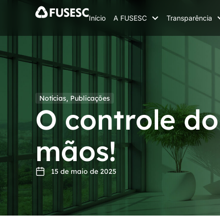
Início
A FUSESC
Transparência
Notícias
,
Publicações
O controle do
mãos!
15 de maio de 2025