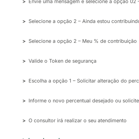
>
Envie uma mensagem e selecione a opção 02 
>
Selecione a opção 2 – Ainda estou contribuind
>
Selecione a opção 2 – Meu % de contribuição
>
Valide o Token de segurança
>
Escolha a opção 1 – Solicitar alteração do perc
>
Informe o novo percentual desejado ou solicite
>
O consultor irá realizar o seu atendimento