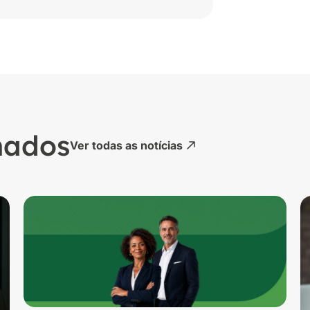
nados
Ver todas as notícias