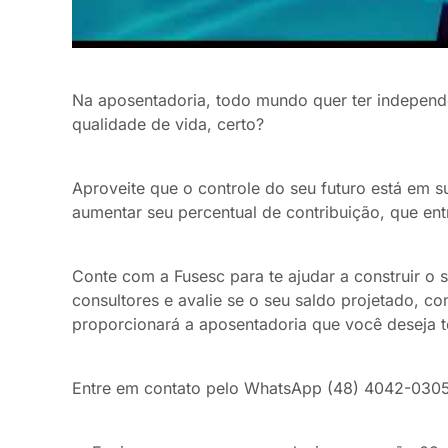
Na aposentadoria, todo mundo quer ter independên
qualidade de vida, certo?
Aproveite que o controle do seu futuro está em 
aumentar seu percentual de contribuição, que entr
Conte com a Fusesc para te ajudar a construir o
consultores e avalie se o seu saldo projetado, com
proporcionará a aposentadoria que você deseja t
Entre em contato pelo WhatsApp (48) 4042-0305