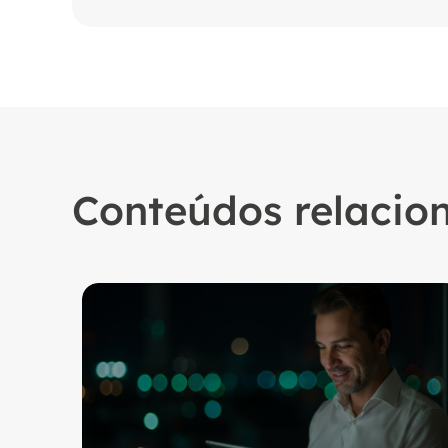
Conteúdos relacio