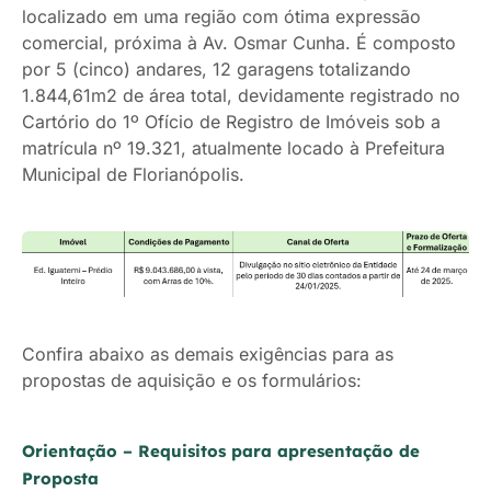
localizado em uma região com ótima expressão
comercial, próxima à Av. Osmar Cunha. É composto
por 5 (cinco) andares, 12 garagens totalizando
1.844,61m2 de área total, devidamente registrado no
Cartório do 1º Ofício de Registro de Imóveis sob a
matrícula nº 19.321, atualmente locado à Prefeitura
Municipal de Florianópolis.
Confira abaixo as demais exigências para as
propostas de aquisição e os formulários:
Orientação – Requisitos para apresentação de
Proposta