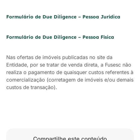
Formulário de Due Diligence – Pessoa Jurídica
Formulário de Due Diligence – Pessoa Física
Nas ofertas de imóveis publicadas no site da
Entidade, por se tratar de venda direta, a Fusesc não
realiza o pagamento de quaisquer custos referentes à
comercialização (corretagem de imóveis e/ou demais
custos de transação).
Compartilhe este conteúdo