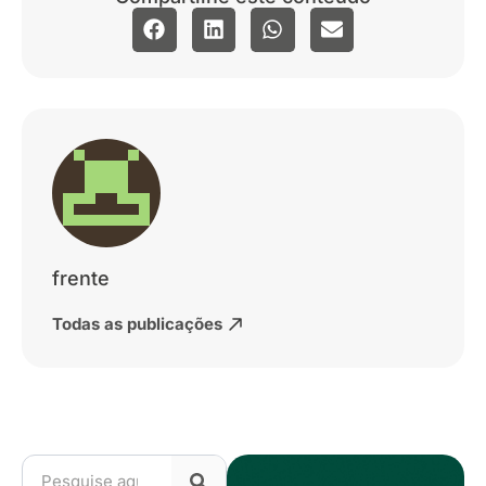
frente
Todas as publicações