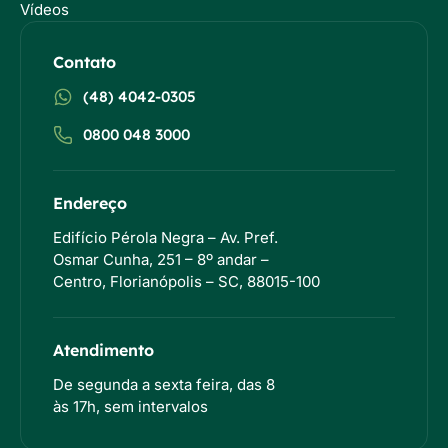
Vídeos
Contato
(48) 4042-0305
0800 048 3000
Endereço
Edifício Pérola Negra – Av. Pref.
Osmar Cunha, 251 – 8º andar –
Centro, Florianópolis – SC, 88015-100
Atendimento
De segunda a sexta feira, das 8
às 17h, sem intervalos