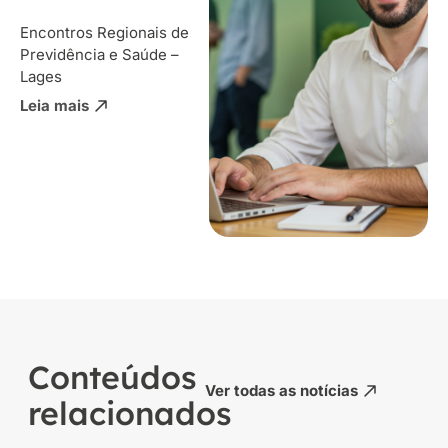
Encontros Regionais de
Previdência e Saúde –
Lages
Leia mais
Conteúdos
Ver todas as notícias
relacionados