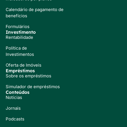
Calendário de pagamento de
benefícios
Formulários
Investimento
Rentabilidade
Política de
Investimentos
Oferta de Imóveis
Empréstimos
Sobre os empréstimos
Simulador de empréstimos
Conteúdos
Notícias
Jornais
Podcasts