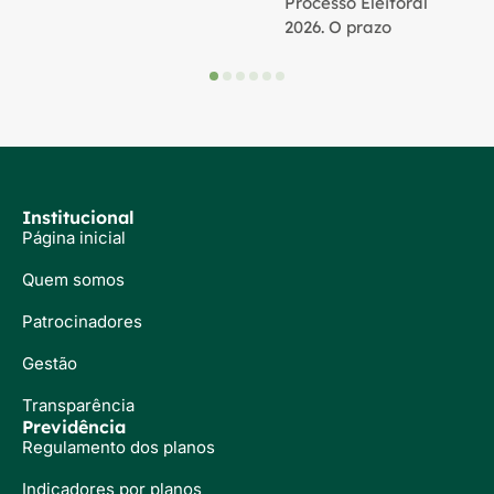
Processo Eleitoral
2026. O prazo
Institucional
Página inicial
Quem somos
Patrocinadores
Gestão
Transparência
Previdência
Regulamento dos planos
Indicadores por planos