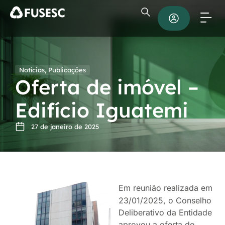
Notícias
,
Publicações
Oferta de imóvel –
Edifício Iguatemi
27 de janeiro de 2025
Em reunião realizada em
23/01/2025, o Conselho
Deliberativo da Entidade
aprovou a oferta de