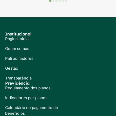
Institucional
Página inicial
Quem somos
Patrocinadores
Gestão
Transparência
Previdência
Regulamento dos planos
Indicadores por planos
Calendário de pagamento de
benefícios