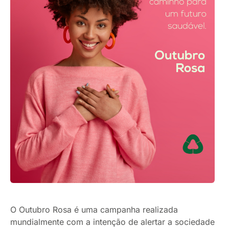
O Outubro Rosa é uma campanha realizada
mundialmente com a intenção de alertar a sociedade