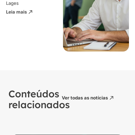
Lages
Leia mais
Conteúdos
Ver todas as notícias
relacionados