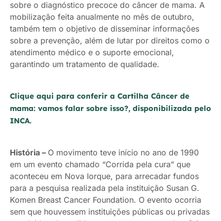
sobre o diagnóstico precoce do câncer de mama. A
mobilização feita anualmente no mês de outubro,
também tem o objetivo de disseminar informações
sobre a prevenção, além de lutar por direitos como o
atendimento médico e o suporte emocional,
garantindo um tratamento de qualidade.
Clique aqui para conferir a Cartilha Câncer de
mama: vamos falar sobre isso?, disponibilizada pelo
INCA.
História –
O movimento teve início no ano de 1990
em um evento chamado “Corrida pela cura” que
aconteceu em Nova Iorque, para arrecadar fundos
para a pesquisa realizada pela instituição Susan G.
Komen Breast Cancer Foundation. O evento ocorria
sem que houvessem instituições públicas ou privadas