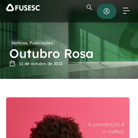
Notícias
,
Publicações
Outubro Rosa
11 de outubro de 2022