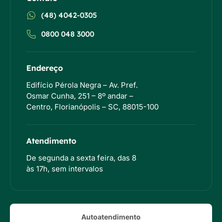
(48) 4042-0305
0800 048 3000
Endereço
Edifício Pérola Negra – Av. Pref.
Osmar Cunha, 251 – 8º andar –
Centro, Florianópolis – SC, 88015-100
Atendimento
De segunda a sexta feira, das 8
às 17h, sem intervalos
Autoatendimento