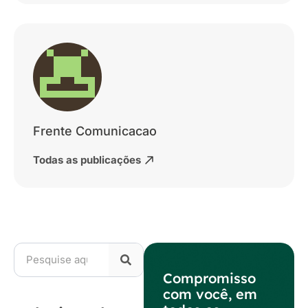
Frente Comunicacao
Todas as publicações
Compromisso
com você, em