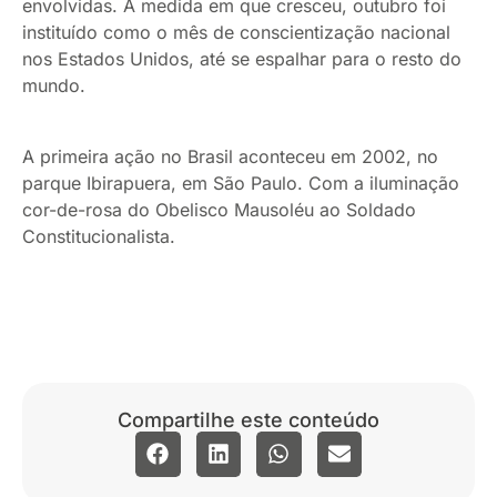
envolvidas. A medida em que cresceu, outubro foi
instituído como o mês de conscientização nacional
nos Estados Unidos, até se espalhar para o resto do
mundo.
A primeira ação no Brasil aconteceu em 2002, no
parque Ibirapuera, em São Paulo. Com a iluminação
cor-de-rosa do Obelisco Mausoléu ao Soldado
Constitucionalista.
Compartilhe este conteúdo