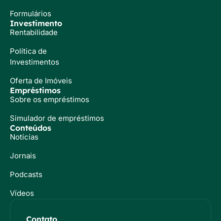
Formulários
Investimento
Rentabilidade
Política de
Investimentos
Oferta de Imóveis
Empréstimos
Sobre os empréstimos
Simulador de empréstimos
Conteúdos
Notícias
Jornais
Podcasts
Vídeos
Contato