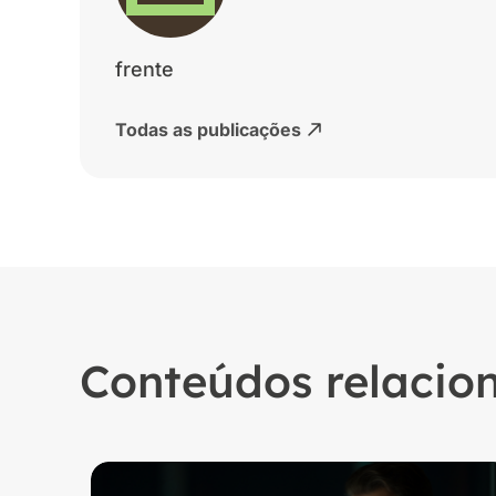
frente
Todas as publicações
Conteúdos relacio