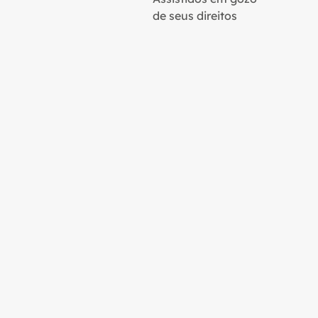
de seus direitos