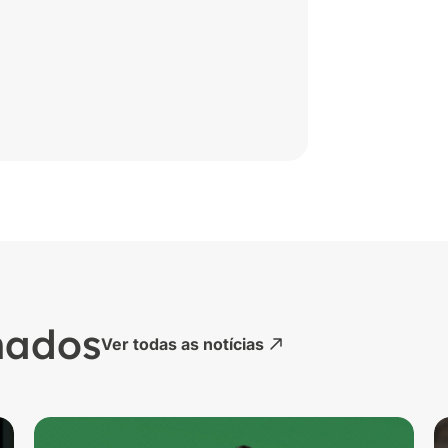
nados
Ver todas as notícias