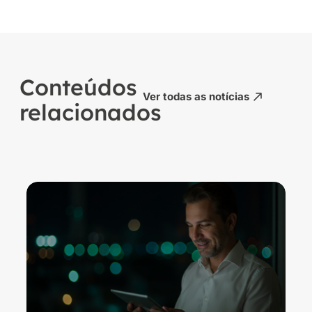
Conteúdos
Ver todas as notícias
relacionados