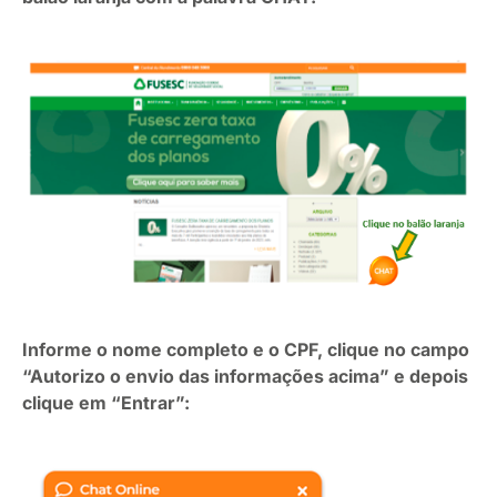
Informe o nome completo e o CPF, clique no campo
“Autorizo o envio das informações acima” e depois
clique em “Entrar”: