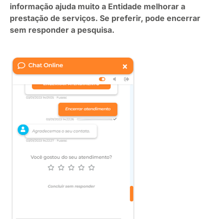
informação ajuda muito a Entidade melhorar a
prestação de serviços. Se preferir, pode encerrar
sem responder a pesquisa.