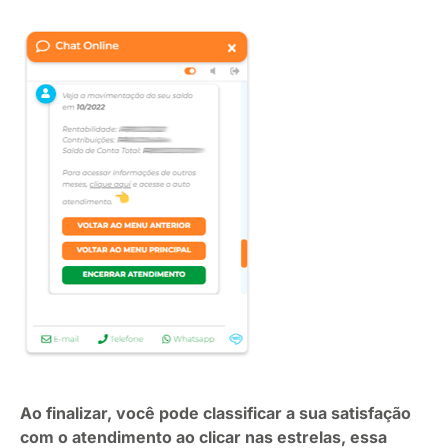
Ao finalizar, você pode classificar a sua satisfação
com o atendimento ao clicar nas estrelas, essa