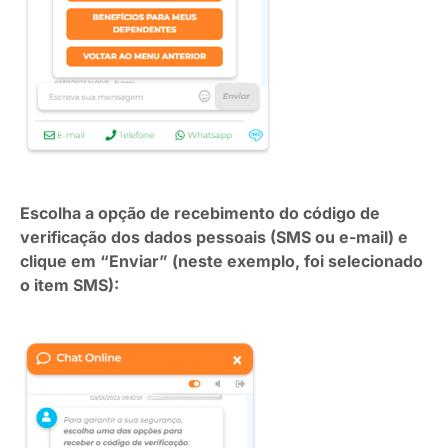
Escolha a opção de recebimento do código de
verificação dos dados pessoais (SMS ou e-mail) e
clique em “Enviar” (neste exemplo, foi selecionado
o item SMS):