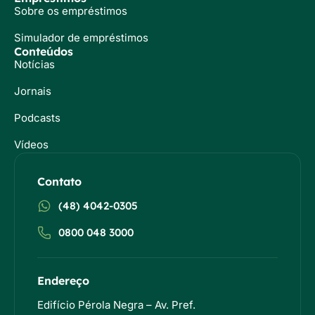
Sobre os empréstimos
Simulador de empréstimos
Conteúdos
Notícias
Jornais
Podcasts
Vídeos
Contato
(48) 4042-0305
0800 048 3000
Endereço
Edifício Pérola Negra – Av. Pref.