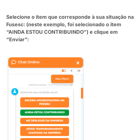
Selecione o item que corresponde à sua situação na
Fusesc: (neste exemplo, foi selecionado o item
“AINDA ESTOU CONTRIBUINDO”) e clique em
“Enviar”: