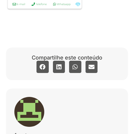
Compartilhe este conteúdo