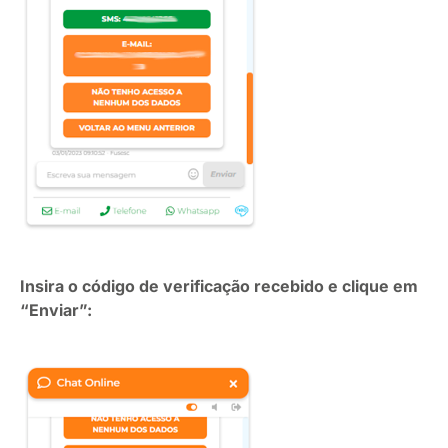
Insira o código de verificação recebido e clique em
“Enviar”: