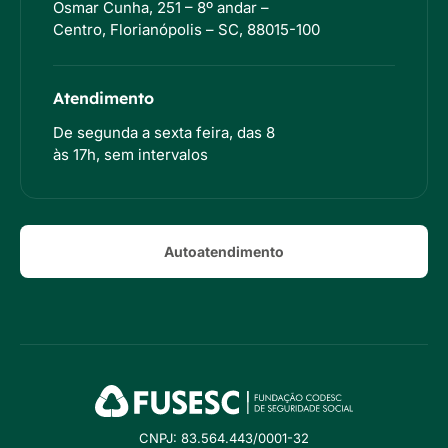
Osmar Cunha, 251 – 8º andar –
Centro, Florianópolis – SC, 88015-100
Atendimento
De segunda a sexta feira, das 8
às 17h, sem intervalos
Autoatendimento
CNPJ: 83.564.443/0001-32