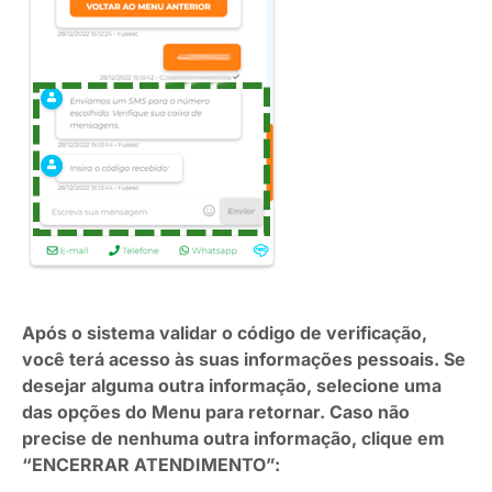
Após o sistema validar o código de verificação,
você terá acesso às suas informações pessoais. Se
desejar alguma outra informação, selecione uma
das opções do Menu para retornar. Caso não
precise de nenhuma outra informação, clique em
“ENCERRAR ATENDIMENTO”: