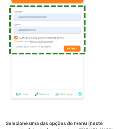
Selecione uma das opções do menu (neste