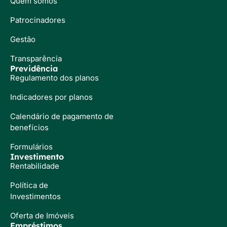
Quem somos
Patrocinadores
Gestão
Transparência
Previdência
Regulamento dos planos
Indicadores por planos
Calendário de pagamento de
benefícios
Formulários
Investimento
Rentabilidade
Política de
Investimentos
Oferta de Imóveis
Empréstimos