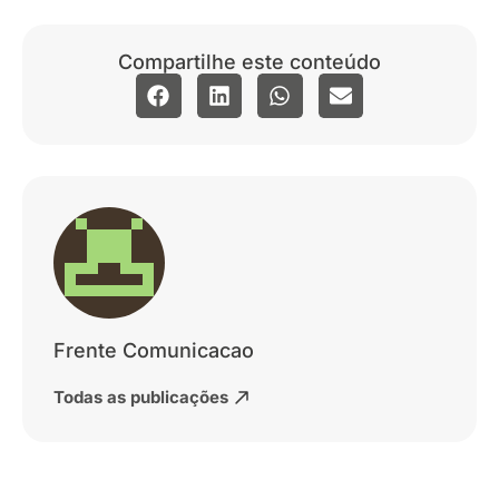
Compartilhe este conteúdo
Frente Comunicacao
Todas as publicações