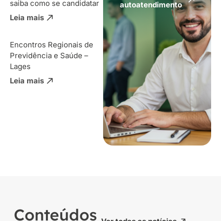
saiba como se candidatar
autoatendimento
Leia mais
Encontros Regionais de
Previdência e Saúde –
Lages
Leia mais
Conteúdos