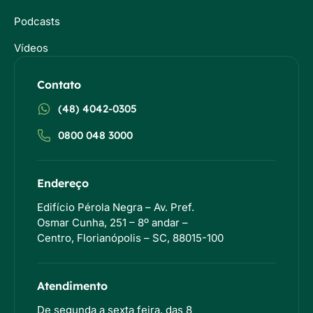
Podcasts
Vídeos
Contato
(48) 4042-0305
0800 048 3000
Endereço
Edifício Pérola Negra – Av. Pref.
Osmar Cunha, 251 – 8º andar –
Centro, Florianópolis – SC, 88015-100
Atendimento
De segunda a sexta feira, das 8