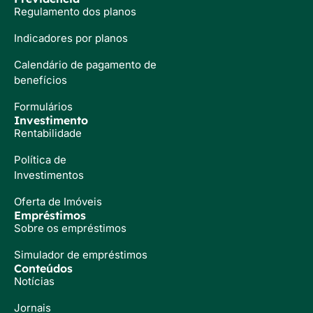
Regulamento dos planos
Indicadores por planos
Calendário de pagamento de
benefícios
Formulários
Investimento
Rentabilidade
Política de
Investimentos
Oferta de Imóveis
Empréstimos
Sobre os empréstimos
Simulador de empréstimos
Conteúdos
Notícias
Jornais