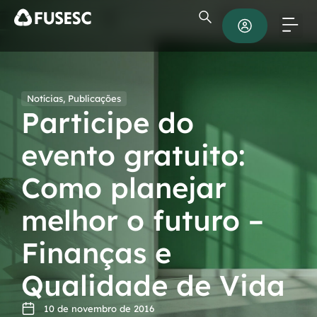
Notícias
,
Publicações
Participe do
evento gratuito:
Como planejar
melhor o futuro –
Finanças e
Qualidade de Vida
10 de novembro de 2016