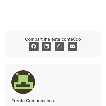
Compartilhe este conteúdo
Frente Comunicacao