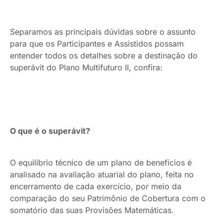
Separamos as principais dúvidas sobre o assunto
para que os Participantes e Assistidos possam
entender todos os detalhes sobre a destinação do
superávit do Plano Multifuturo II, confira:
O que é o superávit?
O equilíbrio técnico de um plano de benefícios é
analisado na avaliação atuarial do plano, feita no
encerramento de cada exercício, por meio da
comparação do seu Patrimônio de Cobertura com o
somatório das suas Provisões Matemáticas.