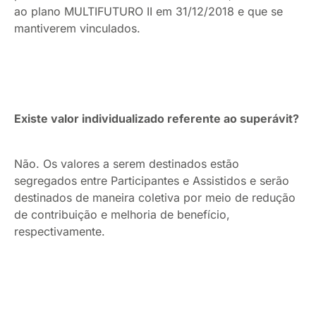
ao plano MULTIFUTURO II em 31/12/2018 e que se
mantiverem vinculados.
Existe valor individualizado referente ao superávit?
Não. Os valores a serem destinados estão
segregados entre Participantes e Assistidos e serão
destinados de maneira coletiva por meio de redução
de contribuição e melhoria de benefício,
respectivamente.