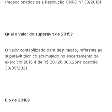
(recepcionados pela Resolução CNPC nº 30/2018).
Qual o valor do superávit de 2015?
O valor contabilizado para destinação, referente ao
superávit técnico acumulado no encerramento do
exercício 2015 é de R$ 20.126.006,25na posição
30/09/2021.
E o de 2018?