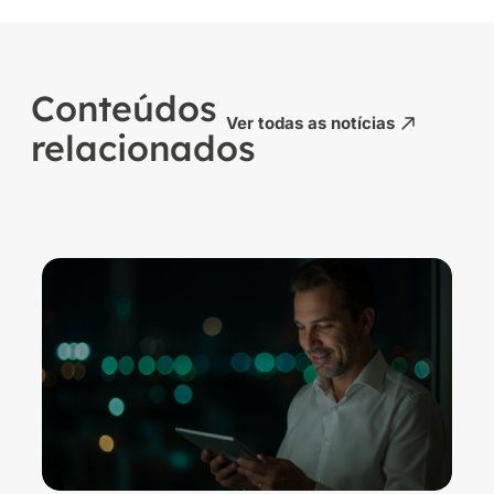
Conteúdos
Ver todas as notícias
relacionados