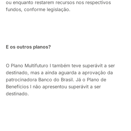
ou enquanto restarem recursos nos respectivos
fundos, conforme legislação.
E os outros planos?
O Plano Multifuturo I também teve superávit a ser
destinado, mas a ainda aguarda a aprovação da
patrocinadora Banco do Brasil. Já o Plano de
Benefícios I não apresentou superávit a ser
destinado.