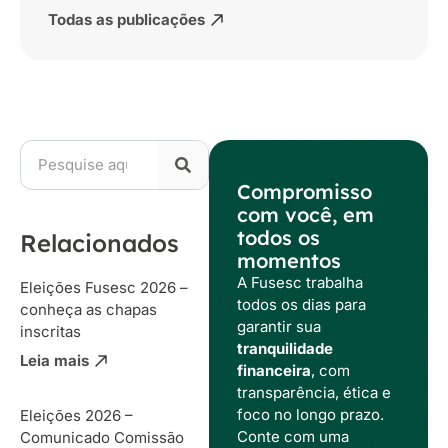
Todas as publicações
Compromisso
com você, em
todos os
Relacionados
momentos
A Fusesc trabalha
Eleições Fusesc 2026 –
todos os dias para
conheça as chapas
garantir sua
inscritas
tranquilidade
Leia mais
financeira
, com
transparência, ética e
foco no longo prazo.
Eleições 2026 –
Conte com uma
Comunicado Comissão