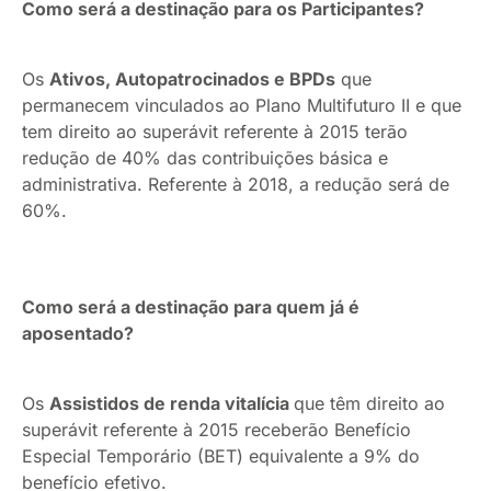
Como será a destinação para os Participantes?
Os
Ativos, Autopatrocinados e BPDs
que
permanecem vinculados ao Plano Multifuturo II e que
tem direito ao superávit referente à 2015 terão
redução de 40% das contribuições básica e
administrativa. Referente à 2018, a redução será de
60%.
Como será a destinação para quem já é
aposentado?
Os
Assistidos de renda vitalícia
que têm direito ao
superávit referente à 2015 receberão Benefício
Especial Temporário (BET) equivalente a 9% do
benefício efetivo.