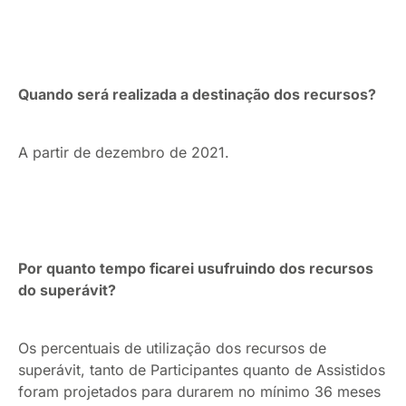
Quando será realizada a destinação dos recursos?
A partir de dezembro de 2021.
Por quanto tempo ficarei usufruindo dos recursos
do superávit?
Os percentuais de utilização dos recursos de
superávit, tanto de Participantes quanto de Assistidos
foram projetados para durarem no mínimo 36 meses