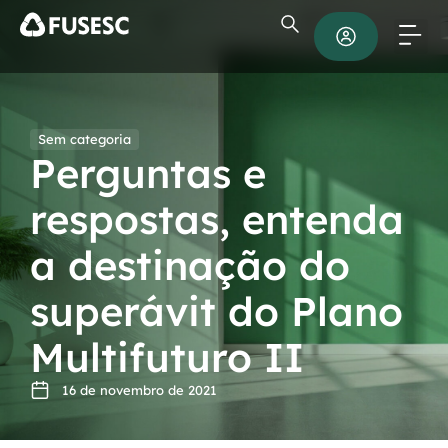
Sem categoria
Perguntas e
respostas, entenda
a destinação do
superávit do Plano
Multifuturo II
16 de novembro de 2021