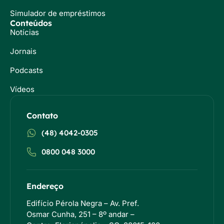
Simulador de empréstimos
Conteúdos
Notícias
Jornais
Podcasts
Vídeos
Contato
(48) 4042-0305
0800 048 3000
Endereço
Edifício Pérola Negra – Av. Pref.
Osmar Cunha, 251 – 8º andar –