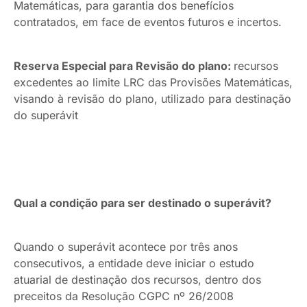
Matemáticas, para garantia dos benefícios
contratados, em face de eventos futuros e incertos.
Reserva Especial para Revisão do plano:
recursos
excedentes ao limite LRC das Provisões Matemáticas,
visando à revisão do plano, utilizado para destinação
do superávit
Qual a condição para ser destinado o superávit?
Quando o superávit acontece por três anos
consecutivos, a entidade deve iniciar o estudo
atuarial de destinação dos recursos, dentro dos
preceitos da Resolução CGPC nº 26/2008