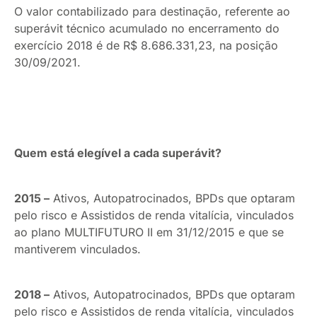
O valor contabilizado para destinação, referente ao
superávit técnico acumulado no encerramento do
exercício 2018 é de R$ 8.686.331,23, na posição
30/09/2021.
Quem está elegível a cada superávit?
2015 –
Ativos, Autopatrocinados, BPDs que optaram
pelo risco e Assistidos de renda vitalícia, vinculados
ao plano MULTIFUTURO II em 31/12/2015 e que se
mantiverem vinculados.
2018 –
Ativos, Autopatrocinados, BPDs que optaram
pelo risco e Assistidos de renda vitalícia, vinculados