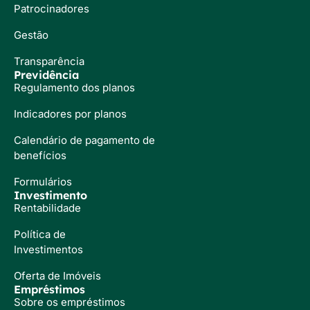
Patrocinadores
Gestão
Transparência
Previdência
Regulamento dos planos
Indicadores por planos
Calendário de pagamento de
benefícios
Formulários
Investimento
Rentabilidade
Política de
Investimentos
Oferta de Imóveis
Empréstimos
Sobre os empréstimos