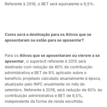
Referente à 2018, o BET será equivalente a 9,5%.
Como será a destinação para os Ativos que se
aposentaram ou estão para se aposentar?
Para os
Ativos que se aposentaram ou vierem a se
aposentar
, o superávit referente à 2015 será
destinado com redução de 40% da contribuição
administrativa e BET de 9% aplicado sobre o
benefício projetado calculado atuarialmente à época,
atualizado pelo INPC anualmente no mês de
setembro. Referente à 2018, será redução de 60% da
contribuição administrativa e BET de 9,5%,
independente da forma de renda escolhida.