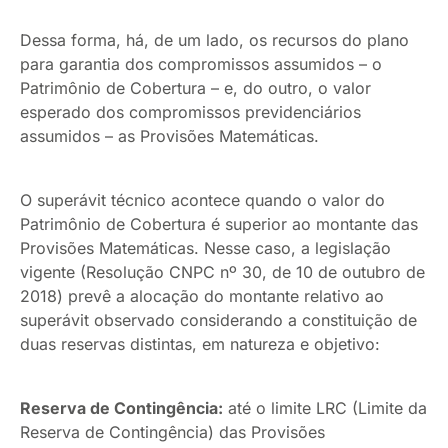
Dessa forma, há, de um lado, os recursos do plano
para garantia dos compromissos assumidos – o
Patrimônio de Cobertura – e, do outro, o valor
esperado dos compromissos previdenciários
assumidos – as Provisões Matemáticas.
O superávit técnico acontece quando o valor do
Patrimônio de Cobertura é superior ao montante das
Provisões Matemáticas. Nesse caso, a legislação
vigente (Resolução CNPC nº 30, de 10 de outubro de
2018) prevê a alocação do montante relativo ao
superávit observado considerando a constituição de
duas reservas distintas, em natureza e objetivo:
Reserva de Contingência:
até o limite LRC (Limite da
Reserva de Contingência) das Provisões