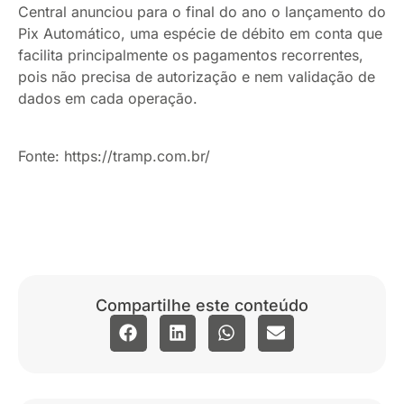
Central anunciou para o final do ano o lançamento do
Pix Automático, uma espécie de débito em conta que
facilita principalmente os pagamentos recorrentes,
pois não precisa de autorização e nem validação de
dados em cada operação.
Fonte: https://tramp.com.br/
Compartilhe este conteúdo