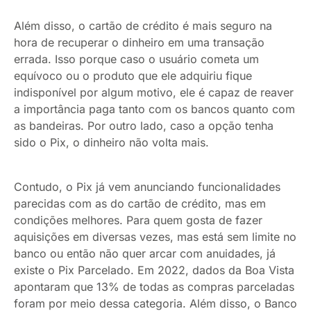
Além disso, o cartão de crédito é mais seguro na
hora de recuperar o dinheiro em uma transação
errada. Isso porque caso o usuário cometa um
equívoco ou o produto que ele adquiriu fique
indisponível por algum motivo, ele é capaz de reaver
a importância paga tanto com os bancos quanto com
as bandeiras. Por outro lado, caso a opção tenha
sido o Pix, o dinheiro não volta mais.
Contudo, o Pix já vem anunciando funcionalidades
parecidas com as do cartão de crédito, mas em
condições melhores. Para quem gosta de fazer
aquisições em diversas vezes, mas está sem limite no
banco ou então não quer arcar com anuidades, já
existe o Pix Parcelado. Em 2022, dados da Boa Vista
apontaram que 13% de todas as compras parceladas
foram por meio dessa categoria. Além disso, o Banco