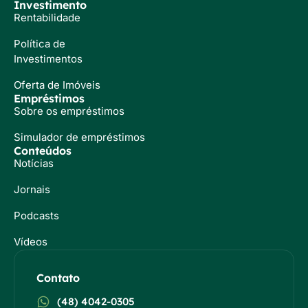
Investimento
Rentabilidade
Política de
Investimentos
Oferta de Imóveis
Empréstimos
Sobre os empréstimos
Simulador de empréstimos
Conteúdos
Notícias
Jornais
Podcasts
Vídeos
Contato
(48) 4042-0305