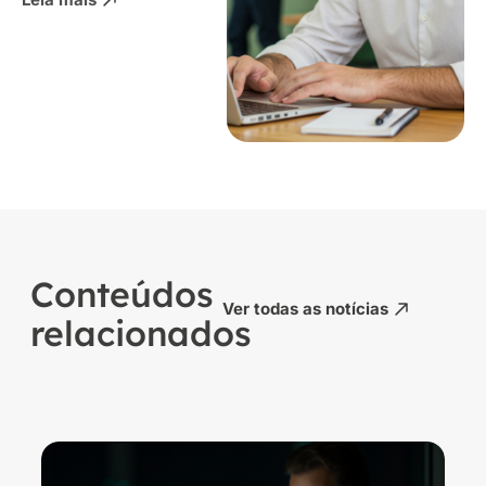
Conteúdos
Ver todas as notícias
relacionados