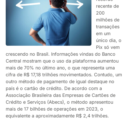
recente de
200
milhões de
transações
em um
único dia, o
Pix só vem
crescendo no Brasil. Informações vindas do Banco
Central mostram que o uso da plataforma aumentou
mais de 70% no último ano, o que representa uma
cifra de R$ 17,18 trilhões movimentados. Contudo, um
outro método de pagamento de igual destaque no
país é o cartão de crédito. De acordo com a
Associação Brasileira das Empresas de Cartões de
Crédito e Serviços (Abecs), o método apresentou
mais de 17 bilhões de operações em 2023, o
equivalente a aproximadamente R$ 2,4 trilhões.