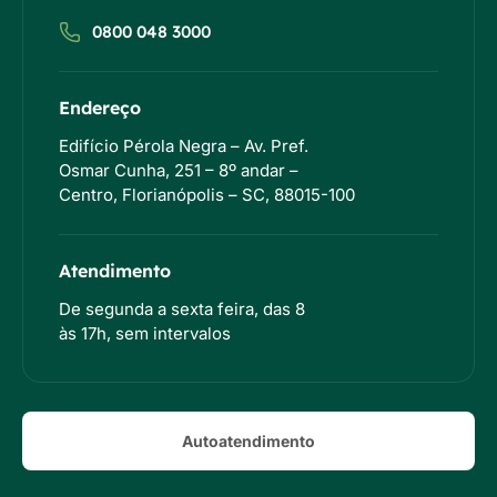
0800 048 3000
Endereço
Edifício Pérola Negra – Av. Pref.
Osmar Cunha, 251 – 8º andar –
Centro, Florianópolis – SC, 88015-100
Atendimento
De segunda a sexta feira, das 8
às 17h, sem intervalos
Autoatendimento