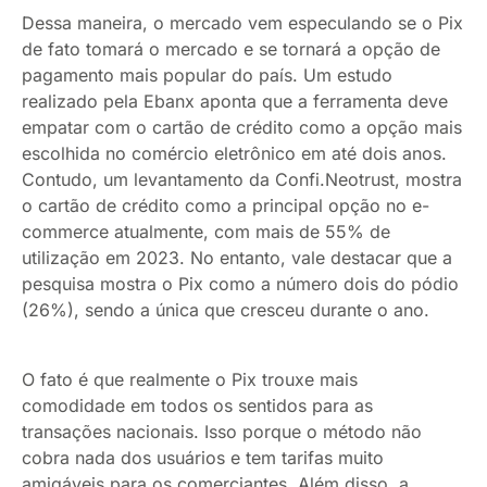
Dessa maneira, o mercado vem especulando se o Pix
de fato tomará o mercado e se tornará a opção de
pagamento mais popular do país. Um estudo
realizado pela Ebanx aponta que a ferramenta deve
empatar com o cartão de crédito como a opção mais
escolhida no comércio eletrônico em até dois anos.
Contudo, um levantamento da Confi.Neotrust, mostra
o cartão de crédito como a principal opção no e-
commerce atualmente, com mais de 55% de
utilização em 2023. No entanto, vale destacar que a
pesquisa mostra o Pix como a número dois do pódio
(26%), sendo a única que cresceu durante o ano.
O fato é que realmente o Pix trouxe mais
comodidade em todos os sentidos para as
transações nacionais. Isso porque o método não
cobra nada dos usuários e tem tarifas muito
amigáveis para os comerciantes. Além disso, a