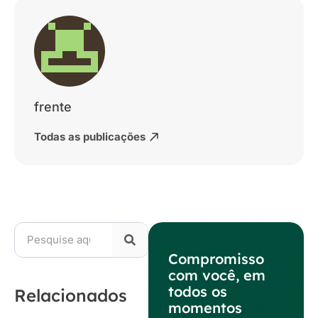
frente
Todas as publicações
Compromisso
com você, em
todos os
Relacionados
momentos