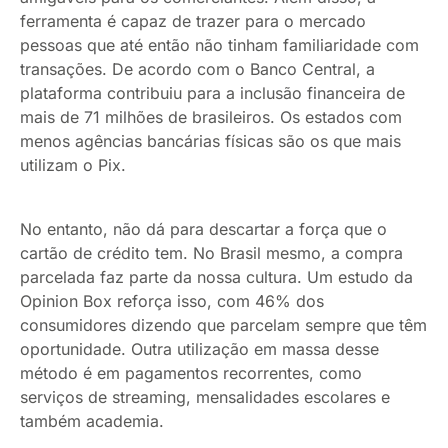
ferramenta é capaz de trazer para o mercado
pessoas que até então não tinham familiaridade com
transações. De acordo com o Banco Central, a
plataforma contribuiu para a inclusão financeira de
mais de 71 milhões de brasileiros. Os estados com
menos agências bancárias físicas são os que mais
utilizam o Pix.
No entanto, não dá para descartar a força que o
cartão de crédito tem. No Brasil mesmo, a compra
parcelada faz parte da nossa cultura. Um estudo da
Opinion Box reforça isso, com 46% dos
consumidores dizendo que parcelam sempre que têm
oportunidade. Outra utilização em massa desse
método é em pagamentos recorrentes, como
serviços de streaming, mensalidades escolares e
também academia.