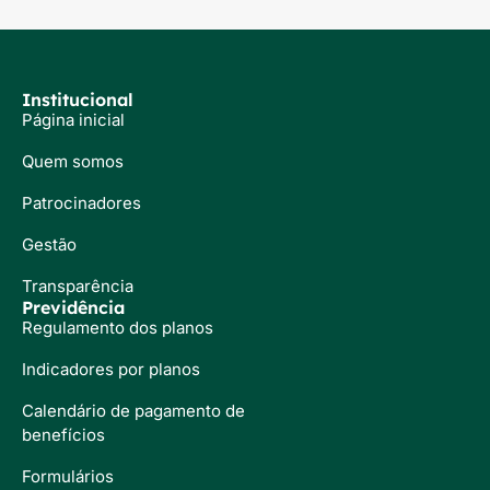
Institucional
Página inicial
Quem somos
Patrocinadores
Gestão
Transparência
Previdência
Regulamento dos planos
Indicadores por planos
Calendário de pagamento de
benefícios
Formulários