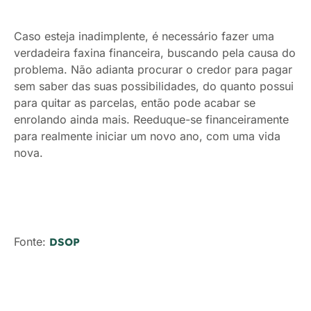
Caso esteja inadimplente, é necessário fazer uma
verdadeira faxina financeira, buscando pela causa do
problema. Não adianta procurar o credor para pagar
sem saber das suas possibilidades, do quanto possui
para quitar as parcelas, então pode acabar se
enrolando ainda mais. Reeduque-se financeiramente
para realmente iniciar um novo ano, com uma vida
nova.
Fonte:
DSOP