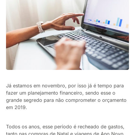
Já estamos em novembro, por isso já é tempo para
fazer um planejamento financeiro, sendo esse o
grande segredo para não comprometer o orçamento
em 2019.
Todos os anos, esse período é recheado de gastos,
tanto nas compras de Natal e viagens de Ano Novo,