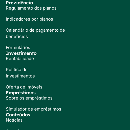
Previdência
Regulamento dos planos
Indicadores por planos
Calendário de pagamento de
benefícios
Formulários
Investimento
Rentabilidade
Política de
Investimentos
Oferta de Imóveis
Empréstimos
Sobre os empréstimos
Simulador de empréstimos
Conteúdos
Notícias