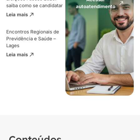
saiba como se candidatar
autoatendimento
Leia mais
Encontros Regionais de
Previdência e Saúde –
Lages
Leia mais
Conteúdos