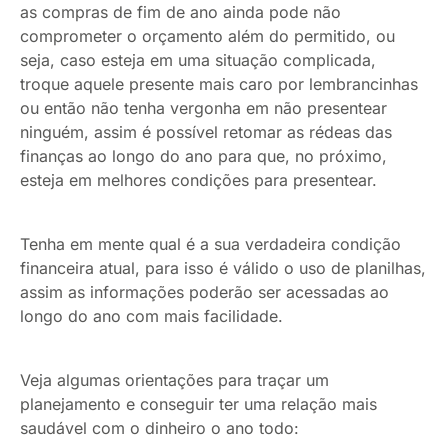
as compras de fim de ano ainda pode não
comprometer o orçamento além do permitido, ou
seja, caso esteja em uma situação complicada,
troque aquele presente mais caro por lembrancinhas
ou então não tenha vergonha em não presentear
ninguém, assim é possível retomar as rédeas das
finanças ao longo do ano para que, no próximo,
esteja em melhores condições para presentear.
Tenha em mente qual é a sua verdadeira condição
financeira atual, para isso é válido o uso de planilhas,
assim as informações poderão ser acessadas ao
longo do ano com mais facilidade.
Veja algumas orientações para traçar um
planejamento e conseguir ter uma relação mais
saudável com o dinheiro o ano todo: