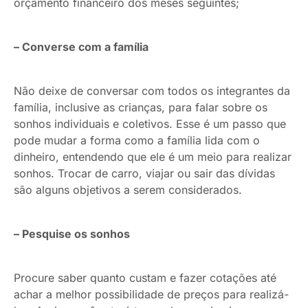
orçamento financeiro dos meses seguintes;
– Converse com a família
Não deixe de conversar com todos os integrantes da
família, inclusive as crianças, para falar sobre os
sonhos individuais e coletivos. Esse é um passo que
pode mudar a forma como a família lida com o
dinheiro, entendendo que ele é um meio para realizar
sonhos. Trocar de carro, viajar ou sair das dívidas
são alguns objetivos a serem considerados.
– Pesquise os sonhos
Procure saber quanto custam e fazer cotações até
achar a melhor possibilidade de preços para realizá-