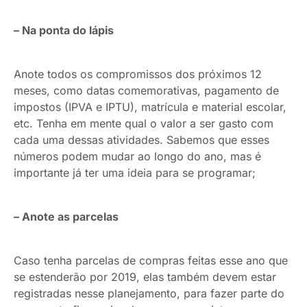
– Na ponta do lápis
Anote todos os compromissos dos próximos 12
meses, como datas comemorativas, pagamento de
impostos (IPVA e IPTU), matrícula e material escolar,
etc. Tenha em mente qual o valor a ser gasto com
cada uma dessas atividades. Sabemos que esses
números podem mudar ao longo do ano, mas é
importante já ter uma ideia para se programar;
– Anote as parcelas
Caso tenha parcelas de compras feitas esse ano que
se estenderão por 2019, elas também devem estar
registradas nesse planejamento, para fazer parte do