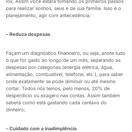
los. Assim você estará tomando os primeiros passos
para realizar sonhos, seus e de sua família. Isso é o
planejamento, agir com antecedência;
– Reduza despesas
Façam um diagnóstico financeiro, ou seja, anote tudo
o que for gasto ao longo de um mês, separando as
despesas por categorias (energia elétrica, água,
alimentação, combustível, telefone, etc.), para saber
onde exatamente se pode diminuir ou até mesmo
cortar. Todos nós temos, pelo menos, 20% de
desperdício ou exagero nas contas. Assim também
saberá como está gastando cada centavo do
dinheiro;
– Cuidado com a inadimplência