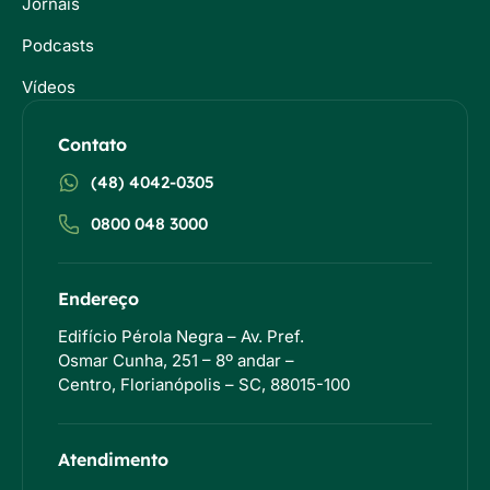
Jornais
Podcasts
Vídeos
Contato
(48) 4042-0305
0800 048 3000
Endereço
Edifício Pérola Negra – Av. Pref.
Osmar Cunha, 251 – 8º andar –
Centro, Florianópolis – SC, 88015-100
Atendimento