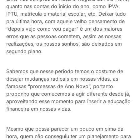
quanto nas contas do início do ano, como IPVA,
IPTU, matrícula e material escolar, etc. Deixar tudo
pra última hora, com aquele velho pensamento de
“depois vejo como vou pagar” é um dos maiores
erros que as pessoas cometem, assim as nossas
realizações, os nossos sonhos, são deixados em
segundo plano.
Sabemos que nesse período temos o costume de
desejar mudanças radicais em nossas vidas, as
famosas “promessas de Ano Novo”, portanto
proponho que comecemos a agir diferente desde já,
aproveitando esse momento para inserir a educação
financeira em nossas vidas.
Mesmo que possa parecer um pouco em cima da
hora, quem não conseguiu ter um planejamento para