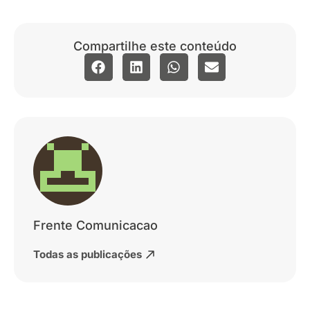
Compartilhe este conteúdo
Frente Comunicacao
Todas as publicações