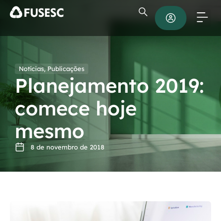
Notícias
,
Publicações
Planejamento 2019:
comece hoje
mesmo
8 de novembro de 2018