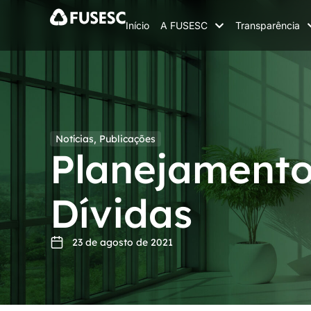
Início
A FUSESC
Transparência
Notícias
,
Publicações
Planejamento
Dívidas
23 de agosto de 2021