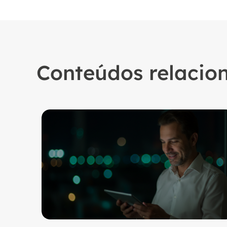
Conteúdos relacio