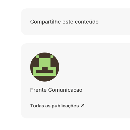
Compartilhe este conteúdo
Frente Comunicacao
Todas as publicações