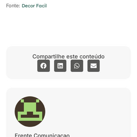
Fonte:
Decor Facil
Compartilhe este conteúdo
Frente Comunicacao