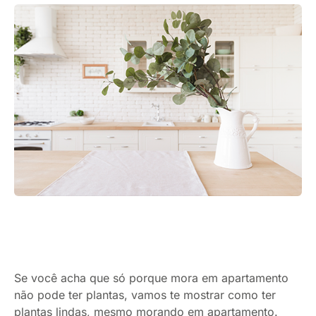
Se você acha que só porque mora em apartamento
não pode ter plantas, vamos te mostrar como ter
plantas lindas, mesmo morando em apartamento.