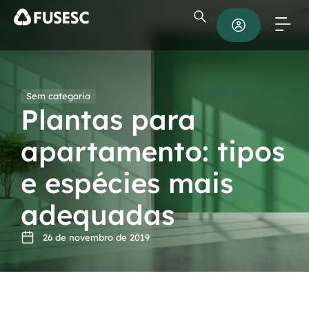
Sem categoria
Plantas para
apartamento: tipos
e espécies mais
adequadas
26 de novembro de 2019