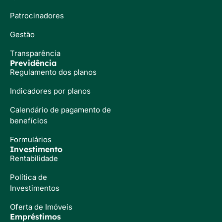
Patrocinadores
Gestão
Transparência
Previdência
Regulamento dos planos
Indicadores por planos
Calendário de pagamento de
benefícios
Formulários
Investimento
Rentabilidade
Política de
Investimentos
Oferta de Imóveis
Empréstimos