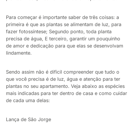
Para começar é importante saber de três coisas: a
primeira é que as plantas se alimentam de luz, para
fazer fotossíntese; Segundo ponto, toda planta
precisa de água, E terceiro, garantir um pouquinho
de amor e dedicação para que elas se desenvolvam
lindamente.
Sendo assim não é difícil compreender que tudo o
que você precisa é de luz, água e atenção para ter
plantas no seu apartamento. Veja abaixo as espécies
mais indicadas para ter dentro de casa e como cuidar
de cada uma delas:
Lança de São Jorge