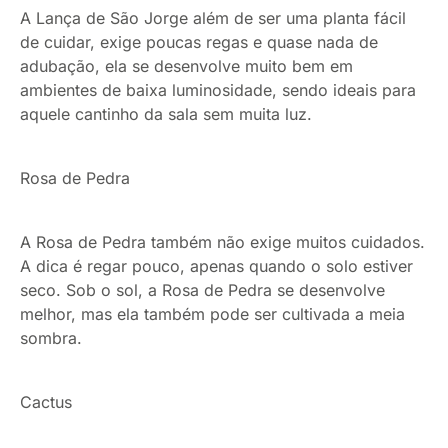
A Lança de São Jorge além de ser uma planta fácil
de cuidar, exige poucas regas e quase nada de
adubação, ela se desenvolve muito bem em
ambientes de baixa luminosidade, sendo ideais para
aquele cantinho da sala sem muita luz.
Rosa de Pedra
A Rosa de Pedra também não exige muitos cuidados.
A dica é regar pouco, apenas quando o solo estiver
seco. Sob o sol, a Rosa de Pedra se desenvolve
melhor, mas ela também pode ser cultivada a meia
sombra.
Cactus