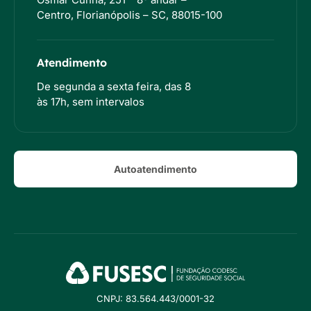
Centro, Florianópolis – SC, 88015-100
Atendimento
De segunda a sexta feira, das 8
às 17h, sem intervalos
Autoatendimento
CNPJ: 83.564.443/0001-32