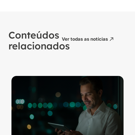
Conteúdos
Ver todas as notícias
relacionados