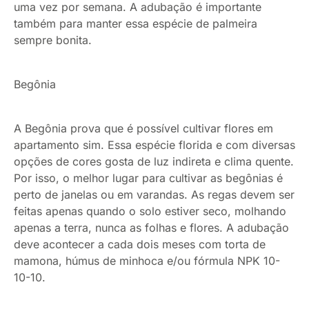
uma vez por semana. A adubação é importante
também para manter essa espécie de palmeira
sempre bonita.
Begônia
A Begônia prova que é possível cultivar flores em
apartamento sim. Essa espécie florida e com diversas
opções de cores gosta de luz indireta e clima quente.
Por isso, o melhor lugar para cultivar as begônias é
perto de janelas ou em varandas. As regas devem ser
feitas apenas quando o solo estiver seco, molhando
apenas a terra, nunca as folhas e flores. A adubação
deve acontecer a cada dois meses com torta de
mamona, húmus de minhoca e/ou fórmula NPK 10-
10-10.