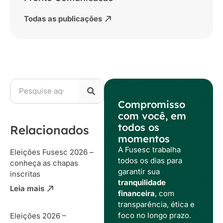
Todas as publicações
Compromisso
com você, em
todos os
Relacionados
momentos
A Fusesc trabalha
Eleições Fusesc 2026 –
todos os dias para
conheça as chapas
garantir sua
inscritas
tranquilidade
Leia mais
financeira
, com
transparência, ética e
foco no longo prazo.
Eleições 2026 –