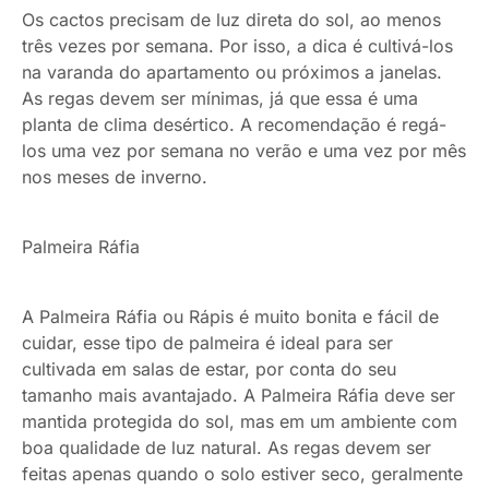
Os cactos precisam de luz direta do sol, ao menos
três vezes por semana. Por isso, a dica é cultivá-los
na varanda do apartamento ou próximos a janelas.
As regas devem ser mínimas, já que essa é uma
planta de clima desértico. A recomendação é regá-
los uma vez por semana no verão e uma vez por mês
nos meses de inverno.
Palmeira Ráfia
A Palmeira Ráfia ou Rápis é muito bonita e fácil de
cuidar, esse tipo de palmeira é ideal para ser
cultivada em salas de estar, por conta do seu
tamanho mais avantajado. A Palmeira Ráfia deve ser
mantida protegida do sol, mas em um ambiente com
boa qualidade de luz natural. As regas devem ser
feitas apenas quando o solo estiver seco, geralmente