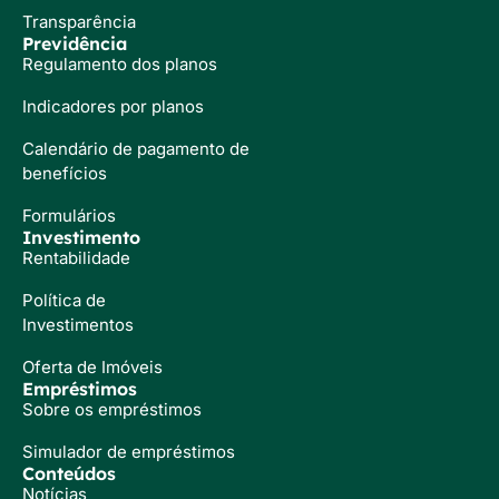
Transparência
Previdência
Regulamento dos planos
Indicadores por planos
Calendário de pagamento de
benefícios
Formulários
Investimento
Rentabilidade
Política de
Investimentos
Oferta de Imóveis
Empréstimos
Sobre os empréstimos
Simulador de empréstimos
Conteúdos
Notícias