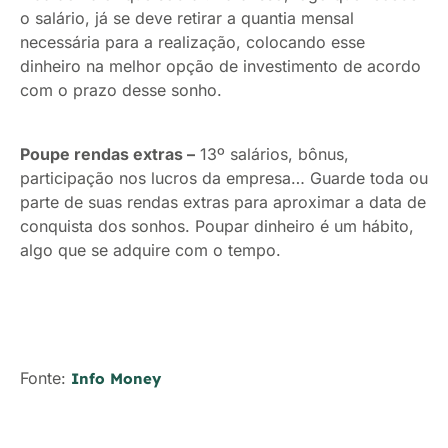
o salário, já se deve retirar a quantia mensal
necessária para a realização, colocando esse
dinheiro na melhor opção de investimento de acordo
com o prazo desse sonho.
Poupe rendas extras –
13º salários, bônus,
participação nos lucros da empresa… Guarde toda ou
parte de suas rendas extras para aproximar a data de
conquista dos sonhos. Poupar dinheiro é um hábito,
algo que se adquire com o tempo.
Fonte:
Info Money