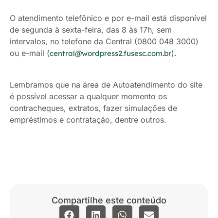
O atendimento telefônico e por e-mail está disponível
de segunda à sexta-feira, das 8 às 17h, sem
intervalos, no telefone da Central (0800 048 3000)
ou e-mail (
).
central@wordpress2.fusesc.com.br
Lembramos que na área de Autoatendimento do site
é possível acessar a qualquer momento os
contracheques, extratos, fazer simulações de
empréstimos e contratação, dentre outros.
Compartilhe este conteúdo