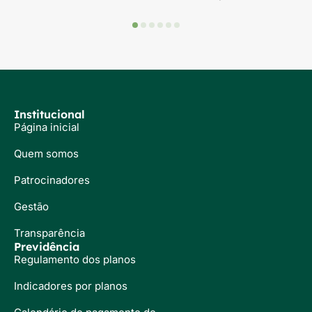
Institucional
Página inicial
Quem somos
Patrocinadores
Gestão
Transparência
Previdência
Regulamento dos planos
Indicadores por planos