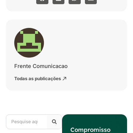
Frente Comunicacao
Todas as publicações
Compromisso