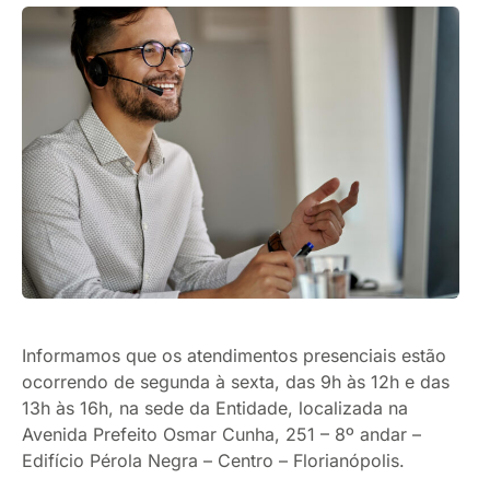
Informamos que os atendimentos presenciais estão
ocorrendo de segunda à sexta, das 9h às 12h e das
13h às 16h, na sede da Entidade, localizada na
Avenida Prefeito Osmar Cunha, 251 – 8º andar –
Edifício Pérola Negra – Centro – Florianópolis.