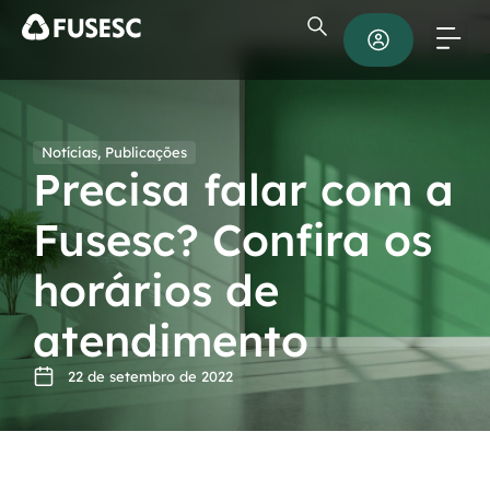
Notícias
,
Publicações
Precisa falar com a
Fusesc? Confira os
horários de
atendimento
22 de setembro de 2022