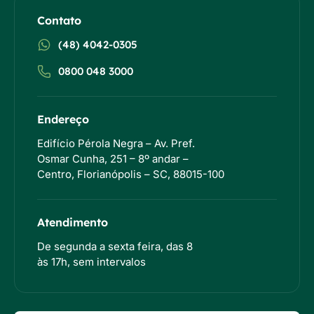
Contato
(48) 4042-0305
0800 048 3000
Endereço
Edifício Pérola Negra – Av. Pref.
Osmar Cunha, 251 – 8º andar –
Centro, Florianópolis – SC, 88015-100
Atendimento
De segunda a sexta feira, das 8
às 17h, sem intervalos