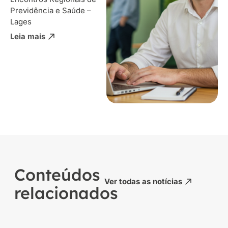
Previdência e Saúde –
Lages
Leia mais
Conteúdos
Ver todas as notícias
relacionados