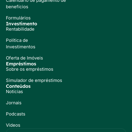
Calendário de pagamento de
benefícios
Formulários
Investimento
Rentabilidade
Política de
Investimentos
Oferta de Imóveis
Empréstimos
Sobre os empréstimos
Simulador de empréstimos
Conteúdos
Notícias
Jornais
Podcasts
Vídeos