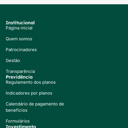
Institucional
Página inicial
Quem somos
Patrocinadores
Gestão
Transparência
Previdência
Regulamento dos planos
Indicadores por planos
Calendário de pagamento de
benefícios
Formulários
Investimento