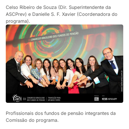
Celso Ribeiro de Souza (Dir. Superintendente da
ASCPrev) e Danielle S. F. Xavier (Coordenadora do
programa).
Profissionais dos fundos de pensão integrantes da
Comissão do programa.