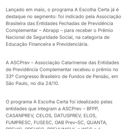
Lançado em maio, o programa A Escolha Certa já é
destaque no segmento: foi indicado pela Associação
Brasileira das Entidades Fechadas de Previdência
Complementar – Abrapp – para receber o Prêmio
Nacional de Seguridade Social, na categoria de
Educação Financeira e Previdenciária.
A ASCPrev – Associação Catarinense das Entidades
de Previdência Complementar recebeu o prêmio no
33º Congresso Brasileiro de Fundos de Pensão, em
São Paulo, no dia 24/10.
O programa A Escolha Certa foi idealizado pelas
entidades que integram a ASCPrev – BFPP,
CASANPREV, CELOS, DATUSPREV, ELOS,
FUMPRESC, FUSESC, OAB Prev–SC, QUANTA,