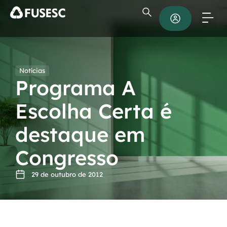
Notícias
Programa A
Escolha Certa é
destaque em
Congresso
29 de outubro de 2012