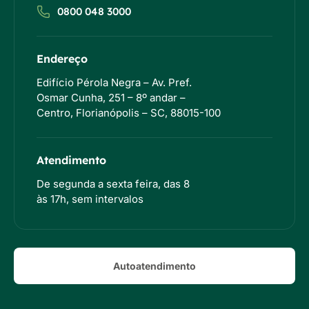
0800 048 3000
Endereço
Edifício Pérola Negra – Av. Pref.
Osmar Cunha, 251 – 8º andar –
Centro, Florianópolis – SC, 88015-100
Atendimento
De segunda a sexta feira, das 8
às 17h, sem intervalos
Autoatendimento