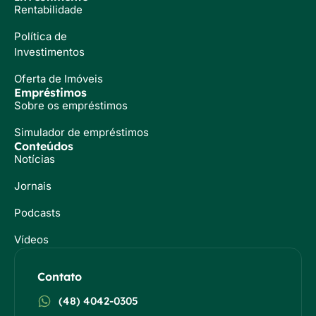
Rentabilidade
Política de
Investimentos
Oferta de Imóveis
Empréstimos
Sobre os empréstimos
Simulador de empréstimos
Conteúdos
Notícias
Jornais
Podcasts
Vídeos
Contato
(48) 4042-0305