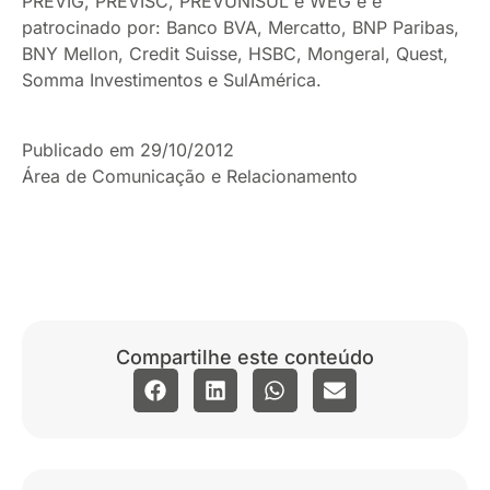
PREVIG, PREVISC, PREVUNISUL e WEG e é
patrocinado por: Banco BVA, Mercatto, BNP Paribas,
BNY Mellon, Credit Suisse, HSBC, Mongeral, Quest,
Somma Investimentos e SulAmérica.
Publicado em 29/10/2012
Área de Comunicação e Relacionamento
Compartilhe este conteúdo