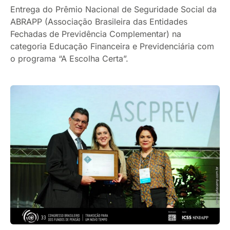
Entrega do Prêmio Nacional de Seguridade Social da
ABRAPP (Associação Brasileira das Entidades
Fechadas de Previdência Complementar) na
categoria Educação Financeira e Previdenciária com
o programa “A Escolha Certa”.