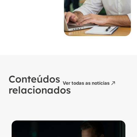
Conteúdos
Ver todas as notícias
relacionados