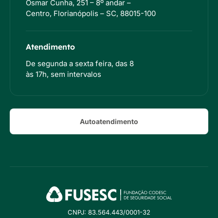
Osmar Cunha, 251 – 8º andar –
Centro, Florianópolis – SC, 88015-100
Atendimento
De segunda a sexta feira, das 8
às 17h, sem intervalos
Autoatendimento
CNPJ: 83.564.443/0001-32