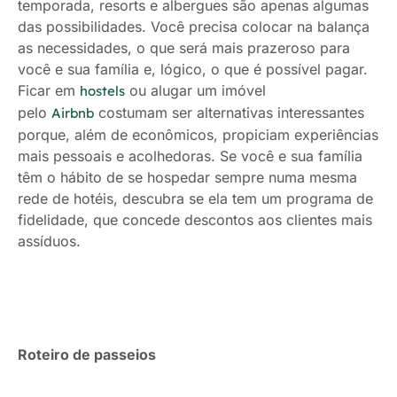
temporada, resorts e albergues são apenas algumas
das possibilidades. Você precisa colocar na balança
as necessidades, o que será mais prazeroso para
você e sua família e, lógico, o que é possível pagar.
Ficar em
ou alugar um imóvel
hostels
pelo
costumam ser alternativas interessantes
Airbnb
porque, além de econômicos, propiciam experiências
mais pessoais e acolhedoras. Se você e sua família
têm o hábito de se hospedar sempre numa mesma
rede de hotéis, descubra se ela tem um programa de
fidelidade, que concede descontos aos clientes mais
assíduos.
Roteiro de passeios