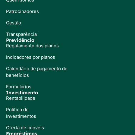
Patrocinadores
Gestão
Transparência
Previdência
Regulamento dos planos
Indicadores por planos
Calendário de pagamento de
benefícios
Formulários
Investimento
Rentabilidade
Política de
Investimentos
Oferta de Imóveis
Empréstimos