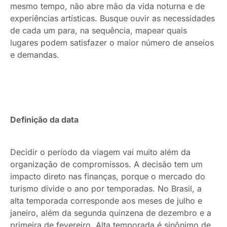
mesmo tempo, não abre mão da vida noturna e de
experiências artísticas. Busque ouvir as necessidades
de cada um para, na sequência, mapear quais
lugares podem satisfazer o maior número de anseios
e demandas.
Definição da data
Decidir o período da viagem vai muito além da
organização de compromissos. A decisão tem um
impacto direto nas finanças, porque o mercado do
turismo divide o ano por temporadas. No Brasil, a
alta temporada corresponde aos meses de julho e
janeiro, além da segunda quinzena de dezembro e a
primeira de fevereiro. Alta temporada é sinônimo de