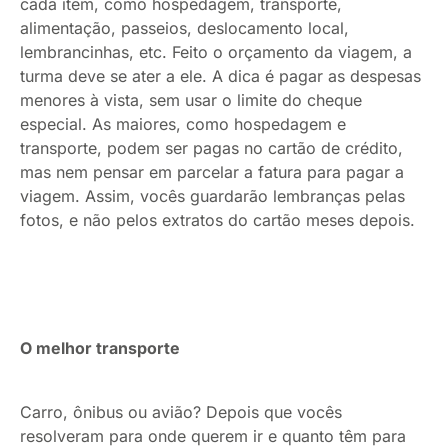
cada item, como hospedagem, transporte,
alimentação, passeios, deslocamento local,
lembrancinhas, etc. Feito o orçamento da viagem, a
turma deve se ater a ele. A dica é pagar as despesas
menores à vista, sem usar o limite do cheque
especial. As maiores, como hospedagem e
transporte, podem ser pagas no cartão de crédito,
mas nem pensar em parcelar a fatura para pagar a
viagem. Assim, vocês guardarão lembranças pelas
fotos, e não pelos extratos do cartão meses depois.
O melhor transporte
Carro, ônibus ou avião? Depois que vocês
resolveram para onde querem ir e quanto têm para