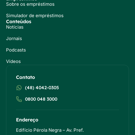
Sobre os empréstimos
Simulador de empréstimos
Conteúdos
Notícias
Jornais
Podcasts
Vídeos
Contato
(48) 4042-0305
0800 048 3000
Endereço
Edifício Pérola Negra – Av. Pref.