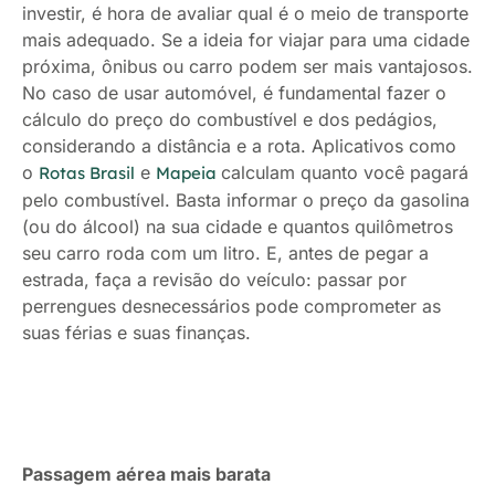
investir, é hora de avaliar qual é o meio de transporte
mais adequado. Se a ideia for viajar para uma cidade
próxima, ônibus ou carro podem ser mais vantajosos.
No caso de usar automóvel, é fundamental fazer o
cálculo do preço do combustível e dos pedágios,
considerando a distância e a rota. Aplicativos como
o
e
calculam quanto você pagará
Rotas Brasil
Mapeia
pelo combustível. Basta informar o preço da gasolina
(ou do álcool) na sua cidade e quantos quilômetros
seu carro roda com um litro. E, antes de pegar a
estrada, faça a revisão do veículo: passar por
perrengues desnecessários pode comprometer as
suas férias e suas finanças.
Passagem aérea mais barata