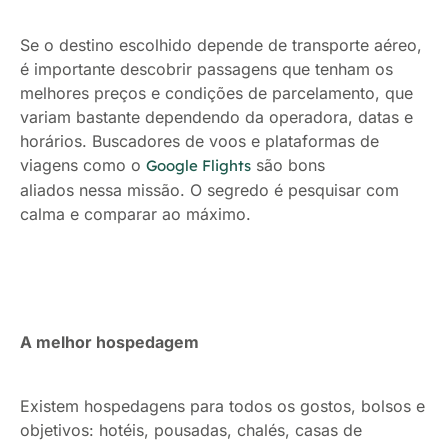
Se o destino escolhido depende de transporte aéreo,
é importante descobrir passagens que tenham os
melhores preços e condições de parcelamento, que
variam bastante dependendo da operadora, datas e
horários. Buscadores de voos e plataformas de
viagens como o
são bons
Google Flights
aliados nessa missão. O segredo é pesquisar com
calma e comparar ao máximo.
A melhor hospedagem
Existem hospedagens para todos os gostos, bolsos e
objetivos: hotéis, pousadas, chalés, casas de