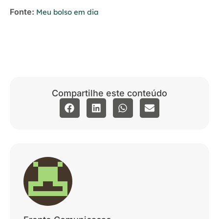
Fonte:
Meu bolso em dia
Compartilhe este conteúdo