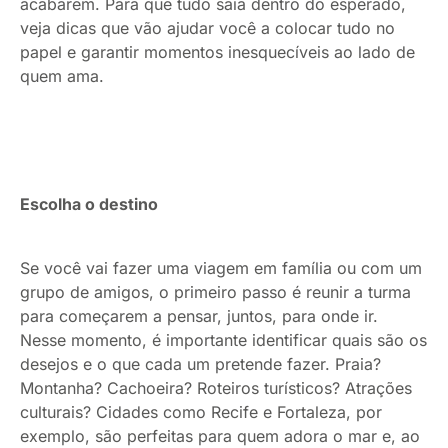
acabarem. Para que tudo saia dentro do esperado,
veja dicas que vão ajudar você a colocar tudo no
papel e garantir momentos inesquecíveis ao lado de
quem ama.
Escolha o destino
Se você vai fazer uma viagem em família ou com um
grupo de amigos, o primeiro passo é reunir a turma
para começarem a pensar, juntos, para onde ir.
Nesse momento, é importante identificar quais são os
desejos e o que cada um pretende fazer. Praia?
Montanha? Cachoeira? Roteiros turísticos? Atrações
culturais? Cidades como Recife e Fortaleza, por
exemplo, são perfeitas para quem adora o mar e, ao