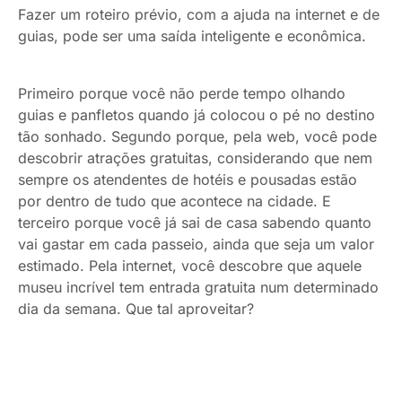
Fazer um roteiro prévio, com a ajuda na internet e de
guias, pode ser uma saída inteligente e econômica.
Primeiro porque você não perde tempo olhando
guias e panfletos quando já colocou o pé no destino
tão sonhado. Segundo porque, pela web, você pode
descobrir atrações gratuitas, considerando que nem
sempre os atendentes de hotéis e pousadas estão
por dentro de tudo que acontece na cidade. E
terceiro porque você já sai de casa sabendo quanto
vai gastar em cada passeio, ainda que seja um valor
estimado. Pela internet, você descobre que aquele
museu incrível tem entrada gratuita num determinado
dia da semana. Que tal aproveitar?