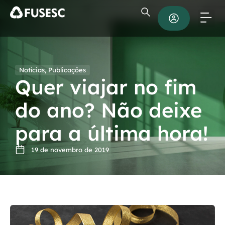
Notícias
,
Publicações
Quer viajar no fim
do ano? Não deixe
para a última hora!
19 de novembro de 2019