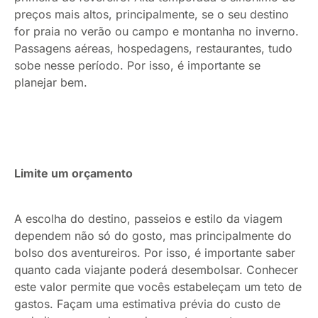
preços mais altos, principalmente, se o seu destino
for praia no verão ou campo e montanha no inverno.
Passagens aéreas, hospedagens, restaurantes, tudo
sobe nesse período. Por isso, é importante se
planejar bem.
Limite um orçamento
A escolha do destino, passeios e estilo da viagem
dependem não só do gosto, mas principalmente do
bolso dos aventureiros. Por isso, é importante saber
quanto cada viajante poderá desembolsar. Conhecer
este valor permite que vocês estabeleçam um teto de
gastos. Façam uma estimativa prévia do custo de