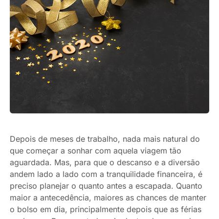
Depois de meses de trabalho, nada mais natural do
que começar a sonhar com aquela viagem tão
aguardada. Mas, para que o descanso e a diversão
andem lado a lado com a tranquilidade financeira, é
preciso planejar o quanto antes a escapada. Quanto
maior a antecedência, maiores as chances de manter
o bolso em dia, principalmente depois que as férias