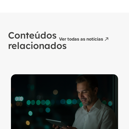
Conteúdos
Ver todas as notícias
relacionados