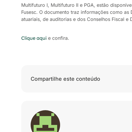
Multifuturo I, Multifuturo II e PGA, estão disponív
Fusesc. O documento traz informações como as 
atuariais, de auditorias e dos Conselhos Fiscal e 
Clique aqui
e confira.
Compartilhe este conteúdo