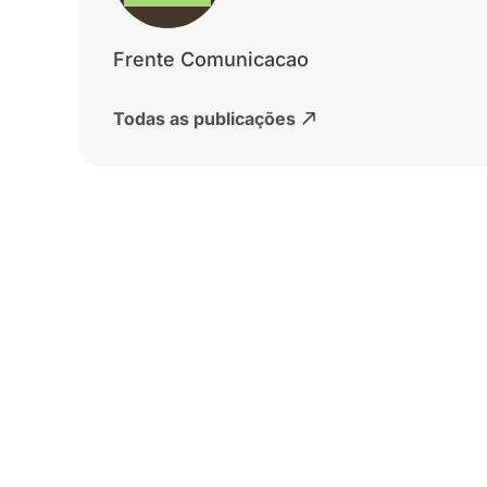
Frente Comunicacao
Todas as publicações