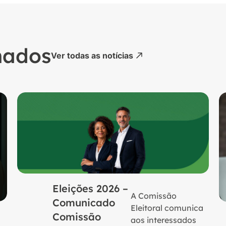
nados
Ver todas as notícias
Eleições 2026 –
A Comissão
Comunicado
Eleitoral comunica
Comissão
aos interessados