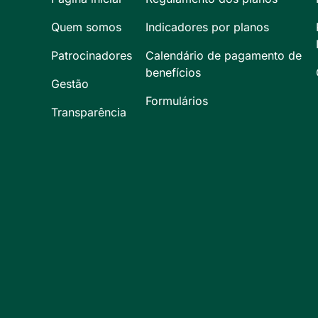
Quem somos
Indicadores por planos
Patrocinadores
Calendário de pagamento de
benefícios
Gestão
Formulários
Transparência