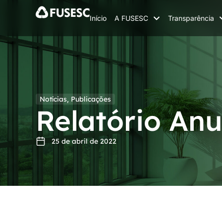
Início
A FUSESC
Transparência
Notícias
,
Publicações
Relatório Anu
25 de abril de 2022