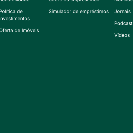
Política de
Simulador de empréstimos
Jornais
Investimentos
Podcast
Oferta de Imóveis
Vídeos