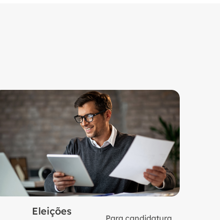
Eleições
Para candidatura