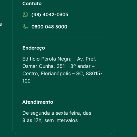
Contato
(48) 4042-0305
s
0800 048 3000
Endereço
Edifício Pérola Negra – Av. Pref.
Osmar Cunha, 251 – 8º andar –
Centro, Florianópolis – SC, 88015-
100
Atendimento
De segunda a sexta feira, das
8 às 17h, sem intervalos