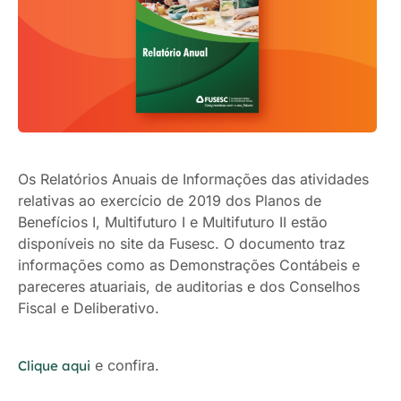
Os Relatórios Anuais de Informações das atividades
relativas ao exercício de 2019 dos Planos de
Benefícios I, Multifuturo I e Multifuturo II estão
disponíveis no site da Fusesc. O documento traz
informações como as Demonstrações Contábeis e
pareceres atuariais, de auditorias e dos Conselhos
Fiscal e Deliberativo.
e confira.
Clique aqui