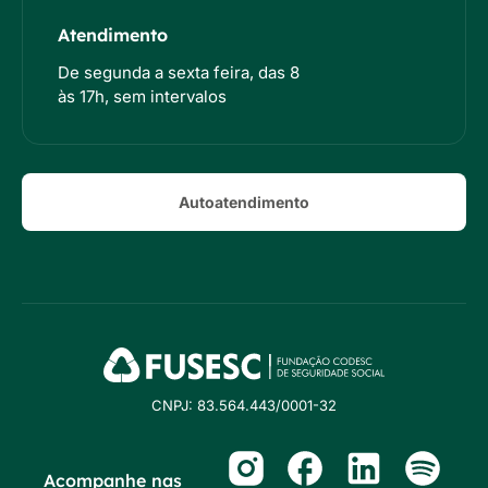
Atendimento
De segunda a sexta feira, das 8
às 17h, sem intervalos
Autoatendimento
CNPJ: 83.564.443/0001-32
Acompanhe nas