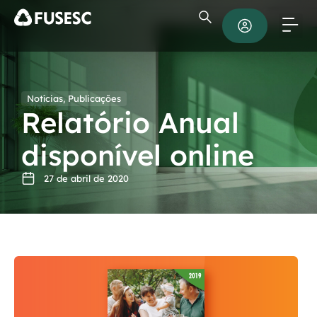
Notícias
,
Publicações
Relatório Anual
disponível online
27 de abril de 2020