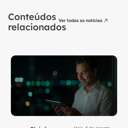
Conteúdos
Ver todas as notícias
relacionados