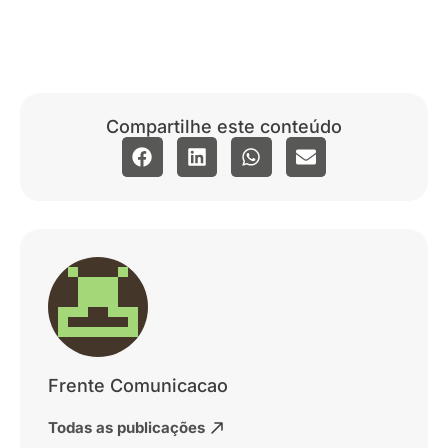
Compartilhe este conteúdo
Frente Comunicacao
Todas as publicações