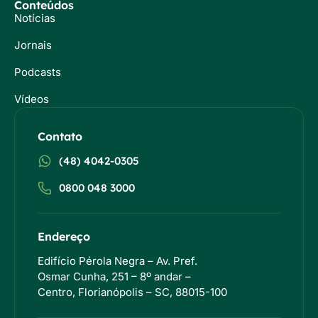
Conteúdos
Notícias
Jornais
Podcasts
Vídeos
Contato
(48) 4042-0305
0800 048 3000
Endereço
Edifício Pérola Negra – Av. Pref.
Osmar Cunha, 251 – 8º andar –
Centro, Florianópolis – SC, 88015-100