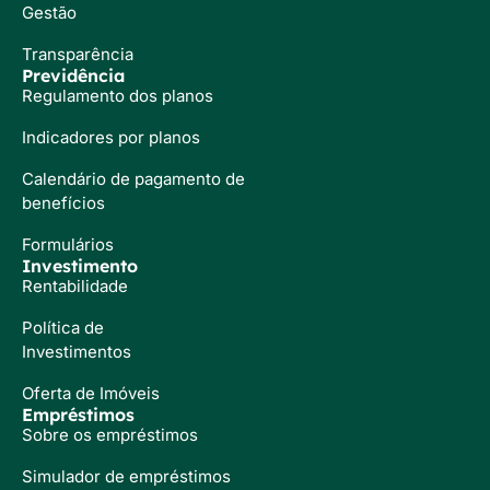
Gestão
Transparência
Previdência
Regulamento dos planos
Indicadores por planos
Calendário de pagamento de
benefícios
Formulários
Investimento
Rentabilidade
Política de
Investimentos
Oferta de Imóveis
Empréstimos
Sobre os empréstimos
Simulador de empréstimos