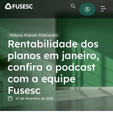
Notícias
,
Podcast
,
Publicações
Rentabilidade dos
planos em janeiro,
confira o podcast
com a equipe
Fusesc
17 de fevereiro de 2025