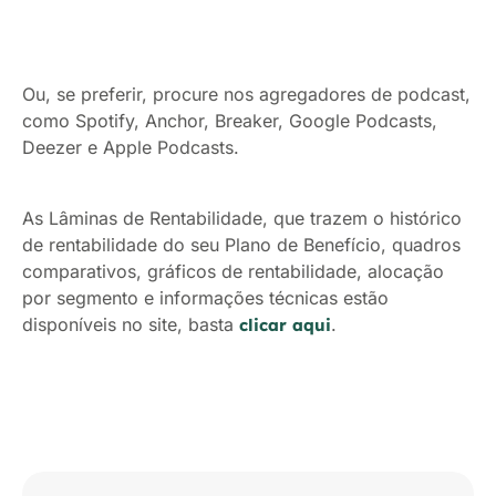
Ou, se preferir, procure nos agregadores de podcast,
como Spotify, Anchor, Breaker, Google Podcasts,
Deezer e Apple Podcasts.
As Lâminas de Rentabilidade, que trazem o histórico
de rentabilidade do seu Plano de Benefício, quadros
comparativos, gráficos de rentabilidade, alocação
por segmento e informações técnicas estão
disponíveis no site, basta
.
clicar aqui