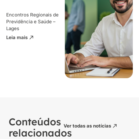
Encontros Regionais de
Previdência e Saúde –
Lages
Leia mais
Conteúdos
Ver todas as notícias
relacionados