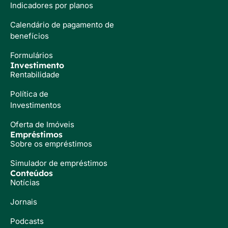
Indicadores por planos
Calendário de pagamento de
benefícios
Formulários
Investimento
Rentabilidade
Política de
Investimentos
Oferta de Imóveis
Empréstimos
Sobre os empréstimos
Simulador de empréstimos
Conteúdos
Notícias
Jornais
Podcasts