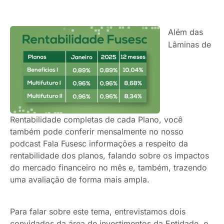
Além das
Lâminas de
Rentabilidade completas de cada Plano, você
também pode conferir mensalmente no nosso
podcast Fala Fusesc informações a respeito da
rentabilidade dos planos, falando sobre os impactos
do mercado financeiro no mês e, também, trazendo
uma avaliação de forma mais ampla.
Para falar sobre este tema, entrevistamos dois
convidados da área de investimentos da Entidade, o