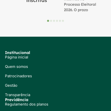
inscritas
Processo Eleitoral
2026. O prazo
Institucional
Página inicial
Quem somos
Patrocinadores
Gestão
Transparência
Previdência
Regulamento dos planos