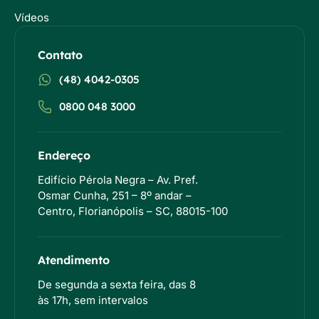
Vídeos
Contato
(48) 4042-0305
0800 048 3000
Endereço
Edifício Pérola Negra – Av. Pref.
Osmar Cunha, 251 – 8º andar –
Centro, Florianópolis – SC, 88015-100
Atendimento
De segunda a sexta feira, das 8
às 17h, sem intervalos