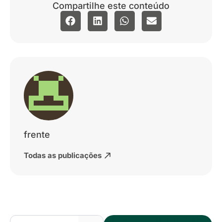
Compartilhe este conteúdo
frente
Todas as publicações