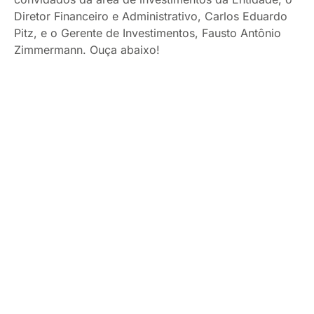
Diretor Financeiro e Administrativo, Carlos Eduardo
Pitz, e o Gerente de Investimentos, Fausto Antônio
Zimmermann. Ouça abaixo!