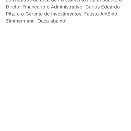
Diretor Financeiro e Administrativo, Carlos Eduardo
Pitz, e o Gerente de Investimentos, Fausto Antônio
Zimmermann. Ouça abaixo!