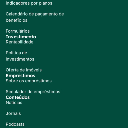
Indicadores por planos
Calendário de pagamento de
benefícios
Formulários
Investimento
Rentabilidade
Política de
Investimentos
Oferta de Imóveis
Empréstimos
Sobre os empréstimos
Simulador de empréstimos
Conteúdos
Notícias
Jornais
Podcasts