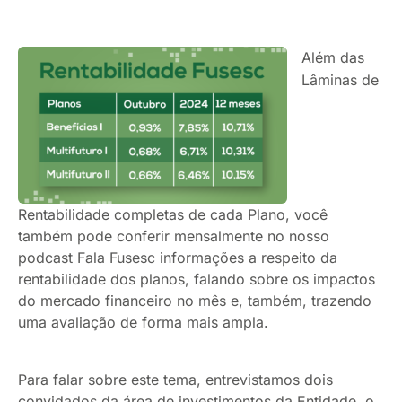
Além das
Lâminas de
Rentabilidade completas de cada Plano, você
também pode conferir mensalmente no nosso
podcast Fala Fusesc informações a respeito da
rentabilidade dos planos, falando sobre os impactos
do mercado financeiro no mês e, também, trazendo
uma avaliação de forma mais ampla.
Para falar sobre este tema, entrevistamos dois
convidados da área de investimentos da Entidade, o