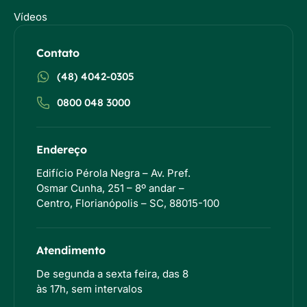
Vídeos
Contato
(48) 4042-0305
0800 048 3000
Endereço
Edifício Pérola Negra – Av. Pref.
Osmar Cunha, 251 – 8º andar –
Centro, Florianópolis – SC, 88015-100
Atendimento
De segunda a sexta feira, das 8
às 17h, sem intervalos