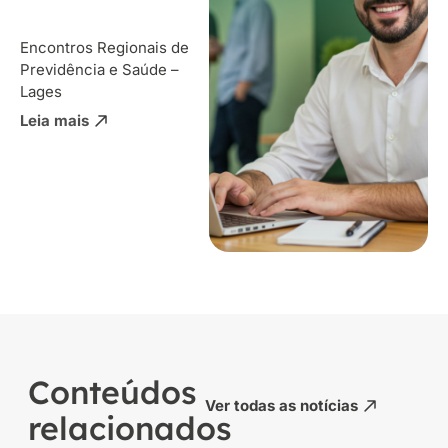
Encontros Regionais de
Previdência e Saúde –
Lages
Leia mais
Conteúdos
Ver todas as notícias
relacionados