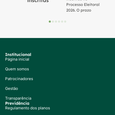
inscritas
Processo Eleitoral
2026. O prazo
Institucional
Página inicial
Quem somos
Patrocinadores
Gestão
Transparência
Previdência
Regulamento dos planos