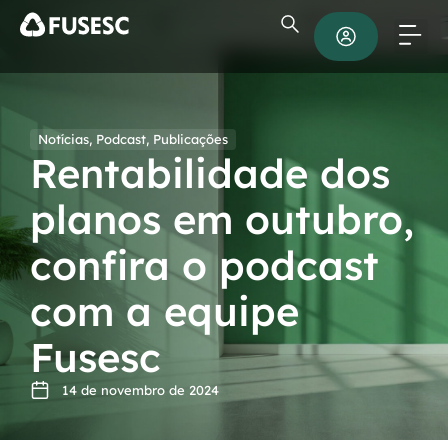
Notícias
,
Podcast
,
Publicações
Rentabilidade dos
planos em outubro,
confira o podcast
com a equipe
Fusesc
14 de novembro de 2024