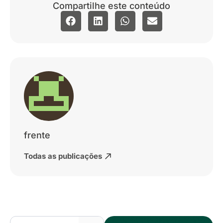
Compartilhe este conteúdo
frente
Todas as publicações