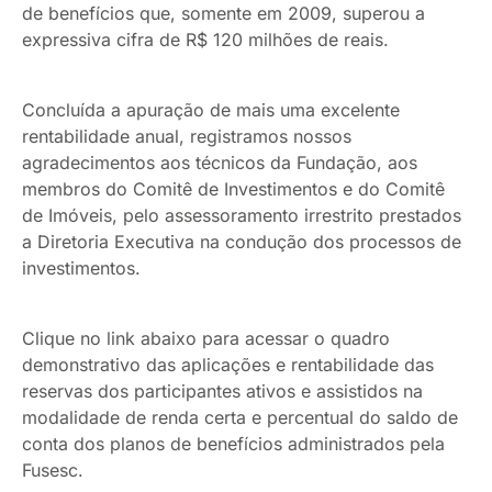
de benefícios que, somente em 2009, superou a
expressiva cifra de R$ 120 milhões de reais.
Concluída a apuração de mais uma excelente
rentabilidade anual, registramos nossos
agradecimentos aos técnicos da Fundação, aos
membros do Comitê de Investimentos e do Comitê
de Imóveis, pelo assessoramento irrestrito prestados
a Diretoria Executiva na condução dos processos de
investimentos.
Clique no link abaixo para acessar o quadro
demonstrativo das aplicações e rentabilidade das
reservas dos participantes ativos e assistidos na
modalidade de renda certa e percentual do saldo de
conta dos planos de benefícios administrados pela
Fusesc.