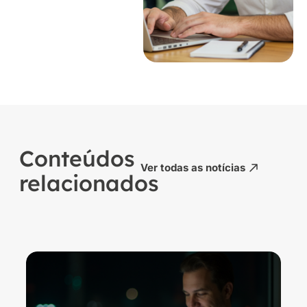
Conteúdos
Ver todas as notícias
relacionados