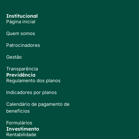
Institucional
Página inicial
Quem somos
Patrocinadores
Gestão
Transparência
Previdência
Regulamento dos planos
Indicadores por planos
Calendário de pagamento de
benefícios
Formulários
Investimento
Rentabilidade