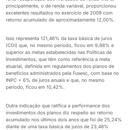
principalmente, o de renda variável, proporcionou
excelentes resultados no exercício de 2009 com
retorno acumulado de aproximadamente 12,00%.
Isso representa 121,46% da taxa básica de juros
(CDI) que, no mesmo período, ficou em 9,88% e
superior as metas estabelecidas nas Políticas de
Investimentos, que têm como referência a meta
atuarial, definida em regulamentos dos planos de
benefícios administrados pela Fusesc, com base no
INPC + 6% de juros anuais e que, no mesmo
período, ficou em 10,42%.
Outra indicação que ratifica a performance dos
investimentos dos planos diz respeito ao retorno
acumulado nos últimos dois anos que foi de 25,24%
diante de uma taxa básica de juros de 23,48%