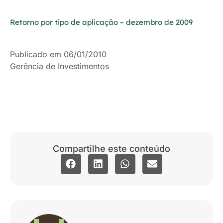
Retorno por tipo de aplicação – dezembro de 2009
Publicado em 06/01/2010
Gerência de Investimentos
Compartilhe este conteúdo