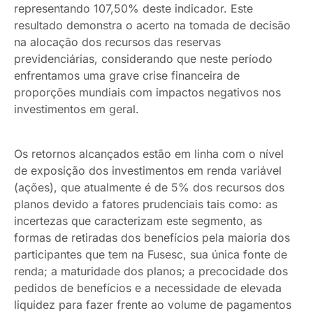
representando 107,50% deste indicador. Este
resultado demonstra o acerto na tomada de decisão
na alocação dos recursos das reservas
previdenciárias, considerando que neste período
enfrentamos uma grave crise financeira de
proporções mundiais com impactos negativos nos
investimentos em geral.
Os retornos alcançados estão em linha com o nível
de exposição dos investimentos em renda variável
(ações), que atualmente é de 5% dos recursos dos
planos devido a fatores prudenciais tais como: as
incertezas que caracterizam este segmento, as
formas de retiradas dos benefícios pela maioria dos
participantes que tem na Fusesc, sua única fonte de
renda; a maturidade dos planos; a precocidade dos
pedidos de benefícios e a necessidade de elevada
liquidez para fazer frente ao volume de pagamentos