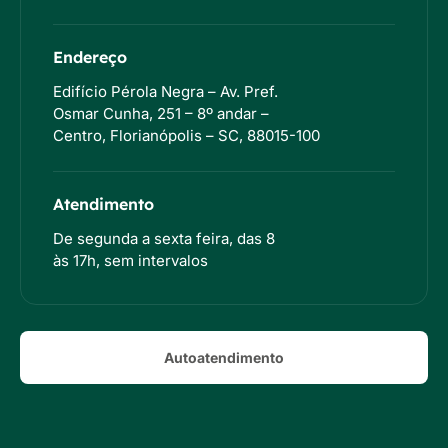
Endereço
Edifício Pérola Negra – Av. Pref.
Osmar Cunha, 251 – 8º andar –
Centro, Florianópolis – SC, 88015-100
Atendimento
De segunda a sexta feira, das 8
às 17h, sem intervalos
Autoatendimento