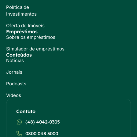
Política de
Investimentos
Oferta de Imóveis
Empréstimos
Sobre os empréstimos
Simulador de empréstimos
Conteúdos
Notícias
Jornais
Podcasts
Vídeos
Contato
(48) 4042-0305
0800 048 3000