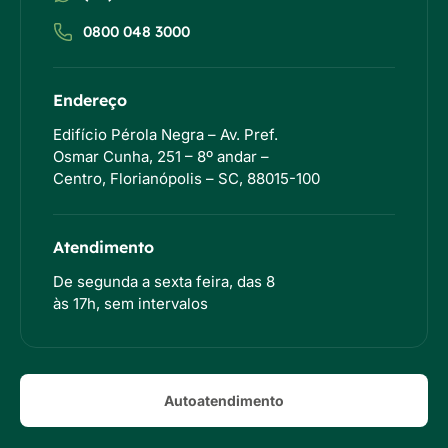
0800 048 3000
Endereço
Edifício Pérola Negra – Av. Pref.
Osmar Cunha, 251 – 8º andar –
Centro, Florianópolis – SC, 88015-100
Atendimento
De segunda a sexta feira, das 8
às 17h, sem intervalos
Autoatendimento