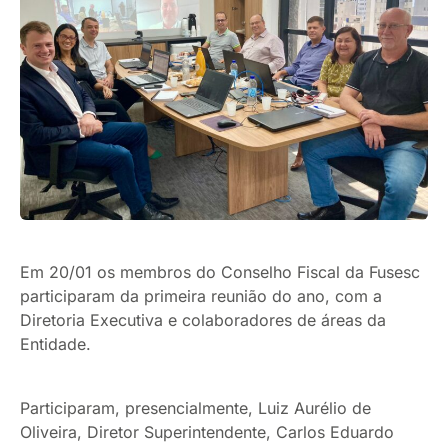
Em 20/01 os membros do Conselho Fiscal da Fusesc
participaram da primeira reunião do ano, com a
Diretoria Executiva e colaboradores de áreas da
Entidade.
Participaram, presencialmente, Luiz Aurélio de
Oliveira, Diretor Superintendente, Carlos Eduardo