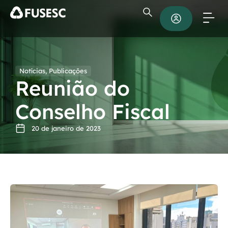
Notícias
,
Publicações
Reunião do
Conselho Fiscal
20 de janeiro de 2023