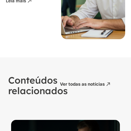
Leia mais
Conteúdos
Ver todas as notícias
relacionados