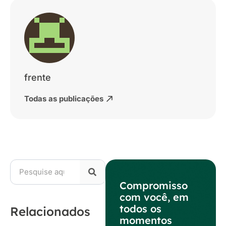
frente
Todas as publicações
Compromisso
com você, em
todos os
Relacionados
momentos