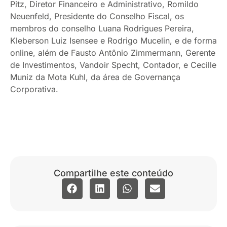
Pitz, Diretor Financeiro e Administrativo, Romildo
Neuenfeld, Presidente do Conselho Fiscal, os
membros do conselho Luana Rodrigues Pereira,
Kleberson Luiz Isensee e Rodrigo Mucelin, e de forma
online, além de Fausto Antônio Zimmermann, Gerente
de Investimentos, Vandoir Specht, Contador, e Cecille
Muniz da Mota Kuhl, da área de Governança
Corporativa.
Compartilhe este conteúdo