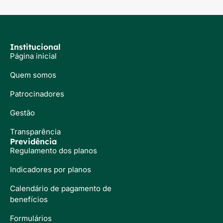
Institucional
Página inicial
Quem somos
Patrocinadores
Gestão
Transparência
Previdência
Regulamento dos planos
Indicadores por planos
Calendário de pagamento de
benefícios
Formulários