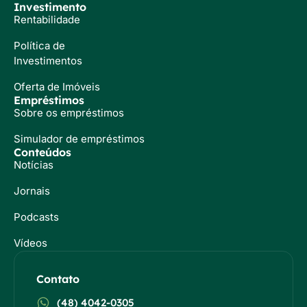
Investimento
Rentabilidade
Política de
Investimentos
Oferta de Imóveis
Empréstimos
Sobre os empréstimos
Simulador de empréstimos
Conteúdos
Notícias
Jornais
Podcasts
Vídeos
Contato
(48) 4042-0305