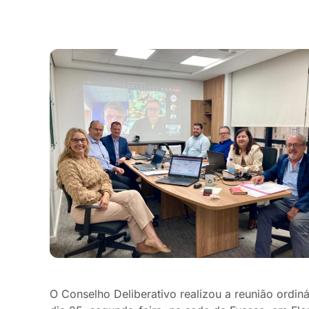
O Conselho Deliberativo realizou a reunião ordi