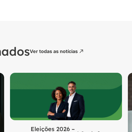
nados
Ver todas as notícias
Eleições 2026 –