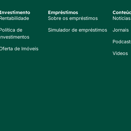
Investimento
Empréstimos
Conteú
Rentabilidade
Sobre os empréstimos
Notícias
Política de
Simulador de empréstimos
Jornais
Investimentos
Podcast
Oferta de Imóveis
Vídeos