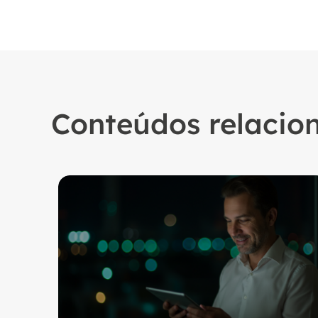
Conteúdos relacio