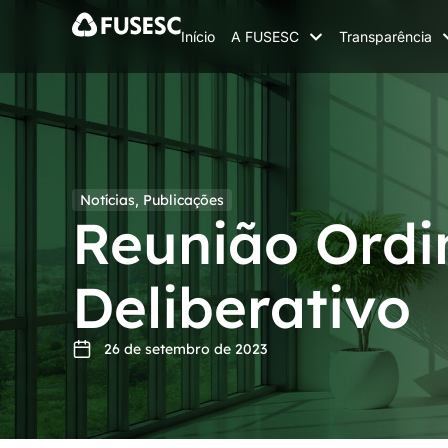
Início
A FUSESC
Transparência
Notícias
,
Publicações
Reunião Ordi
Deliberativo
26 de setembro de 2023