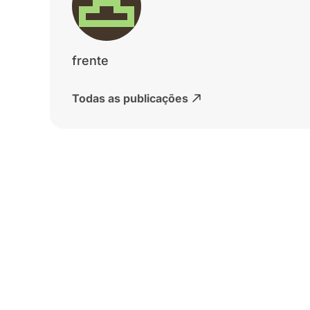
frente
Todas as publicações