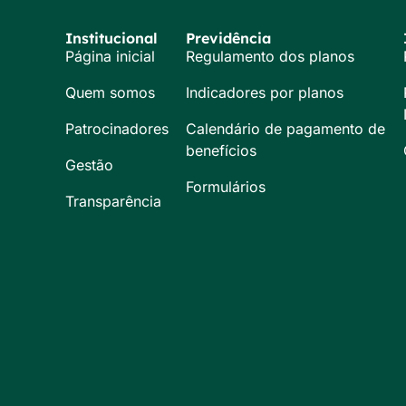
Institucional
Previdência
Página inicial
Regulamento dos planos
Quem somos
Indicadores por planos
Patrocinadores
Calendário de pagamento de
benefícios
Gestão
Formulários
Transparência