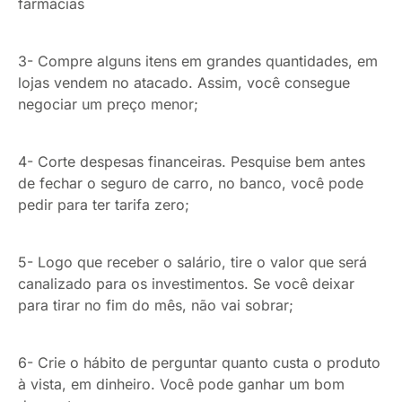
farmácias
3- Compre alguns itens em grandes quantidades, em
lojas vendem no atacado. Assim, você consegue
negociar um preço menor;
4- Corte despesas financeiras. Pesquise bem antes
de fechar o seguro de carro, no banco, você pode
pedir para ter tarifa zero;
5- Logo que receber o salário, tire o valor que será
canalizado para os investimentos. Se você deixar
para tirar no fim do mês, não vai sobrar;
6- Crie o hábito de perguntar quanto custa o produto
à vista, em dinheiro. Você pode ganhar um bom