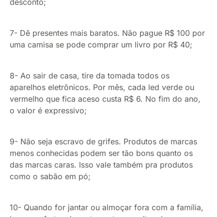
desconto;
7- Dê presentes mais baratos. Não pague R$ 100 por
uma camisa se pode comprar um livro por R$ 40;
8- Ao sair de casa, tire da tomada todos os
aparelhos eletrônicos. Por mês, cada led verde ou
vermelho que fica aceso custa R$ 6. No fim do ano,
o valor é expressivo;
9- Não seja escravo de grifes. Produtos de marcas
menos conhecidas podem ser tão bons quanto os
das marcas caras. Isso vale também pra produtos
como o sabão em pó;
10- Quando for jantar ou almoçar fora com a família,