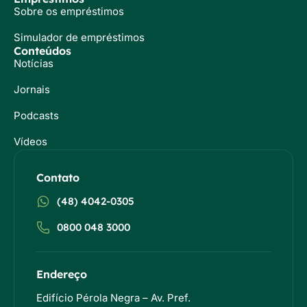
Sobre os empréstimos
Simulador de empréstimos
Conteúdos
Notícias
Jornais
Podcasts
Vídeos
Contato
(48) 4042-0305
0800 048 3000
Endereço
Edifício Pérola Negra – Av. Pref.