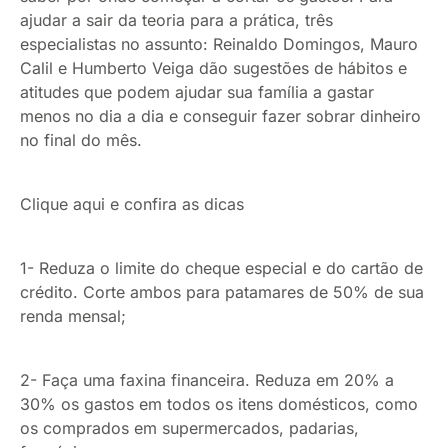
ajudar a sair da teoria para a prática, três
especialistas no assunto: Reinaldo Domingos, Mauro
Calil e Humberto Veiga dão sugestões de hábitos e
atitudes que podem ajudar sua família a gastar
menos no dia a dia e conseguir fazer sobrar dinheiro
no final do mês.
Clique aqui e confira as dicas
1- Reduza o limite do cheque especial e do cartão de
crédito. Corte ambos para patamares de 50% de sua
renda mensal;
2- Faça uma faxina financeira. Reduza em 20% a
30% os gastos em todos os itens domésticos, como
os comprados em supermercados, padarias,