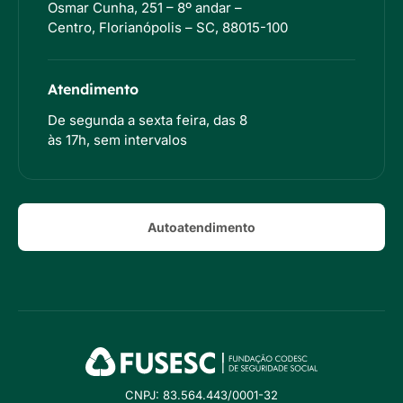
Osmar Cunha, 251 – 8º andar –
Centro, Florianópolis – SC, 88015-100
Atendimento
De segunda a sexta feira, das 8
às 17h, sem intervalos
Autoatendimento
CNPJ: 83.564.443/0001-32