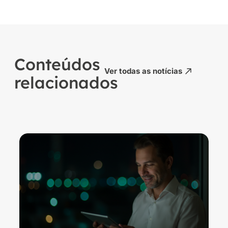
Conteúdos
Ver todas as notícias
relacionados