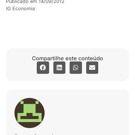
Publicado em 14/09/2012
IG Economia
Compartilhe este conteúdo