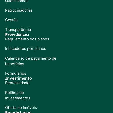
Quem somos
Patrocinadores
Gestão
Transparência
Previdência
Regulamento dos planos
Indicadores por planos
Calendário de pagamento de
benefícios
Formulários
Investimento
Rentabilidade
Política de
Investimentos
Oferta de Imóveis
Empréstimos