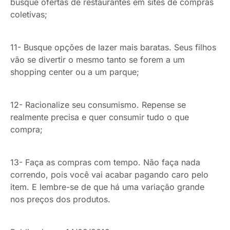
busque ofertas de restaurantes em sites de compras
coletivas;
11- Busque opções de lazer mais baratas. Seus filhos
vão se divertir o mesmo tanto se forem a um
shopping center ou a um parque;
12- Racionalize seu consumismo. Repense se
realmente precisa e quer consumir tudo o que
compra;
13- Faça as compras com tempo. Não faça nada
correndo, pois você vai acabar pagando caro pelo
item. E lembre-se de que há uma variação grande
nos preços dos produtos.