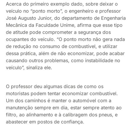
Acerca do primeiro exemplo dado, sobre deixar o
veículo no “ponto morto”, o engenheiro e professor
José Augusto Junior, do departamento de Engenharia
Mecânica da Faculdade Unime, afirma que esse tipo
de atitude pode comprometer a segurança dos
ocupantes do veículo. “O ponto morto não gera nada
de redução no consumo de combustível, e utilizar
dessa prática, além de não economizar, pode acabar
causando outros problemas, como instabilidade no
veículo”, sinaliza ele.
O professor deu algumas dicas de como os
motoristas podem tentar economizar combustível.
Um dos caminhos é manter o automóvel com a
manutenção sempre em dia, estar sempre atento ao
filtro, ao alinhamento e à calibragem dos pneus, e
abastecer em postos de confiança.