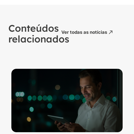
Conteúdos
Ver todas as notícias
relacionados