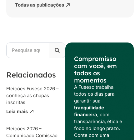
Todas as publicações
Compromisso
com você, em
todos os
Relacionados
momentos
A Fusesc trabalha
Eleições Fusesc 2026 –
todos os dias para
conheça as chapas
garantir sua
inscritas
tranquilidade
Leia mais
financeira
, com
transparência, ética e
foco no longo prazo.
Eleições 2026 –
Conte com uma
Comunicado Comissão