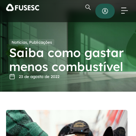
Notícias
,
Publicações
Saiba como gastar
menos combustível
23 de agosto de 2022