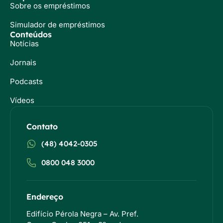
Sobre os empréstimos
Simulador de empréstimos
Conteúdos
Notícias
Jornais
Podcasts
Vídeos
Contato
(48) 4042-0305
0800 048 3000
Endereço
Edifício Pérola Negra – Av. Pref.