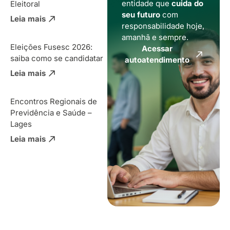
entidade que
cuida do
Eleitoral
seu futuro
com
Leia mais
responsabilidade hoje,
amanhã e sempre.
Eleições Fusesc 2026:
Acessar
saiba como se candidatar
autoatendimento
Leia mais
Encontros Regionais de
Previdência e Saúde –
Lages
Leia mais