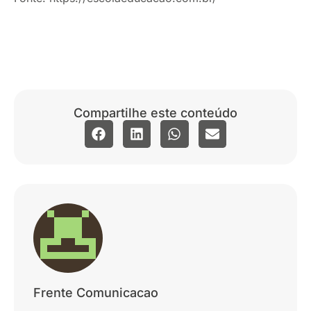
Compartilhe este conteúdo
Frente Comunicacao