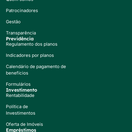
Patrocinadores
Gestão
Transparência
Previdência
Regulamento dos planos
Indicadores por planos
Calendário de pagamento de
benefícios
Formulários
Investimento
Rentabilidade
Política de
Investimentos
Oferta de Imóveis
Empréstimos