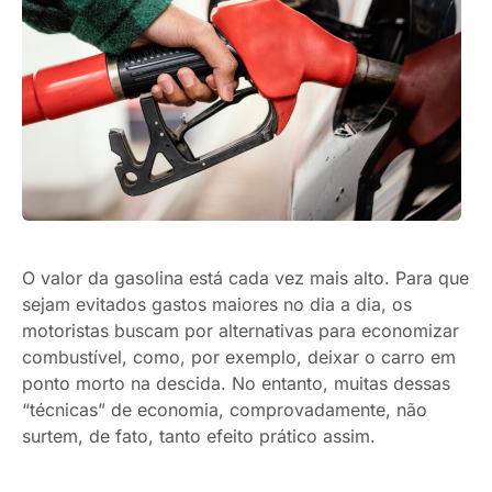
O valor da gasolina está cada vez mais alto. Para que
sejam evitados gastos maiores no dia a dia, os
motoristas buscam por alternativas para economizar
combustível, como, por exemplo, deixar o carro em
ponto morto na descida. No entanto, muitas dessas
“técnicas” de economia, comprovadamente, não
surtem, de fato, tanto efeito prático assim.