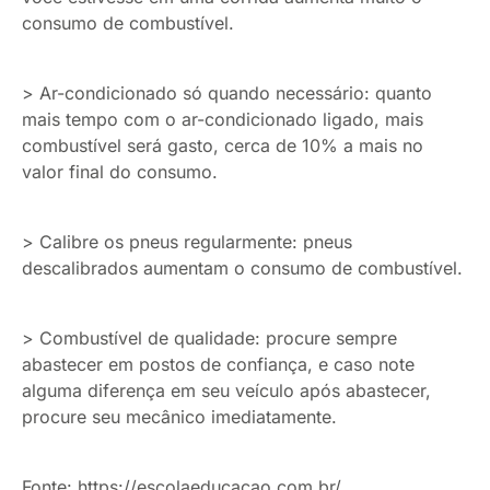
consumo de combustível.
> Ar-condicionado só quando necessário: quanto
mais tempo com o ar-condicionado ligado, mais
combustível será gasto, cerca de 10% a mais no
valor final do consumo.
> Calibre os pneus regularmente: pneus
descalibrados aumentam o consumo de combustível.
> Combustível de qualidade: procure sempre
abastecer em postos de confiança, e caso note
alguma diferença em seu veículo após abastecer,
procure seu mecânico imediatamente.
Fonte: https://escolaeducacao.com.br/