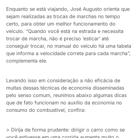
Enquanto se está viajando, José Augusto orienta que
sejam realizadas as trocas de marchas no tempo
certo, para obter um melhor funcionamento do
veículo. “Quando você está na estrada e necessita
trocar de marcha, não é preciso ‘esticar’ até
conseguir trocar, no manual do veículo há uma tabela
que informa a velocidade correta para cada marcha”,
complementa ele.
Levando isso em consideração a não eficácia de
muitas dessas técnicas de economia disseminadas
pelo senso comum, reunimos abaixo algumas dicas
que de fato funcionam no auxílio da economia no
consumo do combustível, confira:
> Dirija de forma prudente: dirigir o carro como se
você estivesse em uma corrida aumenta muito o