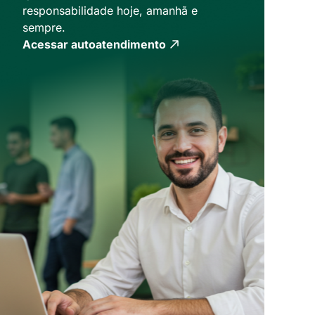
responsabilidade hoje, amanhã e
sempre.
Acessar autoatendimento